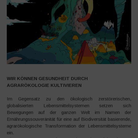
WIR KÖNNEN GESUNDHEIT DURCH
AGRARÖKOLOGIE KULTIVIEREN
Im Gegensatz zu den ökologisch zerstörerischen,
globalisierten Lebensmittelsystemen setzen sich
Bewegungen auf der ganzen Welt im Namen der
Ernährungssouveränität für eine auf Biodiversität basierende,
agrarökologische Transformation der Lebensmittelsysteme
ein.