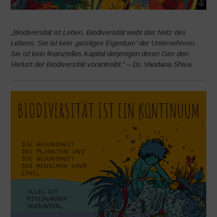
„Biodiversität ist Leben. Biodiversität webt das Netz des
Lebens. Sie ist kein ‚geistiges Eigentum‘ der Unternehmen.
Sie ist kein finanzielles Kapital derjenigen deren Gier den
Verlust der Biodiversität vorantreibt.“ – Dr. Vandana Shiva