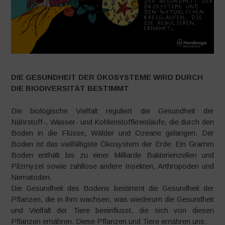
DIE GESUNDHEIT DER ÖKOSYSTEME WIRD DURCH
DIE BIODIVERSITÄT BESTIMMT
Die biologische Vielfalt reguliert die Gesundheit der
Nährstoff-, Wasser- und Kohlenstoffkreisläufe, die durch den
Boden in die Flüsse, Wälder und Ozeane gelangen. Der
Boden ist das vielfältigste Ökosystem der Erde: Ein Gramm
Boden enthält bis zu einer Milliarde Bakterienzellen und
Pilzmyzel sowie zahllose andere Insekten, Arthropoden und
Nematoden.
Die Gesundheit des Bodens bestimmt die Gesundheit der
Pflanzen, die in ihm wachsen, was wiederum die Gesundheit
und Vielfalt der Tiere beeinflusst, die sich von diesen
Pflanzen ernähren. Diese Pflanzen und Tiere ernähren uns.