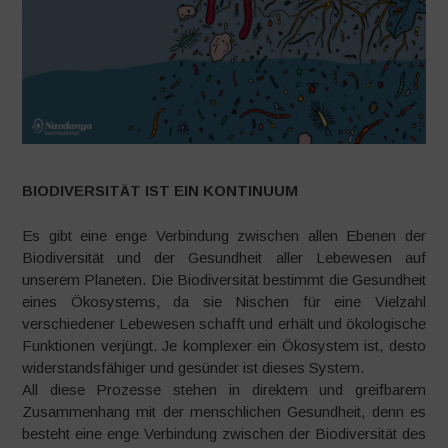
BIODIVERSITÄT IST EIN KONTINUUM
Es gibt eine enge Verbindung zwischen allen Ebenen der
Biodiversität und der Gesundheit aller Lebewesen auf
unserem Planeten. Die Biodiversität bestimmt die Gesundheit
eines Ökosystems, da sie Nischen für eine Vielzahl
verschiedener Lebewesen schafft und erhält und ökologische
Funktionen verjüngt. Je komplexer ein Ökosystem ist, desto
widerstandsfähiger und gesünder ist dieses System.
All diese Prozesse stehen in direktem und greifbarem
Zusammenhang mit der menschlichen Gesundheit, denn es
besteht eine enge Verbindung zwischen der Biodiversität des