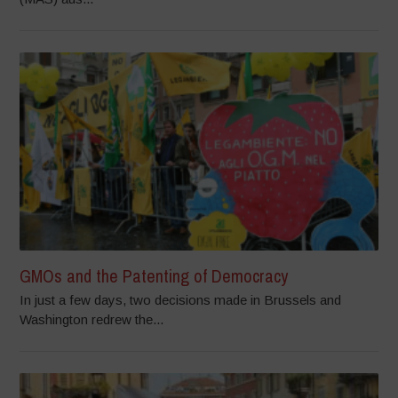
GMOs and the Patenting of Democracy
In just a few days, two decisions made in Brussels and
Washington redrew the...