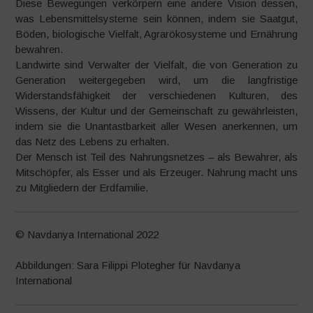
Diese Bewegungen verkörpern eine andere Vision dessen,
was Lebensmittelsysteme sein können, indem sie Saatgut,
Böden, biologische Vielfalt, Agrarökosysteme und Ernährung
bewahren.
Landwirte sind Verwalter der Vielfalt, die von Generation zu
Generation weitergegeben wird, um die langfristige
Widerstandsfähigkeit der verschiedenen Kulturen, des
Wissens, der Kultur und der Gemeinschaft zu gewährleisten,
indem sie die Unantastbarkeit aller Wesen anerkennen, um
das Netz des Lebens zu erhalten.
Der Mensch ist Teil des Nahrungsnetzes – als Bewahrer, als
Mitschöpfer, als Esser und als Erzeuger. Nahrung macht uns
zu Mitgliedern der Erdfamilie.
© Navdanya International 2022
Abbildungen: Sara Filippi Plotegher für Navdanya
International