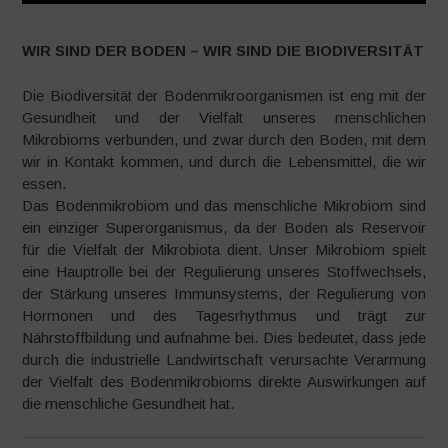
WIR SIND DER BODEN – WIR SIND DIE BIODIVERSITÄT
Die Biodiversität der Bodenmikroorganismen ist eng mit der
Gesundheit und der Vielfalt unseres menschlichen
Mikrobioms verbunden, und zwar durch den Boden, mit dem
wir in Kontakt kommen, und durch die Lebensmittel, die wir
essen.
Das Bodenmikrobiom und das menschliche Mikrobiom sind
ein einziger Superorganismus, da der Boden als Reservoir
für die Vielfalt der Mikrobiota dient. Unser Mikrobiom spielt
eine Hauptrolle bei der Regulierung unseres Stoffwechsels,
der Stärkung unseres Immunsystems, der Regulierung von
Hormonen und des Tagesrhythmus und trägt zur
Nährstoffbildung und aufnahme bei. Dies bedeutet, dass jede
durch die industrielle Landwirtschaft verursachte Verarmung
der Vielfalt des Bodenmikrobioms direkte Auswirkungen auf
die menschliche Gesundheit hat.