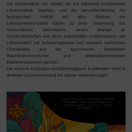
Die Kombination von Diäten, die auf industriell verarbeiteten
Lebensmitteln beruhen, und die Verschlechterung der
biologischen Vielfalt auf allen Ebenen der
Lebensmittelsysteme haben zu einer Verarmung des
menschlichen Mikrobioms, einem Mangel an
Grundnährstoffen und einer potenziellen Kontamination der
Lebensmittel mit krebserregenden und endokrin wirksamen
Chemikalien aus der Agrochemie, künstlichen
Wachstumshormonen und antibiotikaresistenten
Bakterienstämmen geführt.
Die enorme Explosion nichtübertragbarer Krankheiten steht in
direktem Zusammenhang mit diesen Veränderungen.