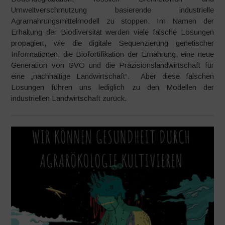
Umweltverschmutzung basierende industrielle
Agrarnahrungsmittelmodell zu stoppen. Im Namen der
Erhaltung der Biodiversität werden viele falsche Lösungen
propagiert, wie die digitale Sequenzierung genetischer
Informationen, die Biofortifikation der Ernährung, eine neue
Generation von GVO und die Präzisionslandwirtschaft für
eine „nachhaltige Landwirtschaft“. Aber diese falschen
Lösungen führen uns lediglich zu den Modellen der
industriellen Landwirtschaft zurück.