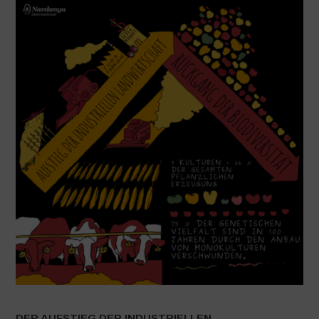
DER AUFSTIEG DER INDUSTRIELLEN