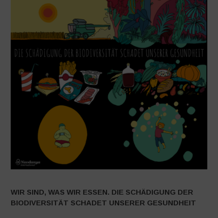
WIR SIND, WAS WIR ESSEN. DIE SCHÄDIGUNG DER
BIODIVERSITÄT SCHADET UNSERER GESUNDHEIT