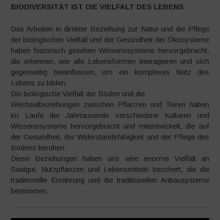
BIODIVERSITÄT IST DIE VIELFALT DES LEBENS
Das Arbeiten in direkter Beziehung zur Natur und die Pflege
der biologischen Vielfalt und der Gesundheit der Ökosysteme
haben historisch gesehen Wissenssysteme hervorgebracht,
die erkennen, wie alle Lebensformen interagieren und sich
gegenseitig beeinflussen, um ein komplexes Netz des
Lebens zu bilden.
Die biologische Vielfalt der Böden und die
Wechselbeziehungen zwischen Pflanzen und Tieren haben
im Laufe der Jahrtausende verschiedene Kulturen und
Wissenssysteme hervorgebracht und mitentwickelt, die auf
der Gesundheit, der Widerstandsfähigkeit und der Pflege des
Bodens beruhen.
Diese Beziehungen haben uns eine enorme Vielfalt an
Saatgut, Nutzpflanzen und Lebensmitteln beschert, die die
traditionelle Ernährung und die traditionellen Anbausysteme
bestimmen.