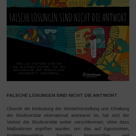
FALSCHE LÖSUNGEN SIND NICHT DIE ANTWORT
Obwohl die Bedeutung der Wiederherstellung und Erhaltung
der Biodiversität international anerkannt ist, hat sich der
Verlust der Biodiversität weiter verschlimmert, ohne dass
Maßnahmen ergriffen wurden, um das auf Agrotoxinen,
Bodendegradation, fossilen Brennstoffen und