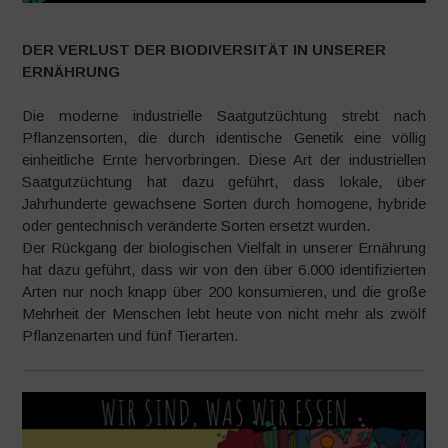
DER VERLUST DER BIODIVERSITÄT IN UNSERER
ERNÄHRUNG
Die moderne industrielle Saatgutzüchtung strebt nach
Pflanzensorten, die durch identische Genetik eine völlig
einheitliche Ernte hervorbringen. Diese Art der industriellen
Saatgutzüchtung hat dazu geführt, dass lokale, über
Jahrhunderte gewachsene Sorten durch homogene, hybride
oder gentechnisch veränderte Sorten ersetzt wurden.
Der Rückgang der biologischen Vielfalt in unserer Ernährung
hat dazu geführt, dass wir von den über 6.000 identifizierten
Arten nur noch knapp über 200 konsumieren, und die große
Mehrheit der Menschen lebt heute von nicht mehr als zwölf
Pflanzenarten und fünf Tierarten.