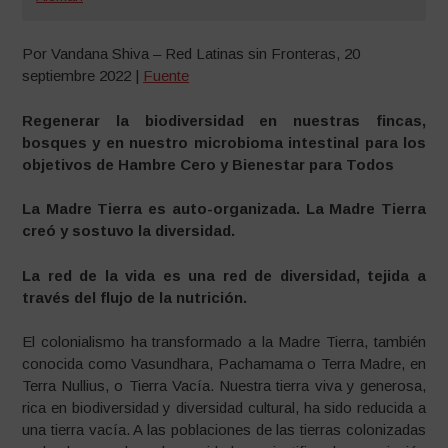
Por Vandana Shiva – Red Latinas sin Fronteras, 20
septiembre 2022 |
Fuente
Regenerar la biodiversidad en nuestras fincas,
bosques y en nuestro microbioma intestinal para los
objetivos de Hambre Cero y Bienestar para Todos
La Madre Tierra es auto-organizada. La Madre Tierra
creó y sostuvo la diversidad.
La red de la vida es una red de diversidad, tejida a
través del flujo de la nutrición.
El colonialismo ha transformado a la Madre Tierra, también
conocida como Vasundhara, Pachamama o Terra Madre, en
Terra Nullius, o Tierra Vacía. Nuestra tierra viva y generosa,
rica en biodiversidad y diversidad cultural, ha sido reducida a
una tierra vacía. A las poblaciones de las tierras colonizadas