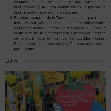
creamos las condiciones para que aumente la
biodiversidad de la Tierra, deteniendo así la pérdida de
biodiversidad y la extinción de especies.
El sistema climático de la Tierra fue creado a partir de la
tierra viva a través de la fotosíntesis. El cambio climático
es la consecuencia del equilibrio climático de la Tierra y la
destrucción de su autorregulación a través del derroche
de energía obtenida de los combustibles fósiles.
Renaturalizar nuestra comida y la Tierra es una solución
para el clima.
Latest