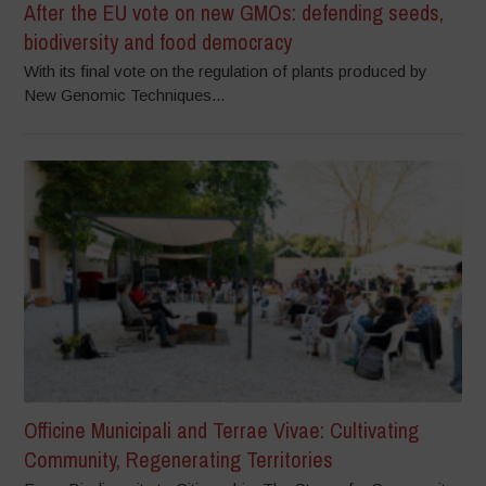
After the EU vote on new GMOs: defending seeds,
biodiversity and food democracy
With its final vote on the regulation of plants produced by
New Genomic Techniques...
Officine Municipali and Terrae Vivae: Cultivating
Community, Regenerating Territories