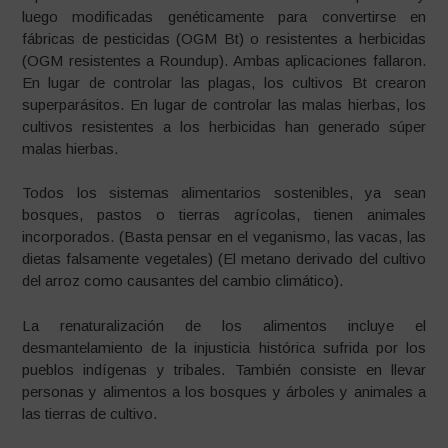
luego modificadas genéticamente para convertirse en
fábricas de pesticidas (OGM Bt) o resistentes a herbicidas
(OGM resistentes a Roundup). Ambas aplicaciones fallaron.
En lugar de controlar las plagas, los cultivos Bt crearon
superparásitos. En lugar de controlar las malas hierbas, los
cultivos resistentes a los herbicidas han generado súper
malas hierbas.
Todos los sistemas alimentarios sostenibles, ya sean
bosques, pastos o tierras agrícolas, tienen animales
incorporados. (Basta pensar en el veganismo, las vacas, las
dietas falsamente vegetales) (El metano derivado del cultivo
del arroz como causantes del cambio climático).
La renaturalización de los alimentos incluye el
desmantelamiento de la injusticia histórica sufrida por los
pueblos indígenas y tribales. También consiste en llevar
personas y alimentos a los bosques y árboles y animales a
las tierras de cultivo.