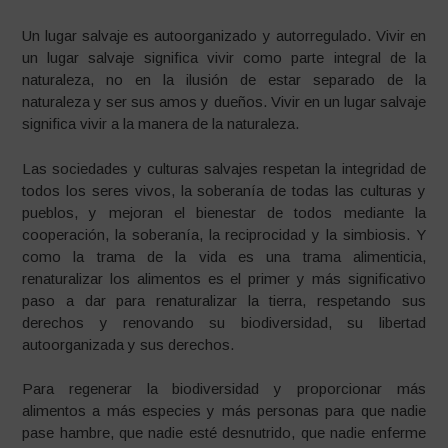
Un lugar salvaje es autoorganizado y autorregulado. Vivir en
un lugar salvaje significa vivir como parte integral de la
naturaleza, no en la ilusión de estar separado de la
naturaleza y ser sus amos y dueños. Vivir en un lugar salvaje
significa vivir a la manera de la naturaleza.
Las sociedades y culturas salvajes respetan la integridad de
todos los seres vivos, la soberanía de todas las culturas y
pueblos, y mejoran el bienestar de todos mediante la
cooperación, la soberanía, la reciprocidad y la simbiosis. Y
como la trama de la vida es una trama alimenticia,
renaturalizar los alimentos es el primer y más significativo
paso a dar para renaturalizar la tierra, respetando sus
derechos y renovando su biodiversidad, su libertad
autoorganizada y sus derechos.
Para regenerar la biodiversidad y proporcionar más
alimentos a más especies y más personas para que nadie
pase hambre, que nadie esté desnutrido, que nadie enferme