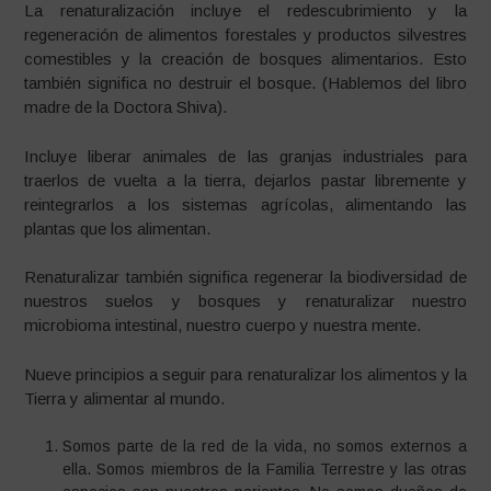
La renaturalización incluye el redescubrimiento y la
regeneración de alimentos forestales y productos silvestres
comestibles y la creación de bosques alimentarios. Esto
también significa no destruir el bosque. (Hablemos del libro
madre de la Doctora Shiva).
Incluye liberar animales de las granjas industriales para
traerlos de vuelta a la tierra, dejarlos pastar libremente y
reintegrarlos a los sistemas agrícolas, alimentando las
plantas que los alimentan.
Renaturalizar también significa regenerar la biodiversidad de
nuestros suelos y bosques y renaturalizar nuestro
microbioma intestinal, nuestro cuerpo y nuestra mente.
Nueve principios a seguir para renaturalizar los alimentos y la
Tierra y alimentar al mundo.
Somos parte de la red de la vida, no somos externos a
ella. Somos miembros de la Familia Terrestre y las otras