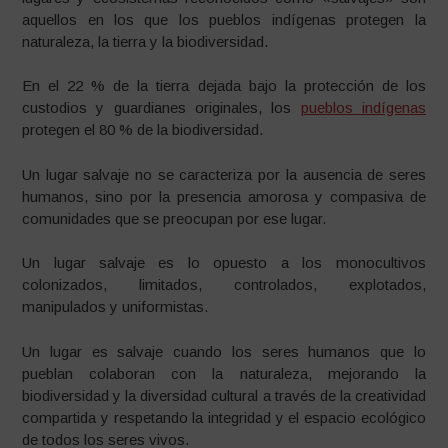
aquellos en los que los pueblos indígenas protegen la
naturaleza, la tierra y la biodiversidad.
En el 22 % de la tierra dejada bajo la protección de los
custodios y guardianes originales, los
pueblos indígenas
protegen el 80 % de la biodiversidad.
Un lugar salvaje no se caracteriza por la ausencia de seres
humanos, sino por la presencia amorosa y compasiva de
comunidades que se preocupan por ese lugar.
Un lugar salvaje es lo opuesto a los monocultivos
colonizados, limitados, controlados, explotados,
manipulados y uniformistas.
Un lugar es salvaje cuando los seres humanos que lo
pueblan colaboran con la naturaleza, mejorando la
biodiversidad y la diversidad cultural a través de la creatividad
compartida y respetando la integridad y el espacio ecológico
de todos los seres vivos.