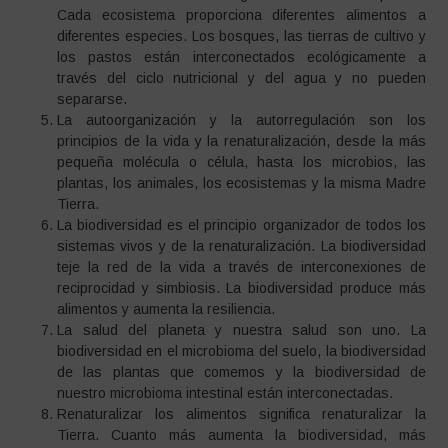
Cada ecosistema proporciona diferentes alimentos a
diferentes especies. Los bosques, las tierras de cultivo y
los pastos están interconectados ecológicamente a
través del ciclo nutricional y del agua y no pueden
separarse.
La autoorganización y la autorregulación son los
principios de la vida y la renaturalización, desde la más
pequeña molécula o célula, hasta los microbios, las
plantas, los animales, los ecosistemas y la misma Madre
Tierra.
La biodiversidad es el principio organizador de todos los
sistemas vivos y de la renaturalización. La biodiversidad
teje la red de la vida a través de interconexiones de
reciprocidad y simbiosis. La biodiversidad produce más
alimentos y aumenta la resiliencia.
La salud del planeta y nuestra salud son uno. La
biodiversidad en el microbioma del suelo, la biodiversidad
de las plantas que comemos y la biodiversidad de
nuestro microbioma intestinal están interconectadas.
Renaturalizar los alimentos significa renaturalizar la
Tierra. Cuanto más aumenta la biodiversidad, más