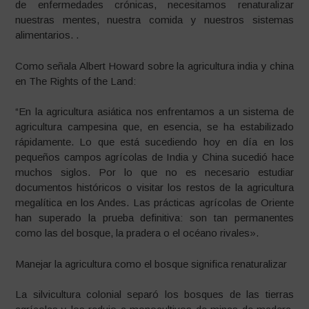
de enfermedades crónicas, necesitamos renaturalizar
nuestras mentes, nuestra comida y nuestros sistemas
alimentarios. .
Como señala Albert Howard sobre la agricultura india y china
en The Rights of the Land:
“En la agricultura asiática nos enfrentamos a un sistema de
agricultura campesina que, en esencia, se ha estabilizado
rápidamente. Lo que está sucediendo hoy en día en los
pequeños campos agrícolas de India y China sucedió hace
muchos siglos. Por lo que no es necesario estudiar
documentos históricos o visitar los restos de la agricultura
megalítica en los Andes. Las prácticas agrícolas de Oriente
han superado la prueba definitiva: son tan permanentes
como las del bosque, la pradera o el océano rivales».
Manejar la agricultura como el bosque significa renaturalizar
La silvicultura colonial separó los bosques de las tierras