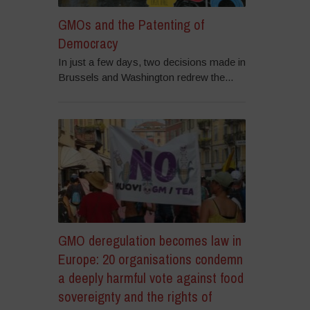
GMOs and the Patenting of
Democracy
In just a few days, two decisions made in
Brussels and Washington redrew the...
GMO deregulation becomes law in
Europe: 20 organisations condemn
a deeply harmful vote against food
sovereignty and the rights of