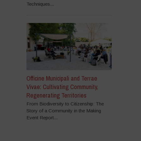
Techniques...
Officine Municipali and Terrae
Vivae: Cultivating Community,
Regenerating Territories
From Biodiversity to Citizenship: The
Story of a Community in the Making
Event Report...