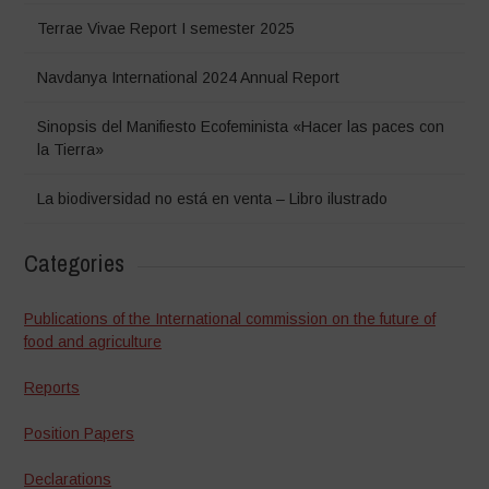
Terrae Vivae Report I semester 2025
Navdanya International 2024 Annual Report
Sinopsis del Manifiesto Ecofeminista «Hacer las paces con
la Tierra»
La biodiversidad no está en venta – Libro ilustrado
Categories
Publications of the International commission on the future of
food and agriculture
Reports
Position Papers
Declarations