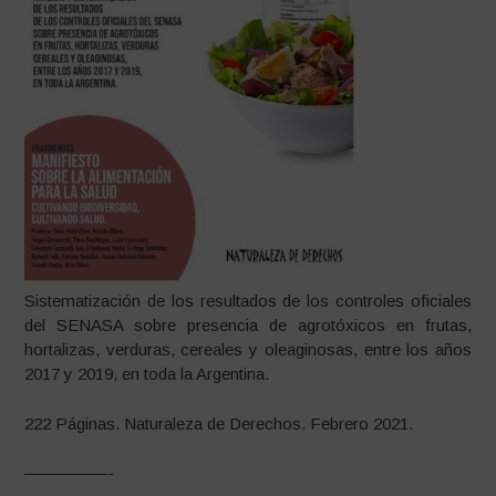
Sistematización de los resultados de los controles oficiales
del SENASA sobre presencia de agrotóxicos en frutas,
hortalizas, verduras, cereales y oleaginosas, entre los años
2017 y 2019, en toda la Argentina.
222 Páginas. Naturaleza de Derechos. Febrero 2021.
—————-