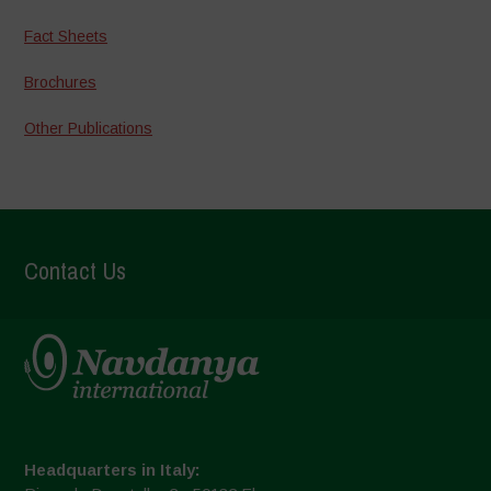
Fact Sheets
Brochures
Other Publications
Contact Us
Headquarters in Italy: