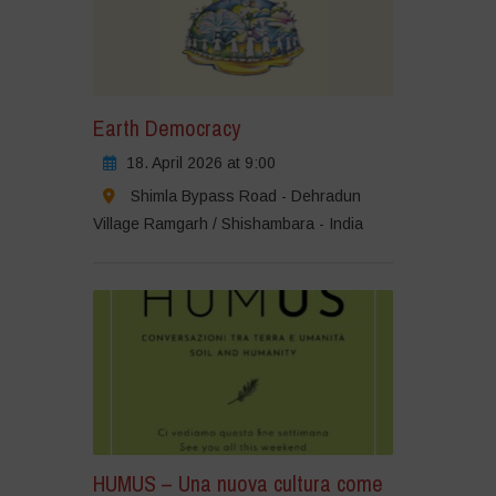
Earth Democracy
18. April 2026 at 9:00
Shimla Bypass Road - Dehradun
Village Ramgarh / Shishambara - India
HUMUS – Una nuova cultura come