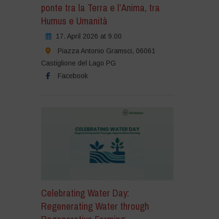
ponte tra la Terra e l’Anima, tra
Humus e Umanità
17. April 2026 at 9:00
Piazza Antonio Gramsci, 06061
Castiglione del Lago PG
Facebook
Celebrating Water Day:
Regenerating Water through