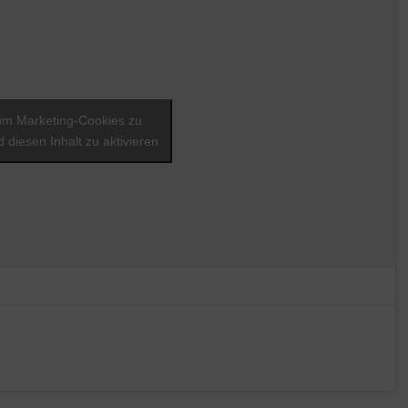
 um Marketing-Cookies zu
 diesen Inhalt zu aktivieren