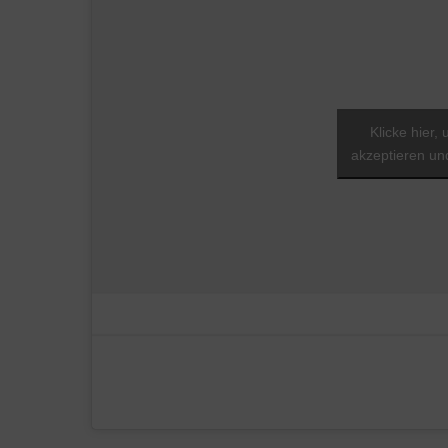
Klicke hier,
akzeptieren und