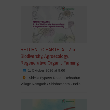
RETURN TO EARTH: A – Z of
Biodiversity, Agroecology,
Regenerative Organic Farming
1. Oktober 2026 at 9:00
Shimla Bypass Road - Dehradun
Village Ramgarh / Shishambara - India