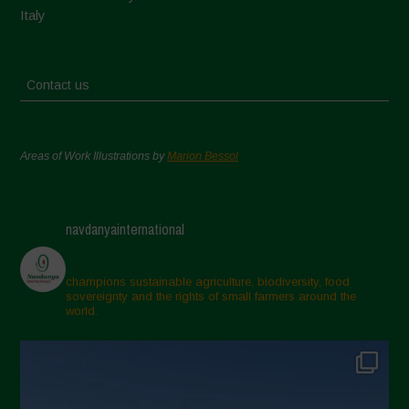
Italy
Contact us
Areas of Work Illustrations by
Marion Bessol
navdanyainternational
champions sustainable agriculture, biodiversity, food
sovereignty and the rights of small farmers around the
world.