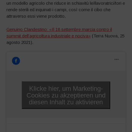
un modello agricolo che riduce in schiavitù le/ilavoratrici/tori e
rende sterili ed inquinati i campi, così come il cibo che
attraverso essi viene prodotto.
Genuino Clandestino: «Il 18 settembre marcia contro il
summit dell’agricoltura industriale e nociva»
(Terra Nuova, 25
agosto 2021).
Klicke hier, um Marketing-
Cookies zu akzeptieren und
diesen Inhalt zu aktivieren