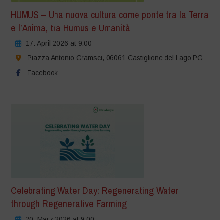
HUMUS – Una nuova cultura come ponte tra la Terra
e l’Anima, tra Humus e Umanità
17. April 2026 at 9:00
Piazza Antonio Gramsci, 06061 Castiglione del Lago PG
Facebook
Celebrating Water Day: Regenerating Water
through Regenerative Farming
20. März 2026 at 9:00