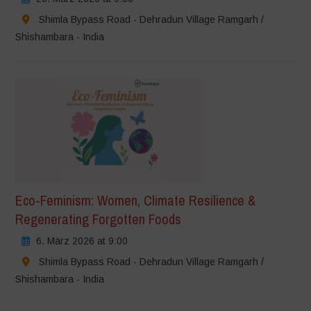
Shimla Bypass Road - Dehradun Village Ramgarh /
Shishambara - India
Eco-Feminism: Women, Climate Resilience &
Regenerating Forgotten Foods
6. März 2026 at 9:00
Shimla Bypass Road - Dehradun Village Ramgarh /
Shishambara - India