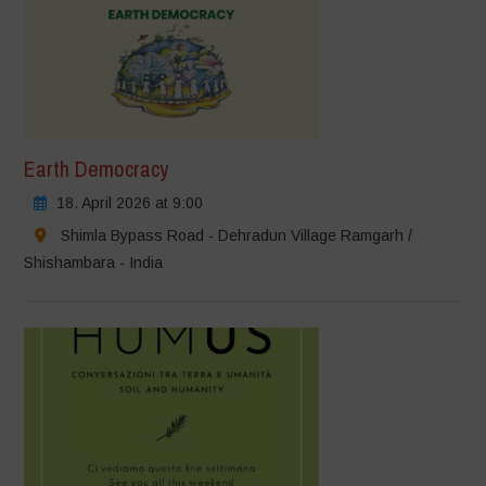
Earth Democracy
18. April 2026 at 9:00
Shimla Bypass Road - Dehradun Village Ramgarh /
Shishambara - India