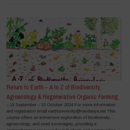
Return to Earth – A to Z of Biodiversity,
Agroecology & Regenerative Organic Farming
– 15 September – 15 October 2024 For more information
and registration email earthuniversity@navdanya.net This
course offers an immersive exploration of biodiversity,
agroecology, and seed sovereignty, providing a