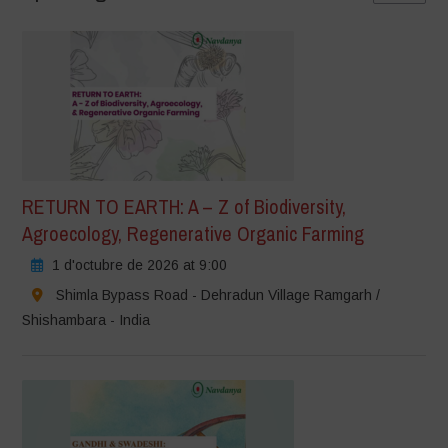
RETURN TO EARTH: A – Z of Biodiversity,
Agroecology, Regenerative Organic Farming
1 d'octubre de 2026 at 9:00
Shimla Bypass Road - Dehradun Village Ramgarh /
Shishambara - India