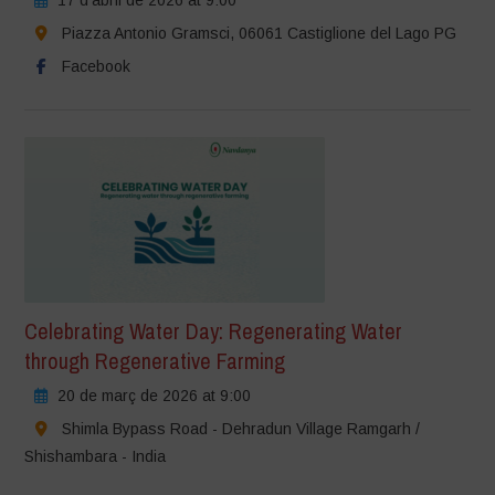
Piazza Antonio Gramsci, 06061 Castiglione del Lago PG
Facebook
Celebrating Water Day: Regenerating Water
through Regenerative Farming
20 de març de 2026 at 9:00
Shimla Bypass Road - Dehradun Village Ramgarh /
Shishambara - India