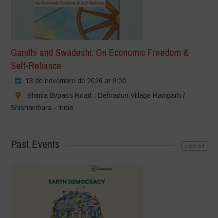
Gandhi and Swadeshi: On Economic Freedom &
Self-Reliance
13 de novembre de 2026 at 9:00
Shimla Bypass Road - Dehradun Village Ramgarh /
Shishambara - India
Past Events
view all