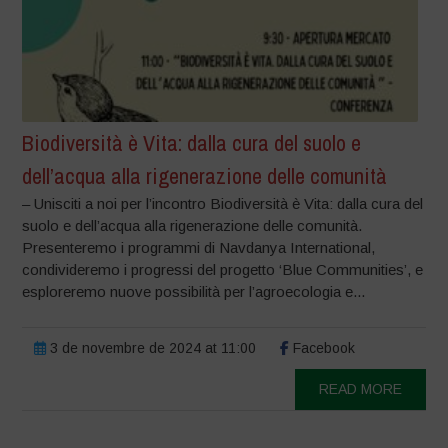
Biodiversità è Vita: dalla cura del suolo e
dell’acqua alla rigenerazione delle comunità
– Unisciti a noi per l’incontro Biodiversità è Vita: dalla cura del
suolo e dell’acqua alla rigenerazione delle comunità.
Presenteremo i programmi di Navdanya International,
condivideremo i progressi del progetto ‘Blue Communities’, e
esploreremo nuove possibilità per l’agroecologia e...
3 de novembre de 2024 at 11:00
Facebook
READ MORE