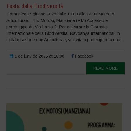
Festa della Biodiversità
Domenica 1° giugno 2025 dalle 10.00 alle 14.00 Mercato
Articulturae, – Ex Motosi, Manziana (RM) Accesso e
parcheggio da Via Lazio 2. Per celebrare la Giornata
Internazionale della Biodiversità, Navdanya International, in
collaborazione con Articulturae, vi invita a partecipare a una...
1 de juny de 2025 at 10:00
Facebook
READ MORE