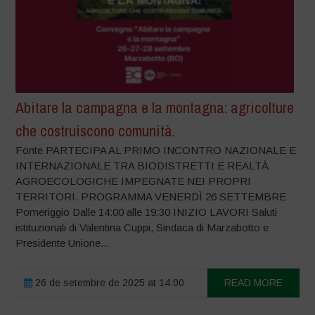
Abitare la campagna e la montagna: agricolture
che costruiscono comunità.
Fonte PARTECIPA AL PRIMO INCONTRO NAZIONALE E
INTERNAZIONALE TRA BIODISTRETTI E REALTÀ
AGROECOLOGICHE IMPEGNATE NEI PROPRI
TERRITORI. PROGRAMMA VENERDÌ 26 SETTEMBRE
Pomeriggio Dalle 14:00 alle 19:30 INIZIO LAVORI Saluti
istituzionali di Valentina Cuppi, Sindaca di Marzabotto e
Presidente Unione...
26 de setembre de 2025 at 14:00
READ MORE