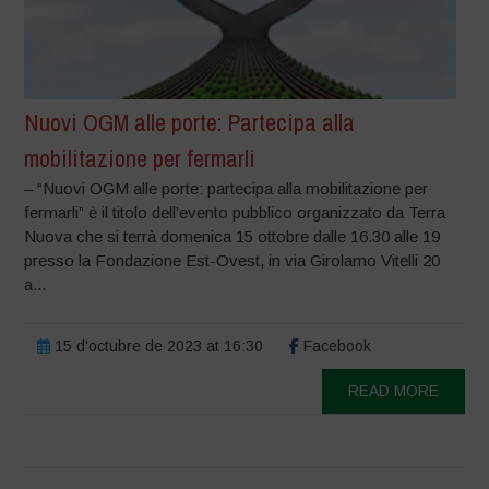
Nuovi OGM alle porte: Partecipa alla
mobilitazione per fermarli
– “Nuovi OGM alle porte: partecipa alla mobilitazione per
fermarli” è il titolo dell’evento pubblico organizzato da Terra
Nuova che si terrà domenica 15 ottobre dalle 16.30 alle 19
presso la Fondazione Est-Ovest, in via Girolamo Vitelli 20
a...
15 d'octubre de 2023 at 16:30
Facebook
READ MORE