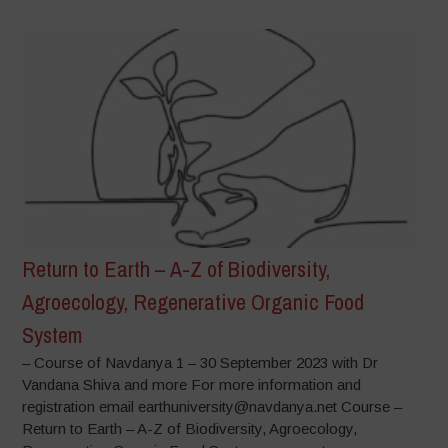
Return to Earth – A-Z of Biodiversity,
Agroecology, Regenerative Organic Food
System
– Course of Navdanya 1 – 30 September 2023 with Dr
Vandana Shiva and more For more information and
registration email earthuniversity@navdanya.net Course –
Return to Earth – A-Z of Biodiversity, Agroecology,