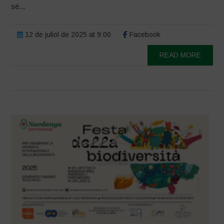
sé...
12 de juliol de 2025 at 9:00
Facebook
READ MORE