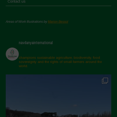
Contact us
Areas of Work Illustrations by
Marion Bessol
navdanyainternational
champions sustainable agriculture, biodiversity, food
sovereignty and the rights of small farmers around the
world.