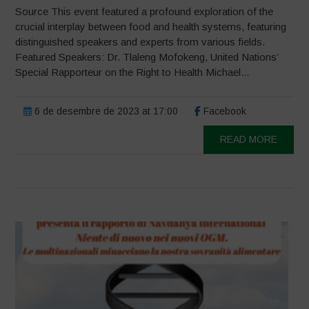
Source This event featured a profound exploration of the
crucial interplay between food and health systems, featuring
distinguished speakers and experts from various fields.
Featured Speakers: Dr. Tlaleng Mofokeng, United Nations’
Special Rapporteur on the Right to Health Michael...
6 de desembre de 2023 at 17:00
Facebook
READ MORE