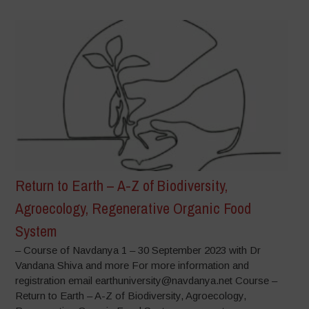
Return to Earth – A-Z of Biodiversity,
Agroecology, Regenerative Organic Food
System
– Course of Navdanya 1 – 30 September 2023 with Dr
Vandana Shiva and more For more information and
registration email earthuniversity@navdanya.net Course –
Return to Earth – A-Z of Biodiversity, Agroecology,