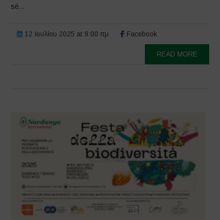
sé...
12 Ιουλίου 2025 at 9:00 πμ
Facebook
READ MORE