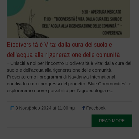
Biodiversità è Vita: dalla cura del suolo e
dell’acqua alla rigenerazione delle comunità
– Unisciti a noi per l’incontro Biodiversità è Vita: dalla cura del
suolo e dell’acqua alla rigenerazione delle comunità.
Presenteremo i programmi di Navdanya International,
condivideremo i progressi del progetto ‘Blue Communities’, e
esploreremo nuove possibilità per l’agroecologia e...
3 Νοεμβρίου 2024 at 11:00 πμ
Facebook
READ MORE