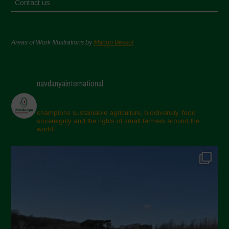
Contact us
Areas of Work Illustrations by
Marion Bessol
navdanyainternational
champions sustainable agriculture, biodiversity, food
sovereignty and the rights of small farmers around the
world.