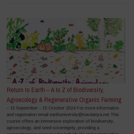
Return to Earth – A to Z of Biodiversity,
Agroecology & Regenerative Organic Farming
– 15 September – 15 October 2024 For more information
and registration email earthuniversity@navdanya.net This
course offers an immersive exploration of biodiversity,
agroecology, and seed sovereignty, providing a