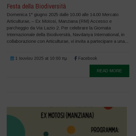
Festa della Biodiversità
Domenica 1° giugno 2025 dalle 10.00 alle 14.00 Mercato
Articulturae, – Ex Motosi, Manziana (RM) Accesso e
parcheggio da Via Lazio 2. Per celebrare la Giornata
Internazionale della Biodiversità, Navdanya International, in
collaborazione con Articulturae, vi invita a partecipare a una...
1 Ιουνίου 2025 at 10:00 πμ
Facebook
READ MORE