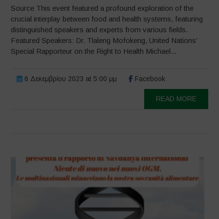
Source This event featured a profound exploration of the
crucial interplay between food and health systems, featuring
distinguished speakers and experts from various fields.
Featured Speakers: Dr. Tlaleng Mofokeng, United Nations’
Special Rapporteur on the Right to Health Michael...
6 Δεκεμβρίου 2023 at 5:00 μμ
Facebook
READ MORE