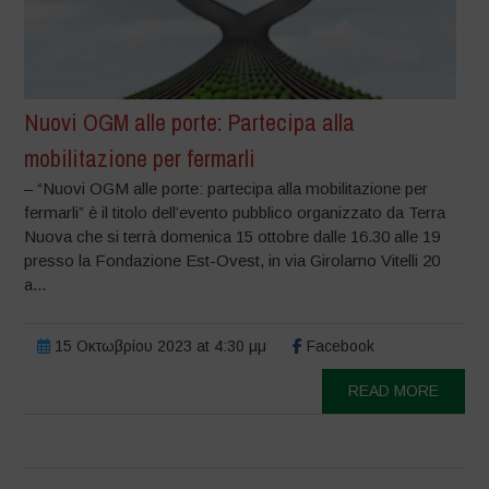
Nuovi OGM alle porte: Partecipa alla
mobilitazione per fermarli
– “Nuovi OGM alle porte: partecipa alla mobilitazione per
fermarli” è il titolo dell’evento pubblico organizzato da Terra
Nuova che si terrà domenica 15 ottobre dalle 16.30 alle 19
presso la Fondazione Est-Ovest, in via Girolamo Vitelli 20
a...
15 Οκτωβρίου 2023 at 4:30 μμ
Facebook
READ MORE