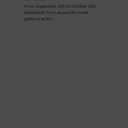
From September 15th to October 15th,
participants from around the world
gathered at the...