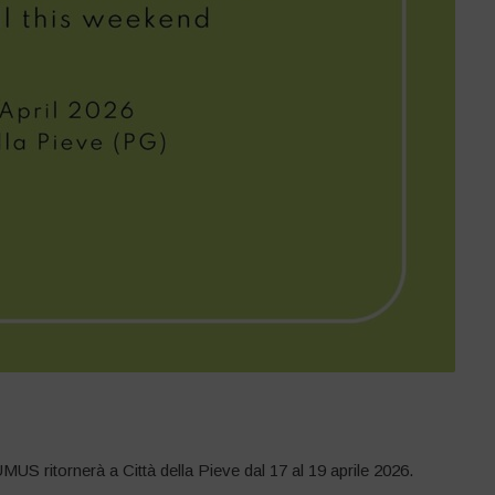
US ritornerà a Città della Pieve dal 17 al 19 aprile 2026.