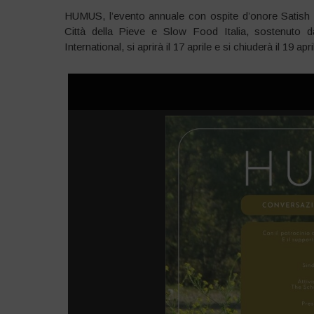
HUMUS, l’evento annuale con ospite d’onore Satish 
Città della Pieve e Slow Food Italia, sostenuto d
International, si aprirà il 17 aprile e si chiuderà il 19