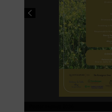
Poster Humus 2026