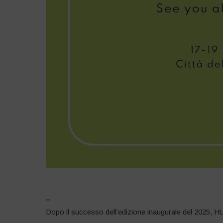
–
Dopo il successo dell’edizione inaugurale del 2025, HUM