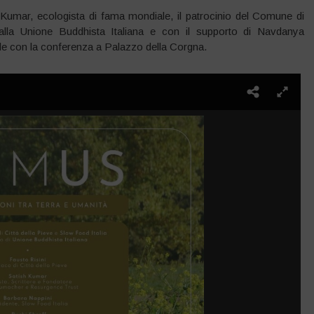
Kumar, ecologista di fama mondiale, il patrocinio del Comune di
alla Unione Buddhista Italiana e con il supporto di Navdanya
 aprile con la conferenza a Palazzo della Corgna.