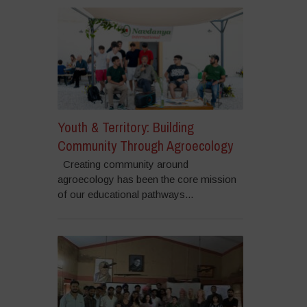
Youth & Territory: Building
Community Through Agroecology
Creating community around
agroecology has been the core mission
of our educational pathways...