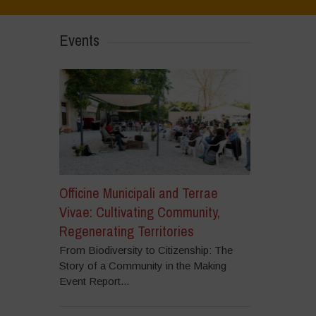
Events
Officine Municipali and Terrae
Vivae: Cultivating Community,
Regenerating Territories
From Biodiversity to Citizenship: The
Story of a Community in the Making
Event Report...