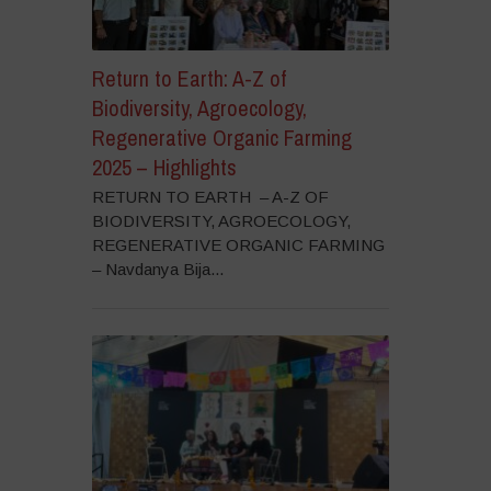
Return to Earth: A-Z of
Biodiversity, Agroecology,
Regenerative Organic Farming
2025 – Highlights
RETURN TO EARTH – A-Z OF
BIODIVERSITY, AGROECOLOGY,
REGENERATIVE ORGANIC FARMING
– Navdanya Bija...