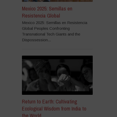
Mexico 2025: Semillas en
Resistencia Global
Mexico 2025: Semillas en Resistencia
Global Peoples Confronting
Transnational Tech Giants and the
Dispossession...
Return to Earth: Cultivating
Ecological Wisdom from India to
the World