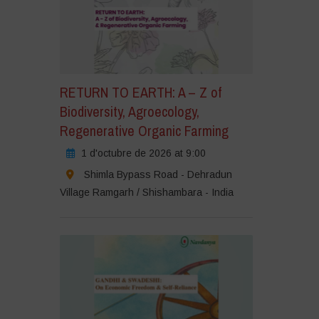
RETURN TO EARTH: A – Z of
Biodiversity, Agroecology,
Regenerative Organic Farming
1 d'octubre de 2026 at 9:00
Shimla Bypass Road - Dehradun
Village Ramgarh / Shishambara - India