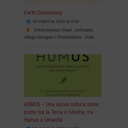
Earth Democracy
18 d'abril de 2026 at 9:00
Shimla Bypass Road - Dehradun
Village Ramgarh / Shishambara - India
HUMUS – Una nuova cultura come
ponte tra la Terra e l’Anima, tra
Humus e Umanità