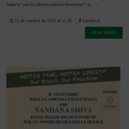
Italiano* per la Libreria editrice fiorentina** Il...
15 de outubro de 2022 at 11:45
Facebook
READ MORE