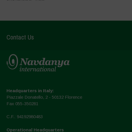
Contact Us
Headquarters in Italy:
Piazzale Donatello, 2 - 50132 Florence
Fax 055-350281
C.F.: 94192980483
Operational Headquarters