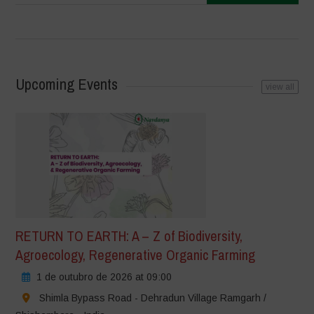
Upcoming Events
view all
RETURN TO EARTH: A – Z of Biodiversity,
Agroecology, Regenerative Organic Farming
1 de outubro de 2026 at 09:00
Shimla Bypass Road - Dehradun Village Ramgarh /