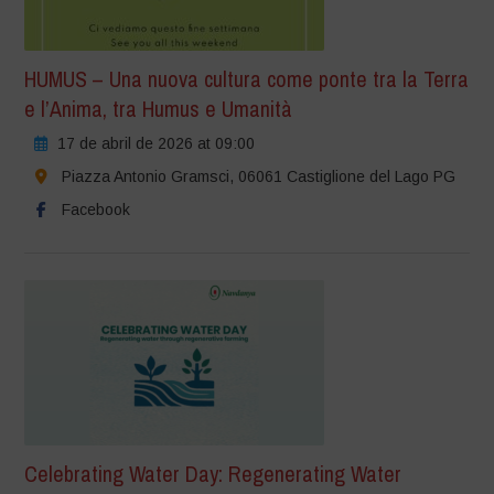
HUMUS – Una nuova cultura come ponte tra la Terra
e l’Anima, tra Humus e Umanità
17 de abril de 2026 at 09:00
Piazza Antonio Gramsci, 06061 Castiglione del Lago PG
Facebook
Celebrating Water Day: Regenerating Water