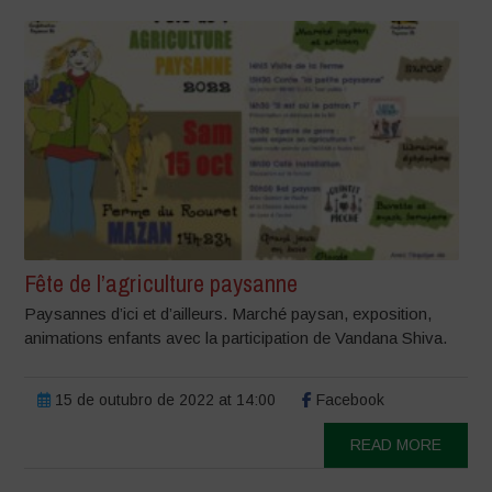
Fête de l’agriculture paysanne
Paysannes d’ici et d’ailleurs. Marché paysan, exposition,
animations enfants avec la participation de Vandana Shiva.
15 de outubro de 2022 at 14:00
Facebook
READ MORE