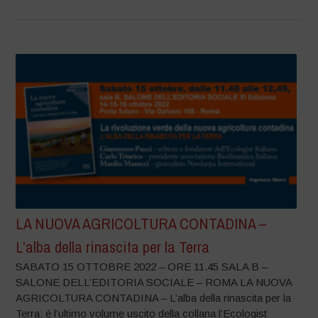
LA NUOVA AGRICOLTURA CONTADINA –
L’alba della rinascita per la Terra
SABATO 15 OTTOBRE 2022 – ORE 11.45 SALA B –
SALONE DELL’EDITORIA SOCIALE – ROMA LA NUOVA
AGRICOLTURA CONTADINA – L’alba della rinascita per la
Terra: è l’ultimo volume uscito della collana l’Ecologist