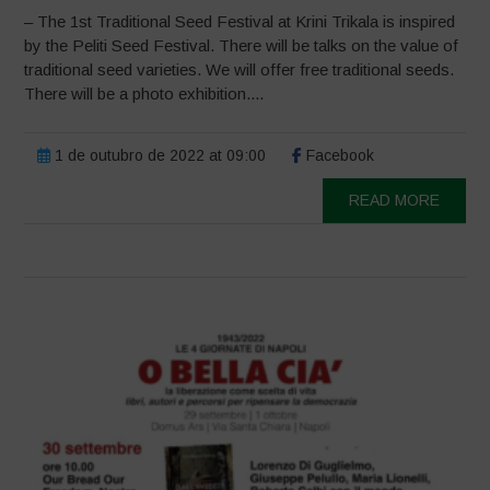
– The 1st Traditional Seed Festival at Krini Trikala is inspired
by the Peliti Seed Festival. There will be talks on the value of
traditional seed varieties. We will offer free traditional seeds.
There will be a photo exhibition....
1 de outubro de 2022 at 09:00
Facebook
READ MORE