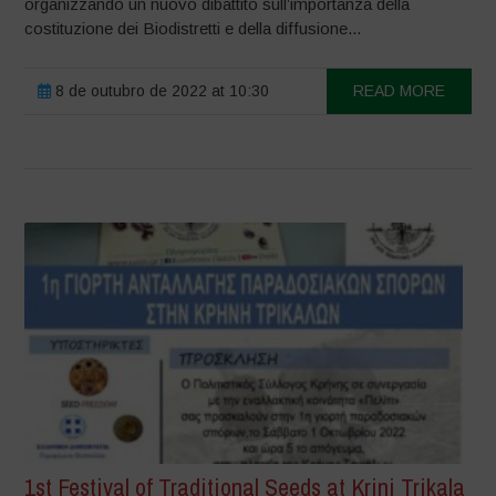
organizzando un nuovo dibattito sull’importanza della
costituzione dei Biodistretti e della diffusione...
8 de outubro de 2022 at 10:30
READ MORE
1st Festival of Traditional Seeds at Krini Trikala