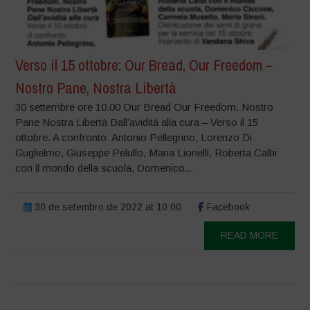
Verso il 15 ottobre: Our Bread, Our Freedom –
Nostro Pane, Nostra Libertà
30 settembre ore 10.00 Our Bread Our Freedom. Nostro
Pane Nostra Libertà Dall’avidità alla cura – Verso il 15
ottobre. A confronto: Antonio Pellegrino, Lorenzo Di
Guglielmo, Giuseppe Pelullo, Maria Lionelli, Roberta Calbi
con il mondo della scuola, Domenico...
30 de setembro de 2022 at 10:00
Facebook
READ MORE