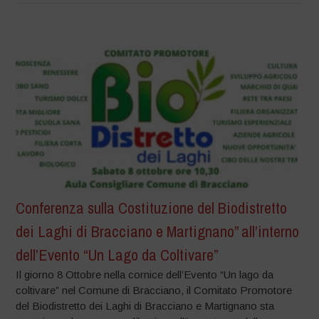
Conferenza sulla Costituzione del Biodistretto
dei Laghi di Bracciano e Martignano” all’interno
dell’Evento “Un Lago da Coltivare”
Il giorno 8 Ottobre nella cornice dell’Evento “Un lago da
coltivare” nel Comune di Bracciano, il Comitato Promotore
del Biodistretto dei Laghi di Bracciano e Martignano sta