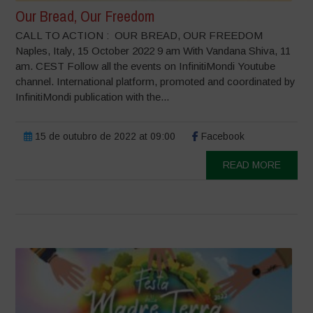
Our Bread, Our Freedom
CALL TO ACTION : OUR BREAD, OUR FREEDOM
Naples, Italy, 15 October 2022 9 am With Vandana Shiva, 11
am. CEST Follow all the events on InfinitiMondi Youtube
channel. International platform, promoted and coordinated by
InfinitiMondi publication with the...
15 de outubro de 2022 at 09:00
Facebook
READ MORE