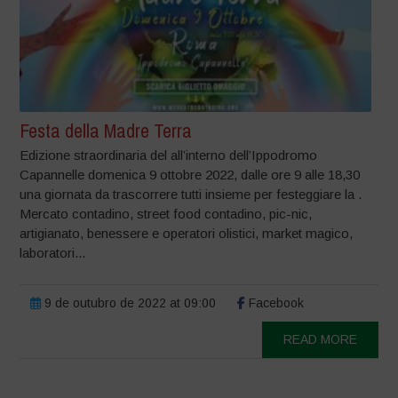
Festa della Madre Terra
Edizione straordinaria del all’interno dell’Ippodromo
Capannelle domenica 9 ottobre 2022, dalle ore 9 alle 18,30
una giornata da trascorrere tutti insieme per festeggiare la .
Mercato contadino, street food contadino, pic-nic,
artigianato, benessere e operatori olistici, market magico,
laboratori...
9 de outubro de 2022 at 09:00
Facebook
READ MORE