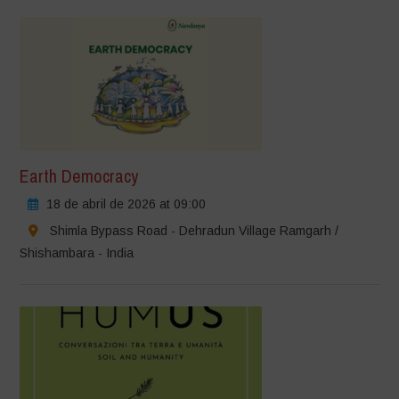
Earth Democracy
18 de abril de 2026 at 09:00
Shimla Bypass Road - Dehradun Village Ramgarh /
Shishambara - India