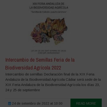
Intercambio de Semillas Feria de la
Biodiversidad Agrícola 2022
Intercambio de semillas Declaración final de la XIX Feria
Andaluza de la Biodiversidad Agrícola Cádiar será sede de la
XIX Feria Andaluza de la Biodiversidad Agrícola los días 23,
24 y 25 de septiembre
24 de setembro de 2022 at 10:00
READ MORE