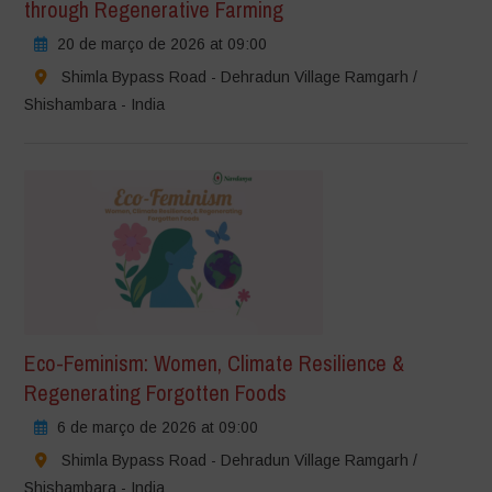
through Regenerative Farming
20 de março de 2026 at 09:00
Shimla Bypass Road - Dehradun Village Ramgarh /
Shishambara - India
Eco-Feminism: Women, Climate Resilience &
Regenerating Forgotten Foods
6 de março de 2026 at 09:00
Shimla Bypass Road - Dehradun Village Ramgarh /
Shishambara - India