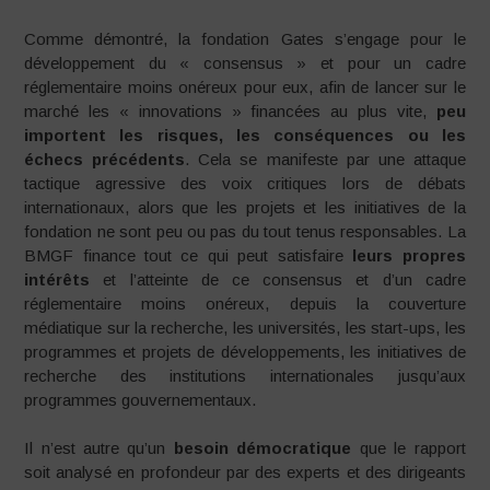
Comme démontré, la fondation Gates s’engage pour le
développement du « consensus » et pour un cadre
réglementaire moins onéreux pour eux, afin de lancer sur le
marché les « innovations » financées au plus vite,
peu
importent les risques, les conséquences ou les
échecs précédents
. Cela se manifeste par une attaque
tactique agressive des voix critiques lors de débats
internationaux, alors que les projets et les initiatives de la
fondation ne sont peu ou pas du tout tenus responsables. La
BMGF finance tout ce qui peut satisfaire
leurs propres
intérêts
et l’atteinte de ce consensus et d’un cadre
réglementaire moins onéreux, depuis la couverture
médiatique sur la recherche, les universités, les start-ups, les
programmes et projets de développements, les initiatives de
recherche des institutions internationales jusqu’aux
programmes gouvernementaux.
Il n’est autre qu’un
besoin démocratique
que le rapport
soit analysé en profondeur par des experts et des dirigeants