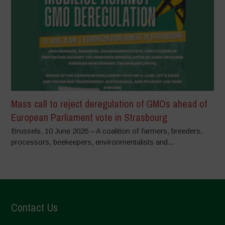
Mass call to reject deregulation of GMOs ahead of
European Parliament vote in Strasbourg
Brussels, 10 June 2026 – A coalition of farmers, breeders,
processors, beekeepers, environmentalists and...
Contact Us