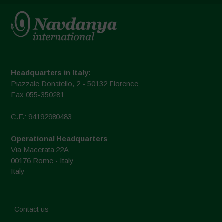
Headquarters in Italy:
Piazzale Donatello, 2 - 50132 Florence
Fax 055-350281
C.F.: 94192980483
Operational Headquarters
Via Macerata 22A
00176 Rome - Italy
Italy
Contact us