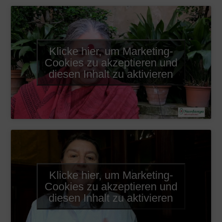
Klicke hier, um Marketing-
Cookies zu akzeptieren und
diesen Inhalt zu aktivieren
Klicke hier, um Marketing-
Cookies zu akzeptieren und
diesen Inhalt zu aktivieren