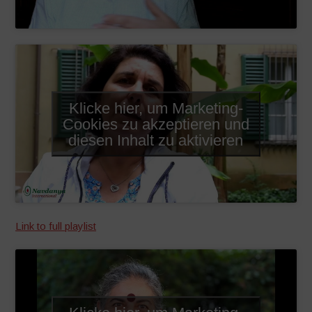
Klicke hier, um Marketing-
Cookies zu akzeptieren und
diesen Inhalt zu aktivieren
Link to full playlist