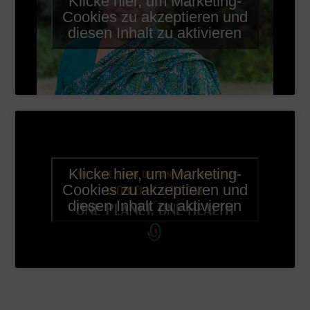
Klicke hier, um Marketing-
Cookies zu akzeptieren und
diesen Inhalt zu aktivieren
Klicke hier, um Marketing-
Cookies zu akzeptieren und
diesen Inhalt zu aktivieren