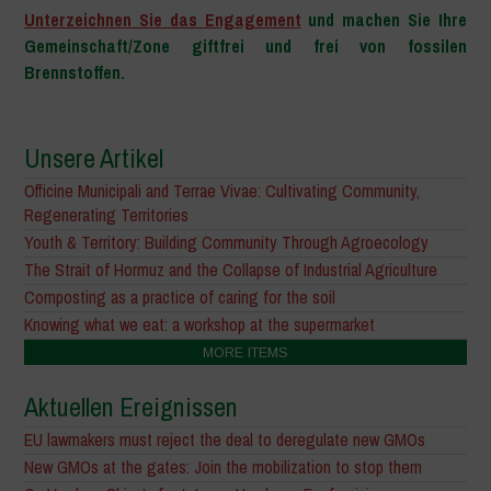
Unterzeichnen Sie das Engagement
und machen Sie Ihre
Gemeinschaft/Zone giftfrei und frei von fossilen
Brennstoffen.
Unsere Artikel
Officine Municipali and Terrae Vivae: Cultivating Community,
Regenerating Territories
Youth & Territory: Building Community Through Agroecology
The Strait of Hormuz and the Collapse of Industrial Agriculture
Composting as a practice of caring for the soil
Knowing what we eat: a workshop at the supermarket
MORE ITEMS
Aktuellen Ereignissen
EU lawmakers must reject the deal to deregulate new GMOs
New GMOs at the gates: Join the mobilization to stop them