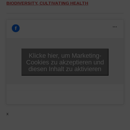
BIODIVERSITY, CULTIVATING HEALTH
Klicke hier, um Marketing-
Cookies zu akzeptieren und
diesen Inhalt zu aktivieren
x