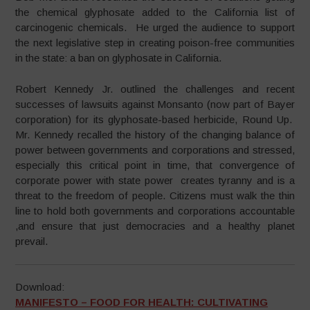
the chemical glyphosate added to the California list of
carcinogenic chemicals. He urged the audience to support
the next legislative step in creating poison-free communities
in the state: a ban on glyphosate in California.
Robert Kennedy Jr. outlined the challenges and recent
successes of lawsuits against Monsanto (now part of Bayer
corporation) for its glyphosate-based herbicide, Round Up.
Mr. Kennedy recalled the history of the changing balance of
power between governments and corporations and stressed,
especially this critical point in time, that convergence of
corporate power with state power creates tyranny and is a
threat to the freedom of people. Citizens must walk the thin
line to hold both governments and corporations accountable
,and ensure that just democracies and a healthy planet
prevail.
Download:
MANIFESTO – FOOD FOR HEALTH: CULTIVATING