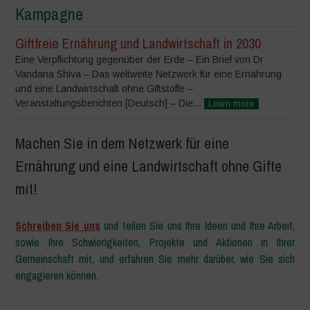
Kampagne
Giftfreie Ernährung und Landwirtschaft in 2030
Eine Verpflichtung gegenüber der Erde – Ein Brief von Dr
Vandana Shiva – Das weltweite Netzwerk für eine Ernährung
und eine Landwirtschaft ohne Giftstoffe –
Veranstaltungsberichten [Deutsch] – Die...
Learn more
Machen Sie in dem Netzwerk für eine
Ernährung und eine Landwirtschaft ohne Gifte
mit!
Schreiben Sie uns
und teilen Sie uns Ihre Ideen und Ihre Arbeit,
sowie Ihre Schwierigkeiten, Projekte und Aktionen in Ihrer
Gemeinschaft mit, und erfahren Sie mehr darüber, wie Sie sich
engagieren können.
–