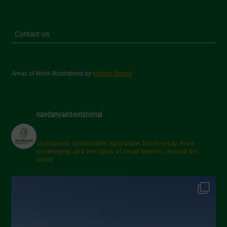
Contact us
Areas of Work Illustrations by
Marion Bessol
navdanyainternational
champions sustainable agriculture, biodiversity, food
sovereignty and the rights of small farmers around the
world.