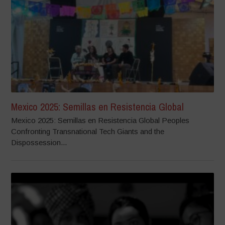
Mexico 2025: Semillas en Resistencia Global
Mexico 2025: Semillas en Resistencia Global Peoples
Confronting Transnational Tech Giants and the
Dispossession...