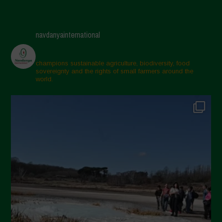
navdanyainternational
champions sustainable agriculture, biodiversity, food
sovereignty and the rights of small farmers around the
world.