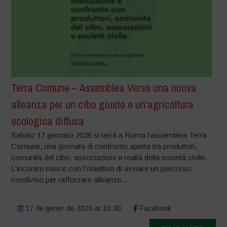
Terra Comune – Assemblea Verso una nuova
alleanza per un cibo giusto e un’agricoltura
ecologica diffusa
Sabato 17 gennaio 2026 si terrà a Roma l’assemblea Terra
Comune, una giornata di confronto aperta tra produttori,
comunità del cibo, associazioni e realtà della società civile.
L’incontro nasce con l’obiettivo di avviare un percorso
condiviso per rafforzare alleanze...
17 de gener de 2026 at 10:30
Facebook