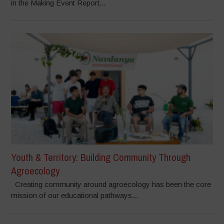
in the Making Event Report...
Youth & Territory: Building Community Through
Agroecology
Creating community around agroecology has been the core
mission of our educational pathways...