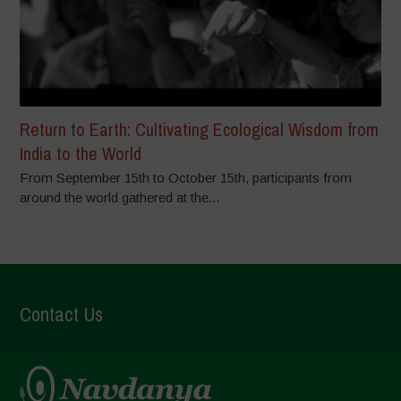
Return to Earth: Cultivating Ecological Wisdom from
India to the World
From September 15th to October 15th, participants from
around the world gathered at the...
Contact Us