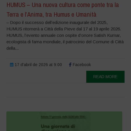
HUMUS – Una nuova cultura come ponte tra la
Terra e l’Anima, tra Humus e Umanità
– Dopo il successo dell’edizione inaugurale del 2025,
HUMUS ritornerà a Città della Pieve dal 17 al 19 aprile 2026.
HUMUS, l’evento annuale con ospite d’onore Satish Kumar,
ecologista di fama mondiale, il patrocinio del Comune di Città
della...
17 d'abril de 2026 at 9:00
Facebook
READ MORE