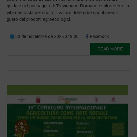
guidate nel paesaggio di Trevignano Romano esploreremo la
vita nascosta del suolo, il valore delle erbe spontanee, il
gusto dei prodotti agroecologici...
30 de novembre de 2025 at 9:00
Facebook
READ MORE