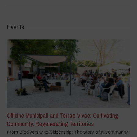
Events
Officine Municipali and Terrae Vivae: Cultivating
Community, Regenerating Territories
From Biodiversity to Citizenship: The Story of a Community