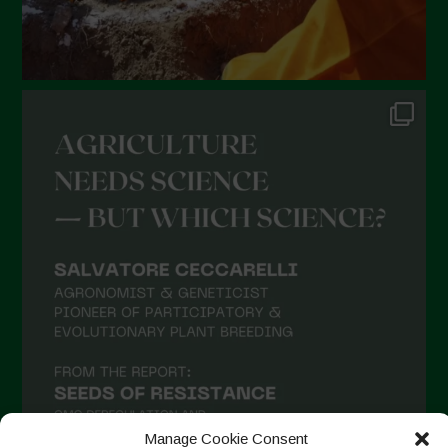
Manage Cookie Consent