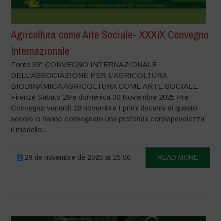
Agricoltura come Arte Sociale- XXXIX Convegno
Internazionale
Fonte 39° CONVEGNO INTERNAZIONALE
DELL’ASSOCIAZIONE PER L’AGRICOLTURA
BIODINAMICA AGRICOLTURA COME ARTE SOCIALE
Firenze Sabato 29 e domenica 30 Novembre 2025 Pre
Convegno venerdì 28 novembre I primi decenni di questo
secolo ci hanno consegnato una profonda consapevolezza:
il modello...
29 de novembre de 2025 at 15:00
READ MORE