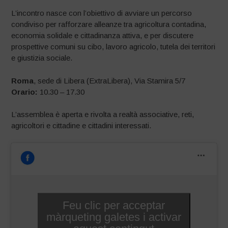
L’incontro nasce con l’obiettivo di avviare un percorso
condiviso per rafforzare alleanze tra agricoltura contadina,
economia solidale e cittadinanza attiva, e per discutere
prospettive comuni su cibo, lavoro agricolo, tutela dei territori
e giustizia sociale.
Roma
, sede di Libera (ExtraLibera), Via Stamira 5/7
Orario:
10.30 – 17.30
L’assemblea è aperta e rivolta a realtà associative, reti,
agricoltori e cittadine e cittadini interessati.
Feu clic per acceptar
màrqueting galetes i activar