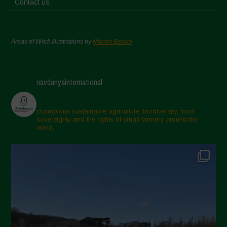
Contact us
Areas of Work Illustrations by
Marion Bessol
navdanyainternational
champions sustainable agriculture, biodiversity, food
sovereignty and the rights of small farmers around the
world.