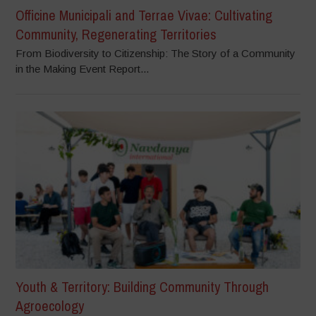
Officine Municipali and Terrae Vivae: Cultivating
Community, Regenerating Territories
From Biodiversity to Citizenship: The Story of a Community
in the Making Event Report...
Youth & Territory: Building Community Through
Agroecology