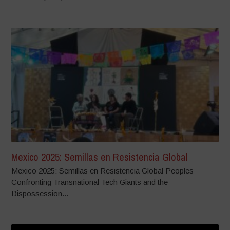
Mexico 2025: Semillas en Resistencia Global
Mexico 2025: Semillas en Resistencia Global Peoples
Confronting Transnational Tech Giants and the
Dispossession...