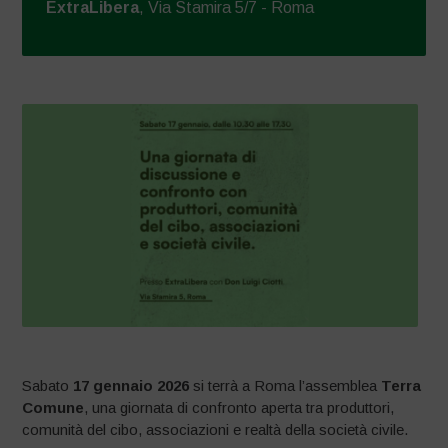
ExtraLibera
, Via Stamira 5/7 - Roma
Sabato
17 gennaio 2026
si terrà a Roma l’assemblea
Terra
Comune
, una giornata di confronto aperta tra produttori,
comunità del cibo, associazioni e realtà della società civile.