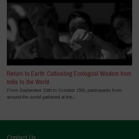
Return to Earth: Cultivating Ecological Wisdom from
India to the World
From September 15th to October 15th, participants from
around the world gathered at the...
Contact Us