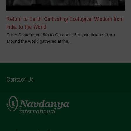
Return to Earth: Cultivating Ecological Wisdom from
India to the World
From September 15th to October 15th, participants from
around the world gathered at the...
Contact Us