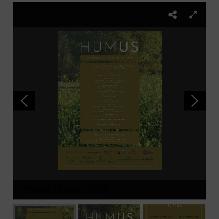
Poster Humus 2026