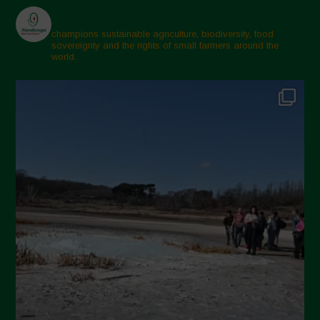
champions sustainable agriculture, biodiversity, food
sovereignty and the rights of small farmers around the
world.