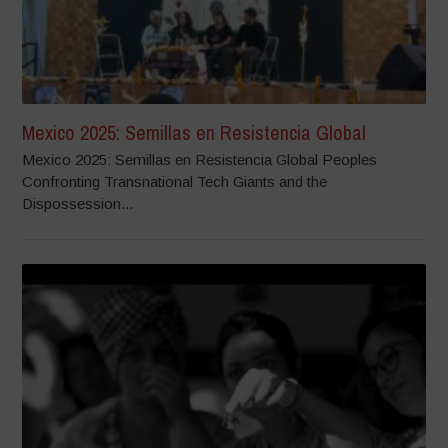
Mexico 2025: Semillas en Resistencia Global
Mexico 2025: Semillas en Resistencia Global Peoples
Confronting Transnational Tech Giants and the
Dispossession...