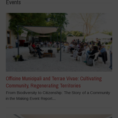
Events
Officine Municipali and Terrae Vivae: Cultivating
Community, Regenerating Territories
From Biodiversity to Citizenship: The Story of a Community
in the Making Event Report...