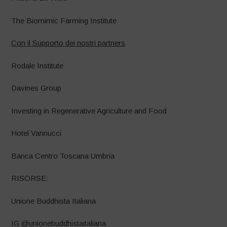
The Biomimic Farming Institute
Con il Supporto dei nostri partners
Rodale Institute
Davines Group
Investing in Regenerative Agriculture and Food
Hotel Vannucci
Banca Centro Toscana Umbria
RISORSE:
Unione Buddhista Italiana
IG @unionebuddhistaitaliana