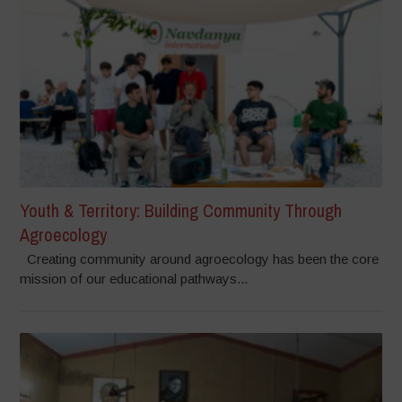
Youth & Territory: Building Community Through
Agroecology
Creating community around agroecology has been the core
mission of our educational pathways...