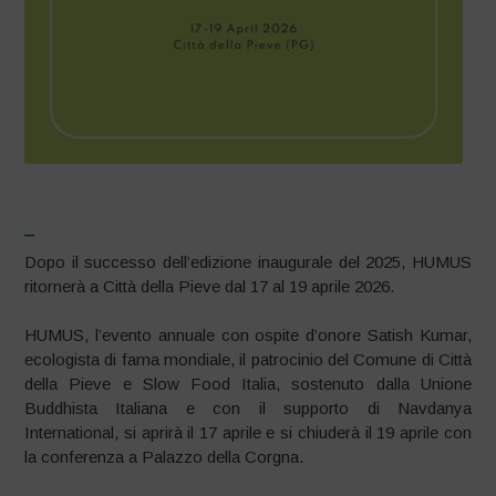
–
Dopo il successo dell’edizione inaugurale del 2025, HUMUS
ritornerà a Città della Pieve dal 17 al 19 aprile 2026.
HUMUS, l’evento annuale con ospite d’onore Satish Kumar,
ecologista di fama mondiale, il patrocinio del Comune di Città
della Pieve e Slow Food Italia, sostenuto dalla Unione
Buddhista Italiana e con il supporto di Navdanya
International, si aprirà il 17 aprile e si chiuderà il 19 aprile con
la conferenza a Palazzo della Corgna.