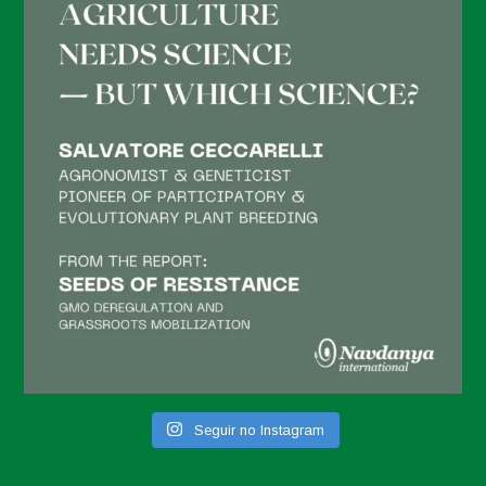
Seguir no Instagram