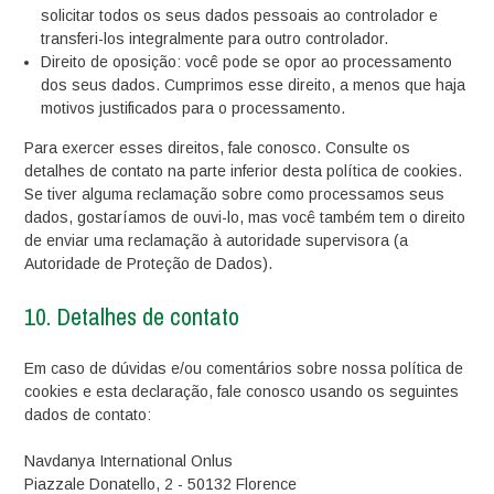
solicitar todos os seus dados pessoais ao controlador e
transferi-los integralmente para outro controlador.
Direito de oposição: você pode se opor ao processamento
dos seus dados. Cumprimos esse direito, a menos que haja
motivos justificados para o processamento.
Para exercer esses direitos, fale conosco. Consulte os
detalhes de contato na parte inferior desta política de cookies.
Se tiver alguma reclamação sobre como processamos seus
dados, gostaríamos de ouvi-lo, mas você também tem o direito
de enviar uma reclamação à autoridade supervisora (a
Autoridade de Proteção de Dados).
10. Detalhes de contato
Em caso de dúvidas e/ou comentários sobre nossa política de
cookies e esta declaração, fale conosco usando os seguintes
dados de contato:
Navdanya International Onlus
Piazzale Donatello, 2 - 50132 Florence