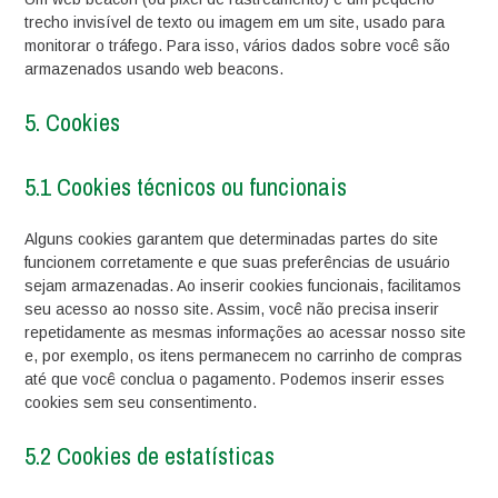
trecho invisível de texto ou imagem em um site, usado para
monitorar o tráfego. Para isso, vários dados sobre você são
armazenados usando web beacons.
5. Cookies
5.1 Cookies técnicos ou funcionais
Alguns cookies garantem que determinadas partes do site
funcionem corretamente e que suas preferências de usuário
sejam armazenadas. Ao inserir cookies funcionais, facilitamos
seu acesso ao nosso site. Assim, você não precisa inserir
repetidamente as mesmas informações ao acessar nosso site
e, por exemplo, os itens permanecem no carrinho de compras
até que você conclua o pagamento. Podemos inserir esses
cookies sem seu consentimento.
5.2 Cookies de estatísticas