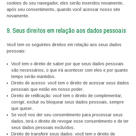
cookies do seu navegador, eles serão inseridos novamente,
após seu consentimento, quando você acessar nosso site
novamente.
9. Seus direitos em relação aos dados pessoais
Você tem os seguintes direitos em relação aos seus dados
pessoais:
Você tem o direito de saber por que seus dados pessoais
são necessários, o que irá acontecer com eles e por quanto
tempo serão mantidos.
Direito de acesso: você tem o direito de acessar seus dados
pessoais que estão em nosso poder.
Direito de retificação: você tem o direito de complementar,
corrigir, excluir ou bloquear seus dados pessoais, sempre
que quiser.
Se você nos der seu consentimento para processar seus
dados, terá o direito de revogar esse consentimento e de ter
seus dados pessoais excluídos.
Direito de transferir seus dados: você tem o direito de