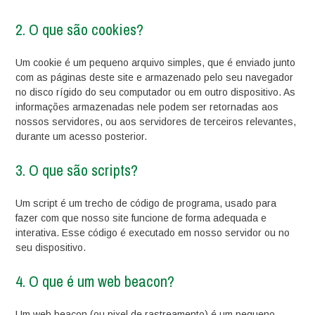
2. O que são cookies?
Um cookie é um pequeno arquivo simples, que é enviado junto
com as páginas deste site e armazenado pelo seu navegador
no disco rígido do seu computador ou em outro dispositivo. As
informações armazenadas nele podem ser retornadas aos
nossos servidores, ou aos servidores de terceiros relevantes,
durante um acesso posterior.
3. O que são scripts?
Um script é um trecho de código de programa, usado para
fazer com que nosso site funcione de forma adequada e
interativa. Esse código é executado em nosso servidor ou no
seu dispositivo.
4. O que é um web beacon?
Um web beacon (ou pixel de rastreamento) é um pequeno