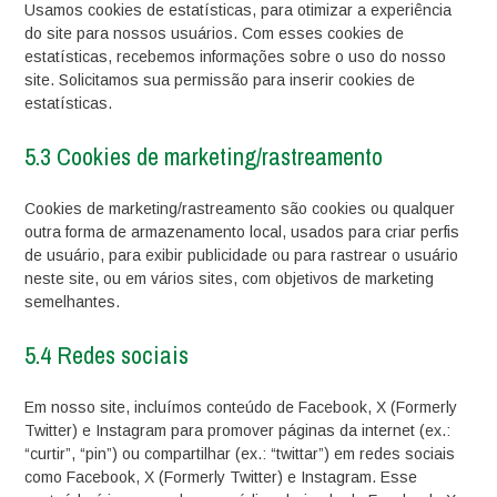
Usamos cookies de estatísticas, para otimizar a experiência
do site para nossos usuários. Com esses cookies de
estatísticas, recebemos informações sobre o uso do nosso
site. Solicitamos sua permissão para inserir cookies de
estatísticas.
5.3 Cookies de marketing/rastreamento
Cookies de marketing/rastreamento são cookies ou qualquer
outra forma de armazenamento local, usados para criar perfis
de usuário, para exibir publicidade ou para rastrear o usuário
neste site, ou em vários sites, com objetivos de marketing
semelhantes.
5.4 Redes sociais
Em nosso site, incluímos conteúdo de Facebook, X (Formerly
Twitter) e Instagram para promover páginas da internet (ex.:
“curtir”, “pin”) ou compartilhar (ex.: “twittar”) em redes sociais
como Facebook, X (Formerly Twitter) e Instagram. Esse