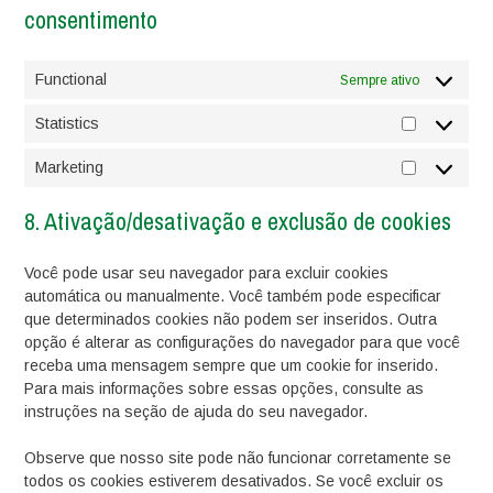
consentimento
Functional
Sempre ativo
Statistics
Statistics
Marketing
Marketing
8. Ativação/desativação e exclusão de cookies
Você pode usar seu navegador para excluir cookies
automática ou manualmente. Você também pode especificar
que determinados cookies não podem ser inseridos. Outra
opção é alterar as configurações do navegador para que você
receba uma mensagem sempre que um cookie for inserido.
Para mais informações sobre essas opções, consulte as
instruções na seção de ajuda do seu navegador.
Observe que nosso site pode não funcionar corretamente se
todos os cookies estiverem desativados. Se você excluir os