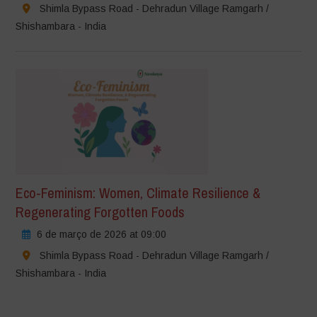
Shimla Bypass Road - Dehradun Village Ramgarh /
Shishambara - India
Eco-Feminism: Women, Climate Resilience &
Regenerating Forgotten Foods
6 de março de 2026 at 09:00
Shimla Bypass Road - Dehradun Village Ramgarh /
Shishambara - India