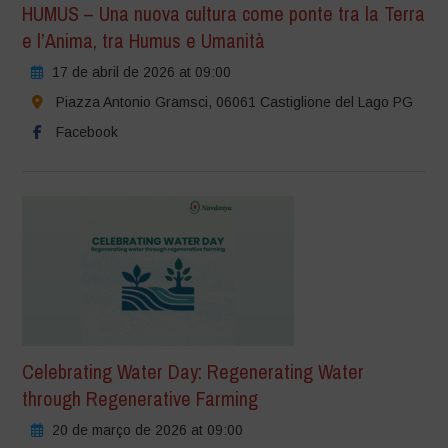
HUMUS – Una nuova cultura come ponte tra la Terra
e l’Anima, tra Humus e Umanità
17 de abril de 2026 at 09:00
Piazza Antonio Gramsci, 06061 Castiglione del Lago PG
Facebook
Celebrating Water Day: Regenerating Water
through Regenerative Farming
20 de março de 2026 at 09:00