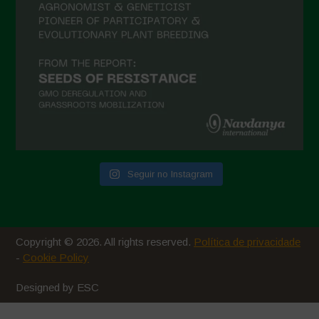
Seguir no Instagram
Copyright © 2026. All rights reserved.
Política de privacidade
-
Cookie Policy
Designed by ESC