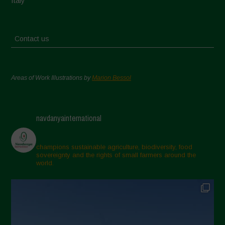
Italy
Contact us
Areas of Work Illustrations by
Marion Bessol
navdanyainternational
champions sustainable agriculture, biodiversity, food
sovereignty and the rights of small farmers around the
world.