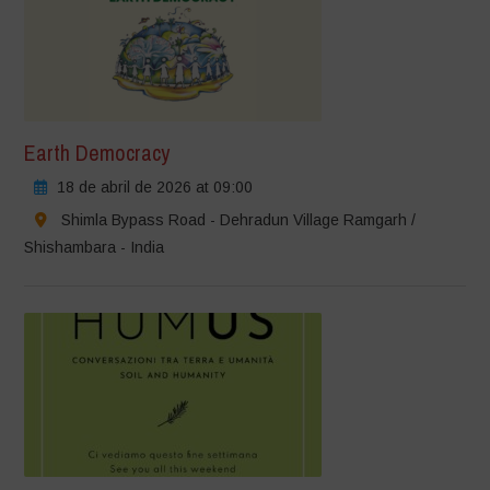
Earth Democracy
18 de abril de 2026 at 09:00
Shimla Bypass Road - Dehradun Village Ramgarh /
Shishambara - India