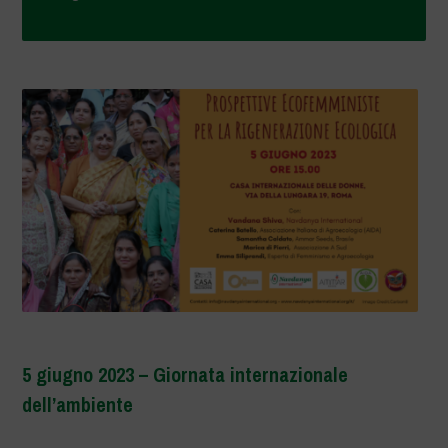
5 giugno 2023 – Giornata internazionale
dell’ambiente
–