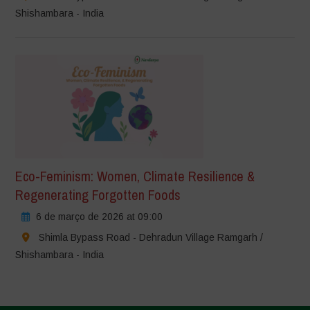
Shishambara - India
Eco-Feminism: Women, Climate Resilience &
Regenerating Forgotten Foods
6 de março de 2026 at 09:00
Shimla Bypass Road - Dehradun Village Ramgarh /
Shishambara - India