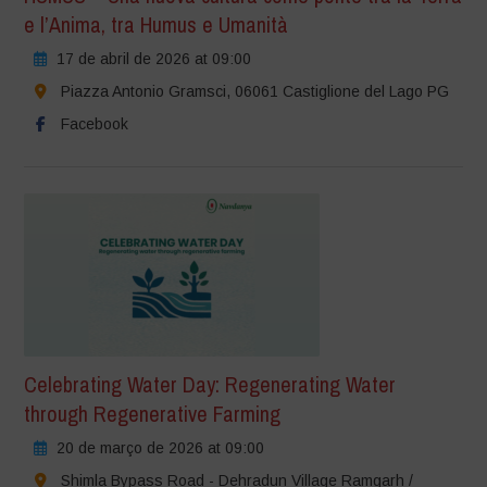
e l’Anima, tra Humus e Umanità
17 de abril de 2026 at 09:00
Piazza Antonio Gramsci, 06061 Castiglione del Lago PG
Facebook
Celebrating Water Day: Regenerating Water
through Regenerative Farming
20 de março de 2026 at 09:00
Shimla Bypass Road - Dehradun Village Ramgarh /