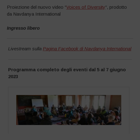
Proiezione del nuovo video “
Voices of Diversity
“, prodotto
da Navdanya International
Ingresso libero
Livestream sulla
Pagina Facebook di Navdanya International
Programma completo degli eventi dal 5 al 7 giugno
2023