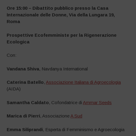
Ore 15:00 – Dibattito pubblico presso la Casa
Internazionale delle Donne, Via della Lungara 19,
Roma
Prospettive Ecofemministe per la Rigenerazione
Ecologica
Con:
Vandana Shiva
, Navdanya International
Caterina Batello
,
Associazione Italiana di Agroecologia
(AIDA)
Samantha Caldato
, Cofondatrice di
Ammar Seeds
Marica di Pierri
,
Associazione
A Sud
Emma Siliprandi
,
Esperta di Femminismo e Agroecologia