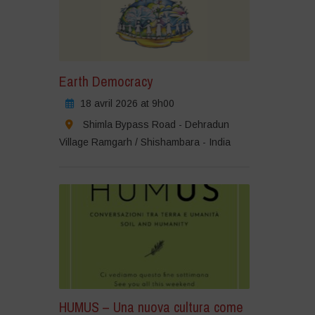
Earth Democracy
18 avril 2026 at 9h00
Shimla Bypass Road - Dehradun
Village Ramgarh / Shishambara - India
HUMUS – Una nuova cultura come