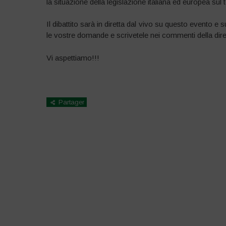
la situazione della legislazione italiana ed europea sul
Il dibattito sarà in diretta dal vivo su questo evento 
le vostre domande e scrivetele nei commenti della dire
Vi aspettiamo!!!
Partager