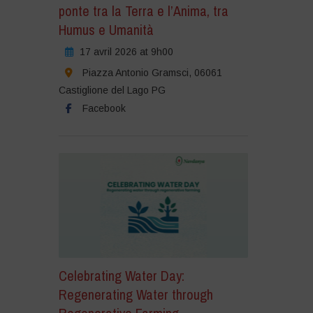
ponte tra la Terra e l’Anima, tra
Humus e Umanità
17 avril 2026 at 9h00
Piazza Antonio Gramsci, 06061
Castiglione del Lago PG
Facebook
Celebrating Water Day:
Regenerating Water through