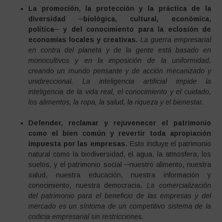
La promoción, la protección y la práctica de la
diversidad ─biológica, cultural, económica,
política─ y del conocimiento para la eclosión de
economías locales y creativas.
La guerra empresarial
en contra del planeta y de la gente está basado en
monocultivos y en la imposición de la uniformidad,
creando un mundo pensante y de acción mecanizado y
unidireccional. La inteligencia artificial impide la
inteligencia de la vida real, el conocimiento y el cuidado,
los alimentos, la ropa, la salud, la riqueza y el bienestar.
Defender, reclamar y rejuvenecer el patrimonio
como el bien común y revertir toda apropiación
impuesta por las empresas.
Esto incluye el patrimonio
natural como la biodiversidad, el agua, la atmosfera, los
suelos, y el patrimonio social ─nuestro alimento, nuestra
salud, nuestra educación, nuestra información y
conocimiento, nuestra democracia.
La comercialización
del patrimonio para el beneficio de las empresas y del
mercado es un síntoma de un competitivo sistema de la
codicia empresarial sin restricciones.