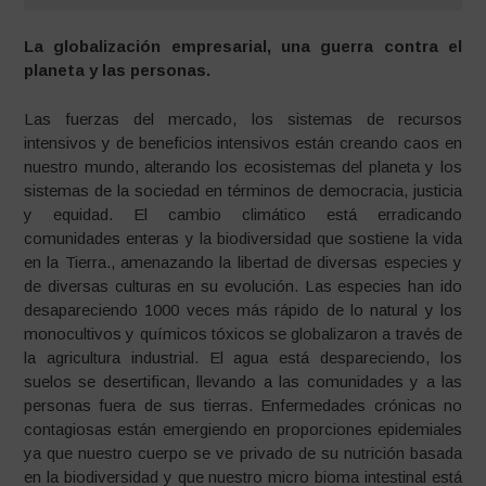
La globalización empresarial, una guerra contra el
planeta y las personas.
Las fuerzas del mercado, los sistemas de recursos
intensivos y de beneficios intensivos están creando caos en
nuestro mundo, alterando los ecosistemas del planeta y los
sistemas de la sociedad en términos de democracia, justicia
y equidad. El cambio climático está erradicando
comunidades enteras y la biodiversidad que sostiene la vida
en la Tierra., amenazando la libertad de diversas especies y
de diversas culturas en su evolución. Las especies han ido
desapareciendo 1000 veces más rápido de lo natural y los
monocultivos y químicos tóxicos se globalizaron a través de
la agricultura industrial. El agua está despareciendo, los
suelos se desertifican, llevando a las comunidades y a las
personas fuera de sus tierras. Enfermedades crónicas no
contagiosas están emergiendo en proporciones epidemiales
ya que nuestro cuerpo se ve privado de su nutrición basada
en la biodiversidad y que nuestro micro bioma intestinal está