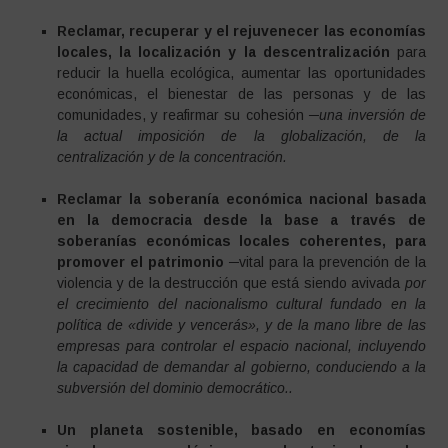
Reclamar, recuperar y el rejuvenecer las economías
locales, la localización y la descentralización
para
reducir la huella ecológica, aumentar las oportunidades
económicas, el bienestar de las personas y de las
comunidades, y reafirmar su cohesión
─una inversión de
la actual imposición de la globalización, de la
centralización y de la concentración.
Reclamar la soberanía económica nacional basada
en la democracia desde la base a través de
soberanías económicas locales coherentes, para
promover el patrimonio
─vital para la prevención de la
violencia y de la destrucción que está siendo avivada
por
el crecimiento del nacionalismo cultural fundado en la
política de «divide y vencerás», y de la mano libre de las
empresas para controlar el espacio nacional, incluyendo
la capacidad de demandar al gobierno, conduciendo a la
subversión del dominio democrático..
Un planeta sostenible, basado en economías