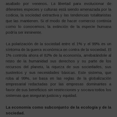
asaltado por venenos. La libertad para evolucionar de
diferentes especies y culturas está siendo amenazada por la
codicia, la sociedad extractiva y las tendencias totalitaristas
que las mantienen. Si el modo de hacer comercio continúa
como lo conocemos, la extinción de la especie humana
podría ser inminente.
La polarización de la sociedad entre el 1% y el 99% es un
síntoma de la guerra económica en contra de la sociedad. El
1% controla ahora el 82% de la economía, arrebatándole al
resto de la humanidad sus derechos y su parte de los
recursos del planeta, la riqueza de sus sociedades, sus
sustentos y sus necesidades básicas. Este sistema, que
roba al 99%, se basa en las reglas de la globalización
empresarial redactadas por las empresas dominantes a
favor de sus beneficios sin restricciones y socava todos los
sistemas que aseguran justicia y equidad.
La economía como subconjunto de la ecología y de la
sociedad.