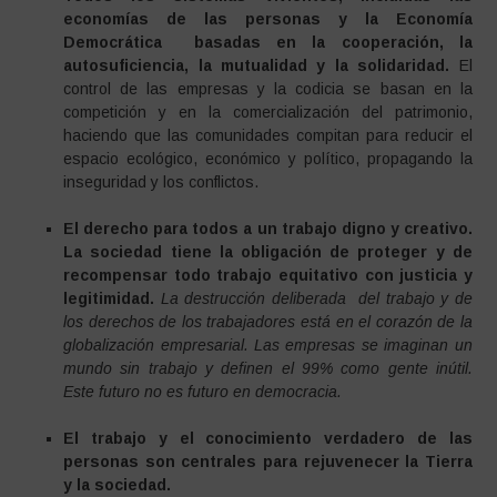
economías de las personas y la Economía
Democrática basadas en la cooperación, la
autosuficiencia, la mutualidad y la solidaridad.
El
control de las empresas y la codicia se basan en la
competición y en la comercialización del patrimonio,
haciendo que las comunidades compitan para reducir el
espacio ecológico, económico y político, propagando la
inseguridad y los conflictos.
El derecho para todos a un trabajo digno y creativo.
La sociedad tiene la obligación de proteger y de
recompensar todo trabajo equitativo con justicia y
legitimidad.
La destrucción deliberada del trabajo y de
los derechos de los trabajadores está en el corazón de la
globalización empresarial. Las empresas se imaginan un
mundo sin trabajo y definen el 99% como gente inútil.
Este futuro no es futuro en democracia.
El trabajo y el conocimiento verdadero de las
personas son centrales para rejuvenecer la Tierra
y la sociedad.