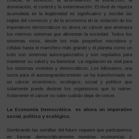
dominación, el control y la exterminación. El nivel de riqueza
acumulada en la ilegitimidad es significativo y escribir las
reglas del comercio y de la economía en la violación de los
imperativos democráticos es ahora un cáncer que amenaza
los mismos sistemas que alimentan la sociedad. Todos los
sistemas vivos, desde los más pequeños microbios y
células hasta el mamífero más grande y el planeta como un
todo son sistemas autoorganizados y son regulados para
mantener su salud y su bienestar. La regulación es vital para
los sistemas vivientes y democráticos. Los billonarios, una
secta para el autoengrandecimiento se ha transformado en
un cáncer económico, ecológico, social y político que
solamente puede destruir los organismos que lo nutren.
Solamente el cáncer no sabe cuándo dejar de crecer.
La Economía Democrática es ahora un imperativo
social, político y ecológico.
Sembrando las semillas del futuro requiere que participemos
en formar democráticamente nuestras economías y