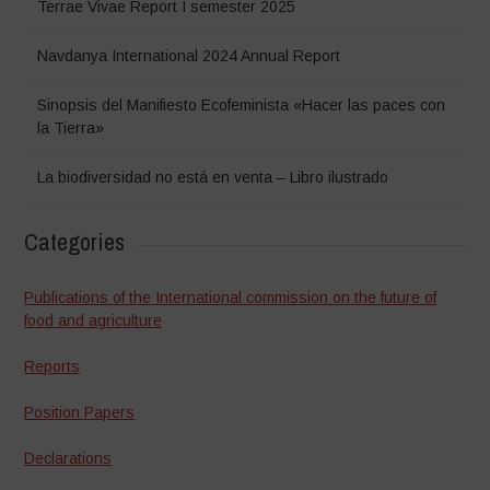
Terrae Vivae Report I semester 2025
Navdanya International 2024 Annual Report
Sinopsis del Manifiesto Ecofeminista «Hacer las paces con
la Tierra»
La biodiversidad no está en venta – Libro ilustrado
Categories
Publications of the International commission on the future of
food and agriculture
Reports
Position Papers
Declarations