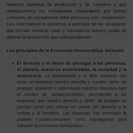
nuestros sistemas de producción y de consumo y que
reemplacemos los monopolios corporativos por bienes
comunes, la competencia entre personas con cooperación.
Con este manual le invitamos a participar en las decisiones
que forman nuestras vidas y retomamos nuestro poder de
detener la destrucción que está sucediendo.
Los principios de la Economía Democrática incluyen:
El derecho y el deber de proteger a las personas,
el planeta, nuestros ecosistemas, la sociedad y la
democracia.
La globalización y el
libre comercio nos
están arrebatando nuestro derecho y nuestro deber de
proteger, atacando y etiquetando nuestros derechos bajo
el nombre de «proteccionismo», permitiendo a las
empresas que nuestro derecho y deber de proteger se
perciba como una ofensa en contra del derecho a la
codicia y al beneficio. Las empresas han inventado la
palabra «`proteccionismo» como estratagema para
subvertir la Economía Democrática .