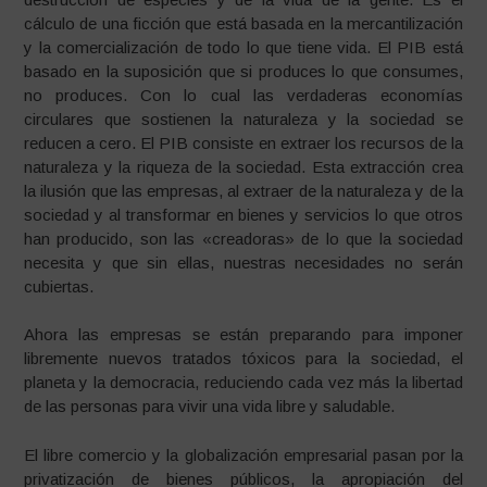
cálculo de una ficción que está basada en la mercantilización
y la comercialización de todo lo que tiene vida. El PIB está
basado en la suposición que si produces lo que consumes,
no produces. Con lo cual las verdaderas economías
circulares que sostienen la naturaleza y la sociedad se
reducen a cero. El PIB consiste en extraer los recursos de la
naturaleza y la riqueza de la sociedad. Esta extracción crea
la ilusión que las empresas, al extraer de la naturaleza y de la
sociedad y al transformar en bienes y servicios lo que otros
han producido, son las «creadoras» de lo que la sociedad
necesita y que sin ellas, nuestras necesidades no serán
cubiertas.
Ahora las empresas se están preparando para imponer
libremente nuevos tratados tóxicos para la sociedad, el
planeta y la democracia, reduciendo cada vez más la libertad
de las personas para vivir una vida libre y saludable.
El libre comercio y la globalización empresarial pasan por la
privatización de bienes públicos, la apropiación del