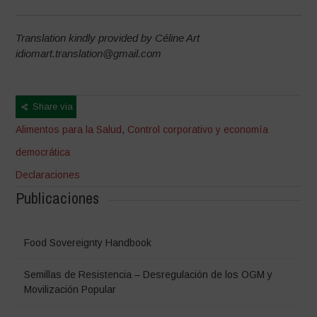
Translation kindly provided by Céline Art
idiomart.translation@gmail.com
Share via
Alimentos para la Salud
,
Control corporativo y economía
democrática
Declaraciones
Publicaciones
Food Sovereignty Handbook
Semillas de Resistencia – Desregulación de los OGM y
Movilización Popular