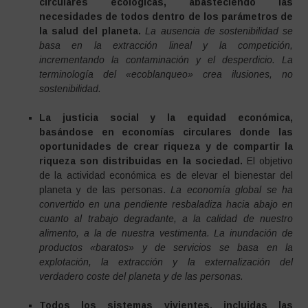
circulares ecológicas, abasteciendo las
necesidades de todos dentro de los parámetros de
la salud del planeta.
La ausencia de sostenibilidad se
basa en la extracción lineal y la competición,
incrementando la contaminación y el desperdicio. La
terminología del «ecoblanqueo» crea ilusiones, no
sostenibilidad.
La justicia social y la equidad económica,
basándose en economías circulares donde las
oportunidades de crear riqueza y de compartir la
riqueza son distribuidas en la sociedad.
El objetivo
de la actividad económica es de elevar el bienestar del
planeta y de las personas.
La economía global se ha
convertido en una pendiente resbaladiza hacia abajo en
cuanto al trabajo degradante, a la calidad de nuestro
alimento, a la de nuestra vestimenta. La inundación de
productos «baratos» y de servicios se basa en la
explotación, la extracción y la externalización del
verdadero coste del planeta y de las personas.
Todos los sistemas vivientes, incluidas las