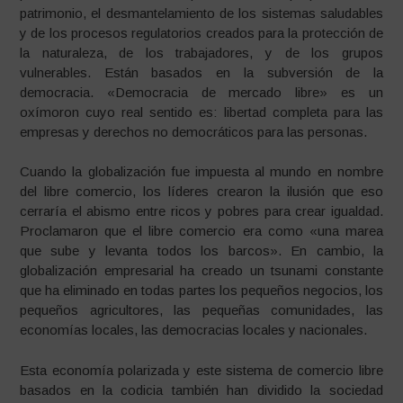
patrimonio, el desmantelamiento de los sistemas saludables
y de los procesos regulatorios creados para la protección de
la naturaleza, de los trabajadores, y de los grupos
vulnerables. Están basados en la subversión de la
democracia. «Democracia de mercado libre» es un
oxímoron cuyo real sentido es: libertad completa para las
empresas y derechos no democráticos para las personas.
Cuando la globalización fue impuesta al mundo en nombre
del libre comercio, los líderes crearon la ilusión que eso
cerraría el abismo entre ricos y pobres para crear igualdad.
Proclamaron que el libre comercio era como «una marea
que sube y levanta todos los barcos». En cambio, la
globalización empresarial ha creado un tsunami constante
que ha eliminado en todas partes los pequeños negocios, los
pequeños agricultores, las pequeñas comunidades, las
economías locales, las democracias locales y nacionales.
Esta economía polarizada y este sistema de comercio libre
basados en la codicia también han dividido la sociedad