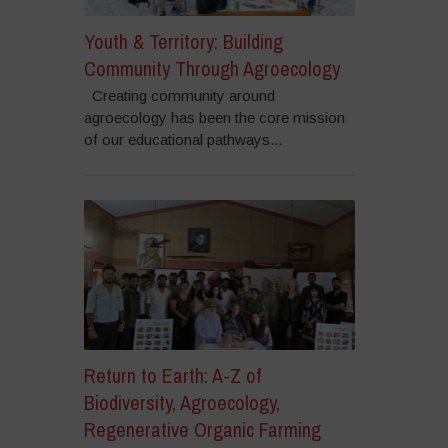
Youth & Territory: Building
Community Through Agroecology
Creating community around
agroecology has been the core mission
of our educational pathways...
Return to Earth: A-Z of
Biodiversity, Agroecology,
Regenerative Organic Farming