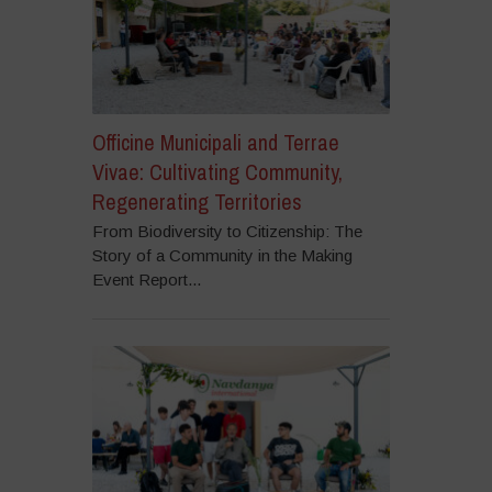
Officine Municipali and Terrae
Vivae: Cultivating Community,
Regenerating Territories
From Biodiversity to Citizenship: The
Story of a Community in the Making
Event Report...