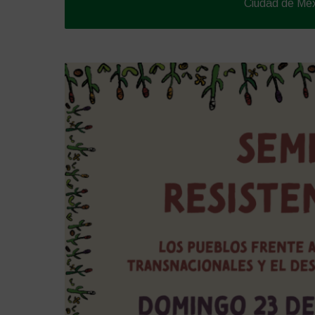
Ciudad de Méx