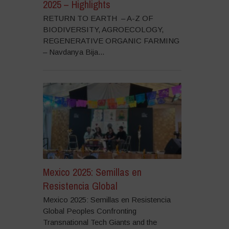
2025 – Highlights
RETURN TO EARTH – A-Z OF
BIODIVERSITY, AGROECOLOGY,
REGENERATIVE ORGANIC FARMING
– Navdanya Bija...
Mexico 2025: Semillas en
Resistencia Global
Mexico 2025: Semillas en Resistencia
Global Peoples Confronting
Transnational Tech Giants and the