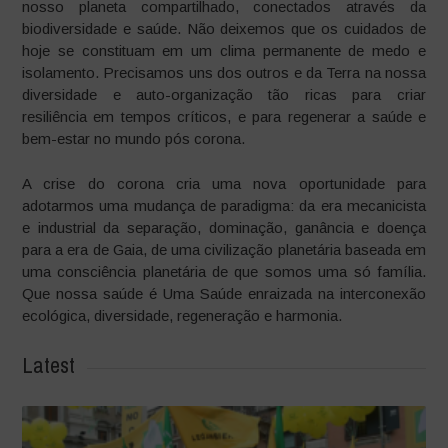
nosso planeta compartilhado, conectados através da
biodiversidade e saúde. Não deixemos que os cuidados de
hoje se constituam em um clima permanente de medo e
isolamento. Precisamos uns dos outros e da Terra na nossa
diversidade e auto-organização tão ricas para criar
resiliência em tempos críticos, e para regenerar a saúde e
bem-estar no mundo pós corona.
A crise do corona cria uma nova oportunidade para
adotarmos uma mudança de paradigma: da era mecanicista
e industrial da separação, dominação, ganância e doença
para a era de Gaia, de uma civilização planetária baseada em
uma consciência planetária de que somos uma só família.
Que nossa saúde é Uma Saúde enraizada na interconexão
ecológica, diversidade, regeneração e harmonia.
Latest