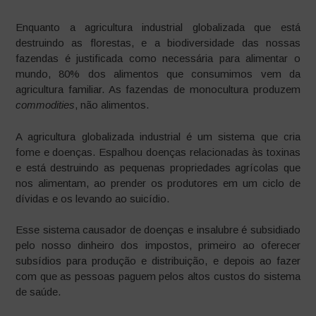
Enquanto a agricultura industrial globalizada que está
destruindo as florestas, e a biodiversidade das nossas
fazendas é justificada como necessária para alimentar o
mundo, 80% dos alimentos que consumimos vem da
agricultura familiar. As fazendas de monocultura produzem
commodities
, não alimentos.
A agricultura globalizada industrial é um sistema que cria
fome e doenças. Espalhou doenças relacionadas às toxinas
e está destruindo as pequenas propriedades agrícolas que
nos alimentam, ao prender os produtores em um ciclo de
dívidas e os levando ao suicídio.
Esse sistema causador de doenças e insalubre é subsidiado
pelo nosso dinheiro dos impostos, primeiro ao oferecer
subsídios para produção e distribuição, e depois ao fazer
com que as pessoas paguem pelos altos custos do sistema
de saúde.