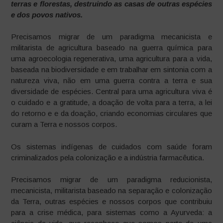
terras e florestas, destruindo as casas de outras espécies
e dos povos nativos.
Precisamos migrar de um paradigma mecanicista e
militarista de agricultura baseado na guerra química para
uma agroecologia regenerativa, uma agricultura para a vida,
baseada na biodiversidade e em trabalhar em sintonia com a
natureza viva, não em uma guerra contra a terra e sua
diversidade de espécies. Central para uma agricultura viva é
o cuidado e a gratitude, a doação de volta para a terra, a lei
do retorno e e da doação, criando economias circulares que
curam a Terra e nossos corpos.
Os sistemas indígenas de cuidados com saúde foram
criminalizados pela colonização e a indústria farmacêutica.
Precisamos migrar de um paradigma reducionista,
mecanicista, militarista baseado na separação e colonização
da Terra, outras espécies e nossos corpos que contribuiu
para a crise médica, para sistemas como a Ayurveda: a