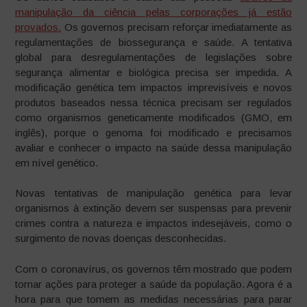
manipulação da ciência pelas corporações já estão
provados.
Os governos precisam reforçar imediatamente as
regulamentações de biossegurança e saúde. A tentativa
global para desregulamentações de legislações sobre
segurança alimentar e biológica precisa ser impedida. A
modificação genética tem impactos imprevisíveis e novos
produtos baseados nessa técnica precisam ser regulados
como organismos geneticamente modificados (GMO, em
inglês), porque o genoma foi modificado e precisamos
avaliar e conhecer o impacto na saúde dessa manipulação
em nível genético.
Novas tentativas de manipulação genética para levar
organismos à extinção devem ser suspensas para prevenir
crimes contra a natureza e impactos indesejáveis, como o
surgimento de novas doenças desconhecidas.
Com o coronavírus, os governos têm mostrado que podem
tomar ações para proteger a saúde da população. Agora é a
hora para que tomem as medidas necessárias para parar