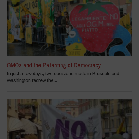
GMOs and the Patenting of Democracy
In just a few days, two decisions made in Brussels and
Washington redrew the...