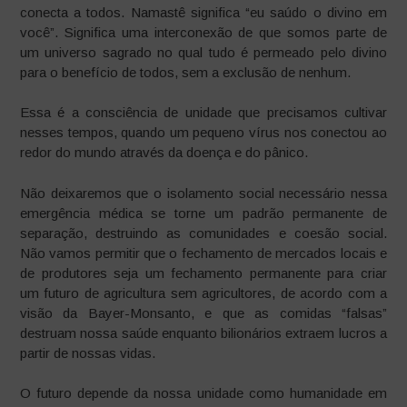
conecta a todos. Namastê significa “eu saúdo o divino em
você”. Significa uma interconexão de que somos parte de
um universo sagrado no qual tudo é permeado pelo divino
para o benefício de todos, sem a exclusão de nenhum.
Essa é a consciência de unidade que precisamos cultivar
nesses tempos, quando um pequeno vírus nos conectou ao
redor do mundo através da doença e do pânico.
Não deixaremos que o isolamento social necessário nessa
emergência médica se torne um padrão permanente de
separação, destruindo as comunidades e coesão social.
Não vamos permitir que o fechamento de mercados locais e
de produtores seja um fechamento permanente para criar
um futuro de agricultura sem agricultores, de acordo com a
visão da Bayer-Monsanto, e que as comidas “falsas”
destruam nossa saúde enquanto bilionários extraem lucros a
partir de nossas vidas.
O futuro depende da nossa unidade como humanidade em