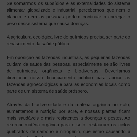
Se somarmos os subsídios e as externalidades do sistema
alimentar globalizado e industrial, percebemos que nem o
planeta e nem as pessoas podem continuar a carregar o
peso desse sistema que causa doenças.
A agricultura ecológica livre de químicos precisa ser parte do
renascimento da saúde pública.
Em oposição às fazendas industriais, as pequenas fazendas
cuidam da saúde das pessoas, especialmente se são livres
de químicos, orgânicas e biodiversas. Deveríamos
direcionar nosso financiamento público para apoiar as
fazendas agroecológicas e para as economias locais como
parte de um sistema de saúde próspero.
Através da biodiversidade e da matéria orgânica no solo,
aumentamos a nutrição por acre, e nossas plantas ficam
mais saudáveis e mais resistentes a doenças e pestes. Ao
retornar matéria orgânica para o solo, restauram os ciclos
quebrados de carbono e nitrogênio, que estão causando a