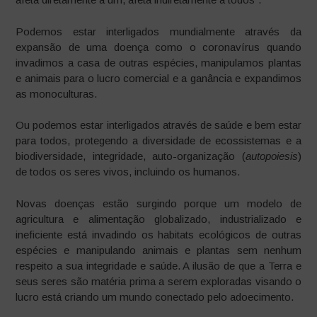
Podemos estar interligados mundialmente através da
expansão de uma doença como o coronavírus quando
invadimos a casa de outras espécies, manipulamos plantas
e animais para o lucro comercial e a ganância e expandimos
as monoculturas.
Ou podemos estar interligados através de saúde e bem estar
para todos, protegendo a diversidade de ecossistemas e a
biodiversidade, integridade, auto-organização (
autopoiesis
)
de todos os seres vivos, incluindo os humanos.
Novas doenças estão surgindo porque um modelo de
agricultura e alimentação globalizado, industrializado e
ineficiente está invadindo os habitats ecológicos de outras
espécies e manipulando animais e plantas sem nenhum
respeito a sua integridade e saúde. A ilusão de que a Terra e
seus seres são matéria prima a serem exploradas visando o
lucro está criando um mundo conectado pelo adoecimento.