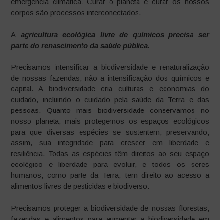
emergência climática. Curar o planeta e curar os nossos
corpos são processos interconectados.
A
agricultura ecológica livre de químicos precisa ser
parte do renascimento da saúde pública.
Precisamos intensificar a biodiversidade e renaturalização
de nossas fazendas, não a intensificação dos químicos e
capital. A biodiversidade cria culturas e economias do
cuidado, incluindo o cuidado pela saúde da Terra e das
pessoas. Quanto mais biodiversidade conservamos no
nosso planeta, mais protegemos os espaços ecológicos
para que diversas espécies se sustentem, preservando,
assim, sua integridade para crescer em liberdade e
resiliência. Todas as espécies têm direitos ao seu espaço
ecológico e liberdade para evoluir, e todos os seres
humanos, como parte da Terra, tem direito ao acesso a
alimentos livres de pesticidas e biodiverso.
Precisamos proteger a biodiversidade de nossas florestas,
fazendas e alimentos para aumentar a biodiversidade em