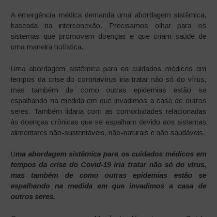
A emergência médica demanda uma abordagem sistêmica,
baseada na interconexão. Precisamos olhar para os
sistemas que promovem doenças e que criam saúde de
uma maneira holística.
Uma abordagem sistêmica para os cuidados médicos em
tempos da crise do coronavírus iria tratar não só do vírus,
mas também de como outras epidemias estão se
espalhando na medida em que invadimos a casa de outros
seres. Também lidaria com as comorbidades relacionadas
às doenças crônicas que se espalham devido aos sistemas
alimentares não-sustentáveis, não-naturais e não saudáveis.
U
ma abordagem sistêmica para os cuidados médicos em
tempos da crise do Covid-19 iria tratar não só do vírus,
mas também de como outras epidemias estão se
espalhando na medida em que invadimos a casa de
outros seres.