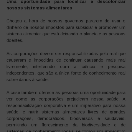
Uma oportunidade para localizar e descolonizar
nossos sistemas alimentares
Chegou a hora de nossos governos pararem de usar o
dinheiro de nossos impostos para subsidiar e promover um
sistema alimentar que está deixando o planeta e as pessoas
doentes.
As corporações devem ser responsabilizadas pelo mal que
causaram e impedidas de continuar causando mais mal
livremente, interferindo com a ciência e pesquisa
independentes, que são a única fonte de conhecimento real
sobre danos à saúde.
A crise também oferece às pessoas uma oportunidade para
ver como as corporações prejudicam nossa saúde. A
responsabilização corporativa é um imperativo para nossa
saúde, e nutrir sistemas alimentares livres de grandes
corporações, democráticos, biodiversos e saudáveis,
permitindo um florescimento da biodiversidade e de
sistemas de conhecimento locais se tornou um imperativo