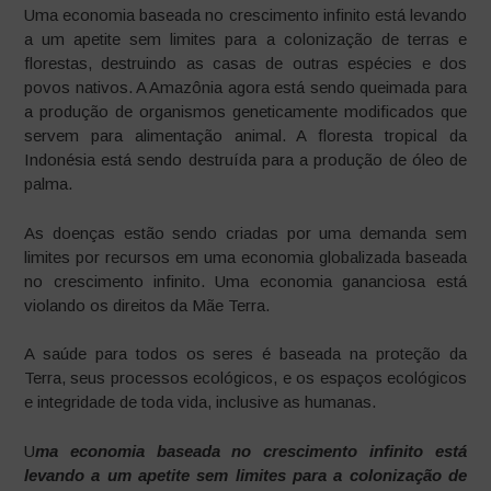
Uma economia baseada no crescimento infinito está levando
a um apetite sem limites para a colonização de terras e
florestas, destruindo as casas de outras espécies e dos
povos nativos. A Amazônia agora está sendo queimada para
a produção de organismos geneticamente modificados que
servem para alimentação animal. A floresta tropical da
Indonésia está sendo destruída para a produção de óleo de
palma.
As doenças estão sendo criadas por uma demanda sem
limites por recursos em uma economia globalizada baseada
no crescimento infinito. Uma economia gananciosa está
violando os direitos da Mãe Terra.
A saúde para todos os seres é baseada na proteção da
Terra, seus processos ecológicos, e os espaços ecológicos
e integridade de toda vida, inclusive as humanas.
U
ma economia baseada no crescimento infinito está
levando a um apetite sem limites para a colonização de