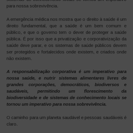
para nossa sobrevivência.
A emergência médica nos mostra que o direito à saúde é um
direito fundamental, que a saúde é um bem comum e
público, e que o governo tem o dever de proteger a saúde
pública. É por isso que a privatização e corporativização da
saúde deve parar, e os sistemas de saúde públicos devem
ser protegidos e fortalecidos onde existem, e criados onde
não existem.
A responsabilização corporativa é um imperativo para
nossa saúde, e nutrir sistemas alimentares livres de
grandes corporações, democráticos, biodiversos e
saudáveis, permitindo um florescimento da
biodiversidade e de sistemas de conhecimento locais se
tornou um imperativo para nossa sobrevivência.
O caminho para um planeta saudável e pessoas saudáveis é
claro.