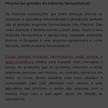
Pharma (as grandes da indústria farmacêutica)
As mesmas corporações que criam doenças tóxicas ao
incentivar a agricultura industrializada e globalizada também
são as grandes empresas farmacêuticas (
Big Pharma).
Elas
criam doenças e também lucram a partir delas. Bayer é uma
empresa farmacêutica e agroquímica vendendo pesticidas
tóxicos. A Syngenta é uma empresa agroquímica e como
Novartis, vende produtos farmacêuticos.
Essas grandes indústrias farmacêuticas estão usando a
atual emergência
médica para expandir seus mercados e
lucros. As proteções que os governos oferecem a essas
empresas precisam ser revistas. Ao contrário, governos em
todos os níveis devem trabalhar com seus cidadãos e
comunidades para criar alimentos sem veneno e uma
agricultura que promova a saúde das pessoas com a
mesma força com a qual agem agora em relação ao
coronavírus.