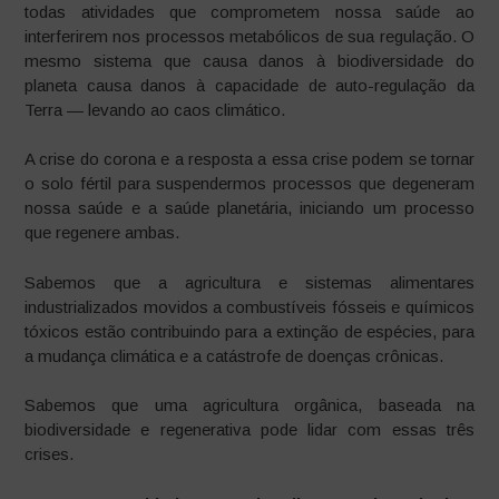
todas atividades que comprometem nossa saúde ao
interferirem nos processos metabólicos de sua regulação. O
mesmo sistema que causa danos à biodiversidade do
planeta causa danos à capacidade de auto-regulação da
Terra — levando ao caos climático.
A crise do corona e a resposta a essa crise podem se tornar
o solo fértil para suspendermos processos que degeneram
nossa saúde e a saúde planetária, iniciando um processo
que regenere ambas.
Sabemos que a agricultura e sistemas alimentares
industrializados movidos a combustíveis fósseis e químicos
tóxicos estão contribuindo para a extinção de espécies, para
a mudança climática e a catástrofe de doenças crônicas.
Sabemos que uma agricultura orgânica, baseada na
biodiversidade e regenerativa pode lidar com essas três
crises.