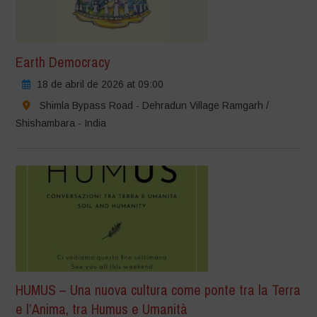
Earth Democracy
18 de abril de 2026 at 09:00
Shimla Bypass Road - Dehradun Village Ramgarh /
Shishambara - India
HUMUS – Una nuova cultura come ponte tra la Terra
e l’Anima, tra Humus e Umanità