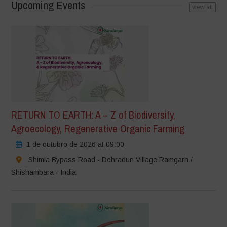
Upcoming Events
view all
RETURN TO EARTH: A – Z of Biodiversity,
Agroecology, Regenerative Organic Farming
1 de outubro de 2026 at 09:00
Shimla Bypass Road - Dehradun Village Ramgarh /
Shishambara - India