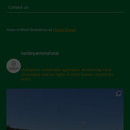
Contact us
Areas of Work Illustrations by
Marion Bessol
navdanyainternational
champions sustainable agriculture, biodiversity, food
sovereignty and the rights of small farmers around the
world.