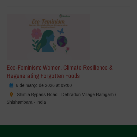
Eco-Feminism: Women, Climate Resilience &
Regenerating Forgotten Foods
6 de março de 2026 at 09:00
Shimla Bypass Road - Dehradun Village Ramgarh /
Shishambara - India