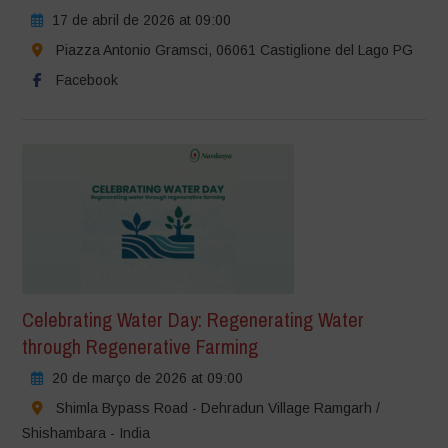
17 de abril de 2026 at 09:00
Piazza Antonio Gramsci, 06061 Castiglione del Lago PG
Facebook
Celebrating Water Day: Regenerating Water
through Regenerative Farming
20 de março de 2026 at 09:00
Shimla Bypass Road - Dehradun Village Ramgarh /
Shishambara - India