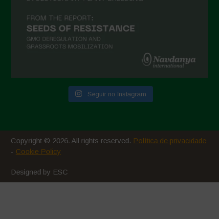
Seguir no Instagram
Copyright © 2026. All rights reserved.
Política de privacidade
-
Cookie Policy
Designed by ESC