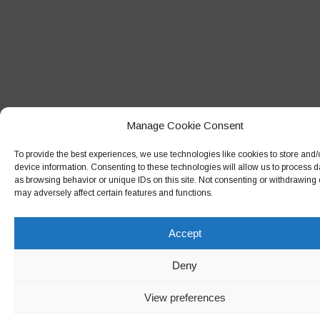
Manage Cookie Consent
To provide the best experiences, we use technologies like cookies to store and
device information. Consenting to these technologies will allow us to process 
as browsing behavior or unique IDs on this site. Not consenting or withdrawing
may adversely affect certain features and functions.
Accept
Deny
View preferences