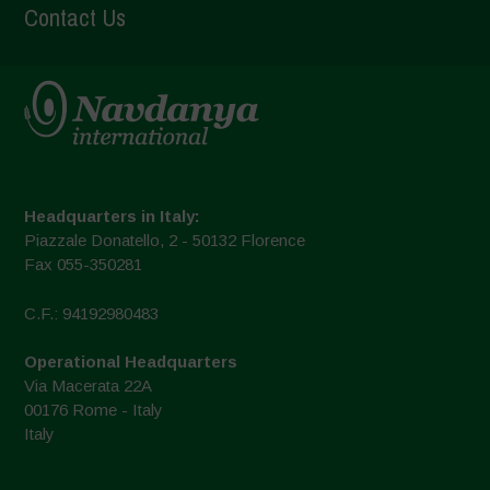
Contact Us
Headquarters in Italy:
Piazzale Donatello, 2 - 50132 Florence
Fax 055-350281
C.F.: 94192980483
Operational Headquarters
Via Macerata 22A
00176 Rome - Italy
Italy