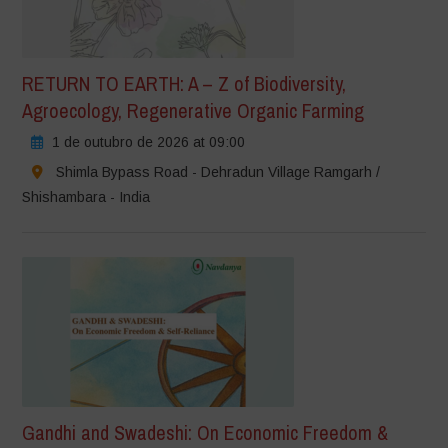
RETURN TO EARTH: A – Z of Biodiversity,
Agroecology, Regenerative Organic Farming
1 de outubro de 2026 at 09:00
Shimla Bypass Road - Dehradun Village Ramgarh /
Shishambara - India
Gandhi and Swadeshi: On Economic Freedom &