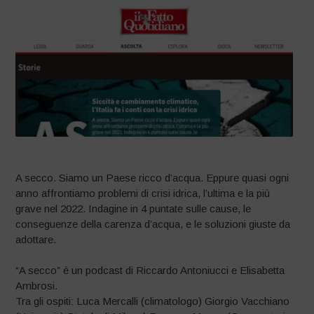
A secco. Siamo un Paese ricco d’acqua. Eppure quasi ogni
anno affrontiamo problemi di crisi idrica, l’ultima e la più
grave nel 2022. Indagine in 4 puntate sulle cause, le
conseguenze della carenza d’acqua, e le soluzioni giuste da
adottare.
“A secco” è un podcast di Riccardo Antoniucci e Elisabetta
Ambrosi.
Tra gli ospiti: Luca Mercalli (climatologo) Giorgio Vacchiano