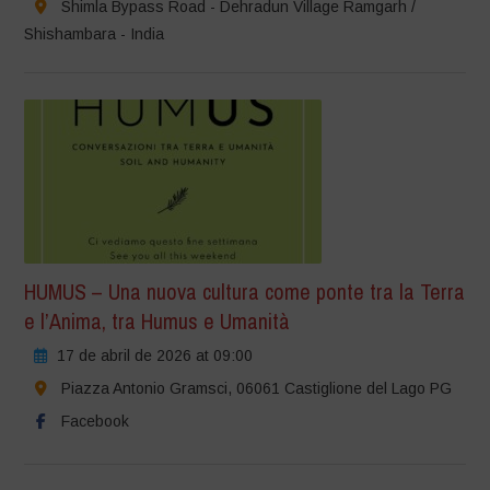
Shimla Bypass Road - Dehradun Village Ramgarh /
Shishambara - India
HUMUS – Una nuova cultura come ponte tra la Terra
e l’Anima, tra Humus e Umanità
17 de abril de 2026 at 09:00
Piazza Antonio Gramsci, 06061 Castiglione del Lago PG
Facebook