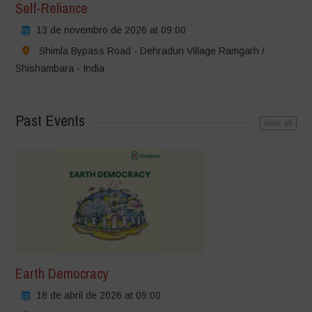
Self-Reliance
13 de novembro de 2026 at 09:00
Shimla Bypass Road - Dehradun Village Ramgarh /
Shishambara - India
Past Events
view all
Earth Democracy
18 de abril de 2026 at 09:00