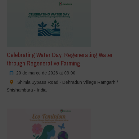
Celebrating Water Day: Regenerating Water
through Regenerative Farming
20 de março de 2026 at 09:00
Shimla Bypass Road - Dehradun Village Ramgarh /
Shishambara - India