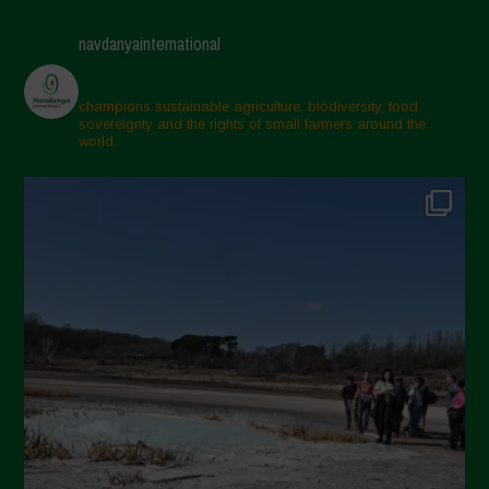
navdanyainternational
champions sustainable agriculture, biodiversity, food
sovereignty and the rights of small farmers around the
world.