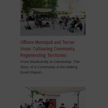
Officine Municipali and Terrae
Vivae: Cultivating Community,
Regenerating Territories
From Biodiversity to Citizenship: The
Story of a Community in the Making
Event Report...