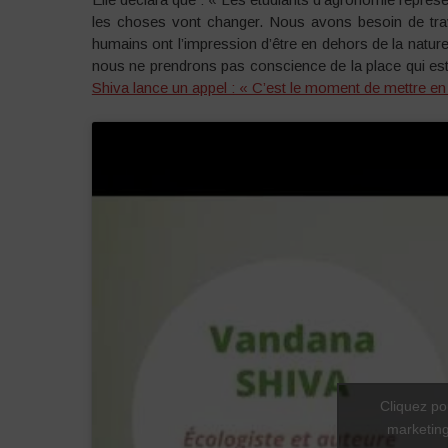
les choses vont changer. Nous avons besoin de trava
humains ont l’impression d’être en dehors de la nature
nous ne prendrons pas conscience de la place qui est
Shiva lance un appel : « C’est le moment de mettre en 
Cliquez po
marketing