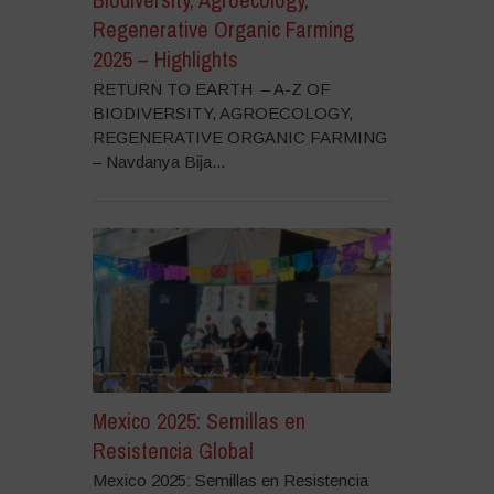
Regenerative Organic Farming
2025 – Highlights
RETURN TO EARTH – A-Z OF
BIODIVERSITY, AGROECOLOGY,
REGENERATIVE ORGANIC FARMING
– Navdanya Bija...
Mexico 2025: Semillas en
Resistencia Global
Mexico 2025: Semillas en Resistencia