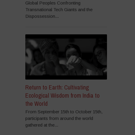
Global Peoples Confronting
Transnational Tech Giants and the
Dispossession...
Return to Earth: Cultivating
Ecological Wisdom from India to
the World
From September 15th to October 15th,
participants from around the world
gathered at the...