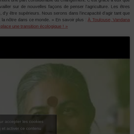
iller sur de nouvelles façons de penser l’agriculture. Les êtres
, d’y être supérieurs. Nous serons dans l’incapacité d’agir tant que
 la nôtre dans ce monde. » En savoir plus :
À Toulouse, Vandana
place une transition écologique ! »
ur accepter les cookies
 et activer ce contenu