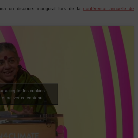
nna un discours inaugural lors de la
conférence annuelle de
ur accepter les cookies
 et activer ce contenu