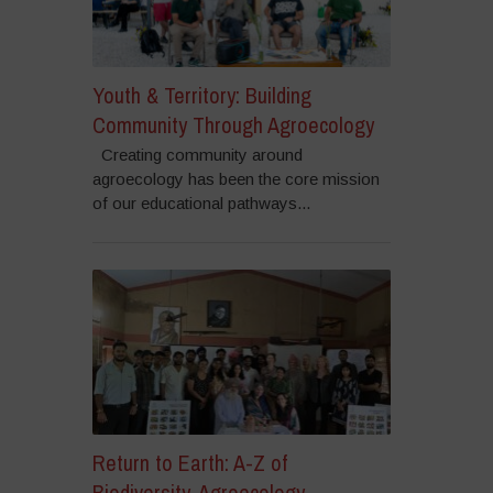
Youth & Territory: Building
Community Through Agroecology
Creating community around
agroecology has been the core mission
of our educational pathways...
Return to Earth: A-Z of
Biodiversity, Agroecology,