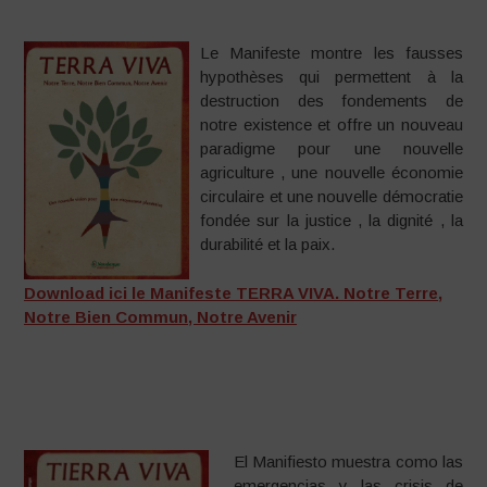
Le Manifeste montre les fausses
hypothèses qui permettent à la
destruction des fondements de
notre existence et offre un nouveau
paradigme pour une nouvelle
agriculture , une nouvelle économie
circulaire et une nouvelle démocratie
fondée sur la justice , la dignité , la
durabilité et la paix.
Download ici le Manifeste TERRA VIVA. Notre Terre,
Notre Bien Commun, Notre Avenir
El Manifiesto muestra como las
emergencias y las crisis de