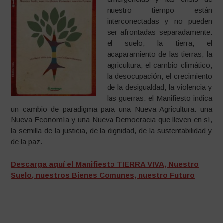
nuestro tiempo están
interconectadas y no pueden
ser afrontadas separadamente:
el suelo, la tierra, el
acaparamiento de las tierras, la
agricultura, el cambio climático,
la desocupación, el crecimiento
de la desigualdad, la violencia y
las guerras. el Manifiesto indica
un cambio de paradigma para una Nueva Agricultura, una
Nueva Economía y una Nueva Democracia que lleven en sí,
la semilla de la justicia, de la dignidad, de la sustentabilidad y
de la paz.
Descarga aquí el Manifiesto TIERRA VIVA, Nuestro
Suelo, nuestros Bienes Comunes, nuestro Futuro