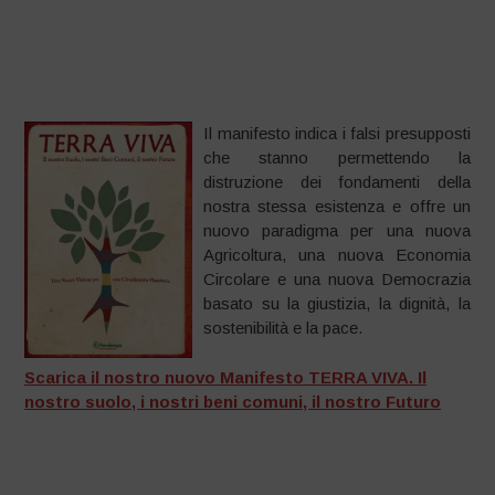
Il manifesto indica i falsi presupposti
che stanno permettendo la
distruzione dei fondamenti della
nostra stessa esistenza e offre un
nuovo paradigma per una nuova
Agricoltura, una nuova Economia
Circolare e una nuova Democrazia
basato su la giustizia, la dignità, la
sostenibilità e la pace.
Scarica il nostro nuovo Manifesto TERRA VIVA. Il
nostro suolo, i nostri beni comuni, il nostro Futuro