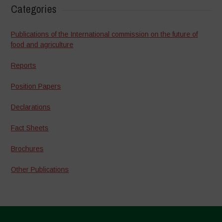
Categories
Publications of the International commission on the future of
food and agriculture
Reports
Position Papers
Declarations
Fact Sheets
Brochures
Other Publications