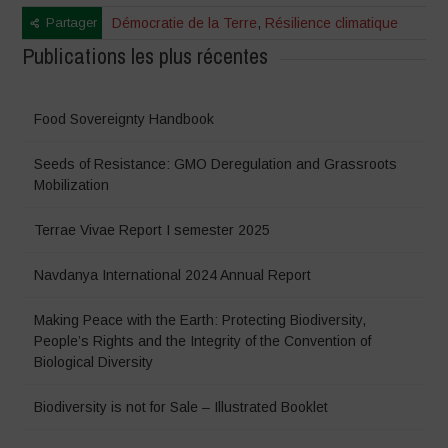
Partager
Démocratie de la Terre
,
Résilience climatique
Publications les plus récentes
Food Sovereignty Handbook
Seeds of Resistance: GMO Deregulation and Grassroots
Mobilization
Terrae Vivae Report I semester 2025
Navdanya International 2024 Annual Report
Making Peace with the Earth: Protecting Biodiversity,
People’s Rights and the Integrity of the Convention of
Biological Diversity
Biodiversity is not for Sale – Illustrated Booklet