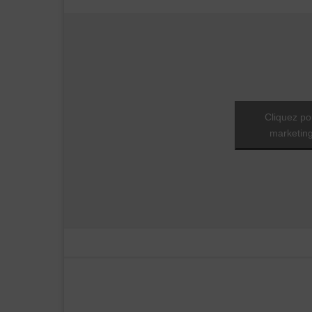
Cliquez po
marketing