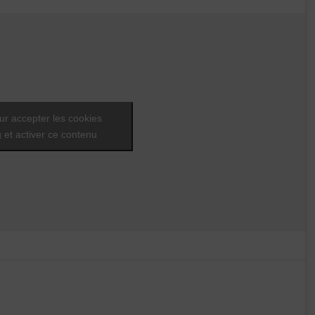
ur accepter les cookies
 et activer ce contenu