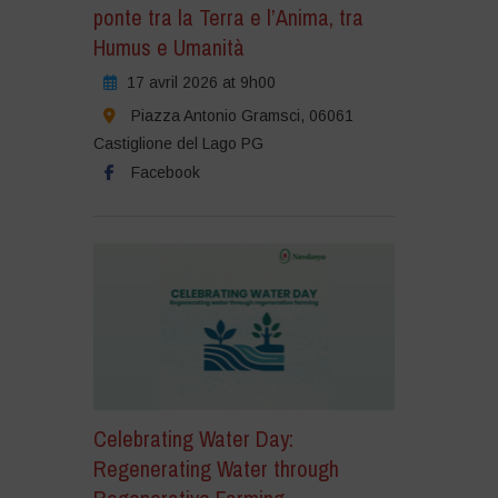
ponte tra la Terra e l’Anima, tra
Humus e Umanità
17 avril 2026 at 9h00
Piazza Antonio Gramsci, 06061
Castiglione del Lago PG
Facebook
Celebrating Water Day:
Regenerating Water through