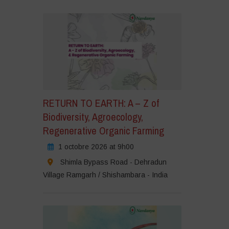
RETURN TO EARTH: A – Z of
Biodiversity, Agroecology,
Regenerative Organic Farming
1 octobre 2026 at 9h00
Shimla Bypass Road - Dehradun
Village Ramgarh / Shishambara - India