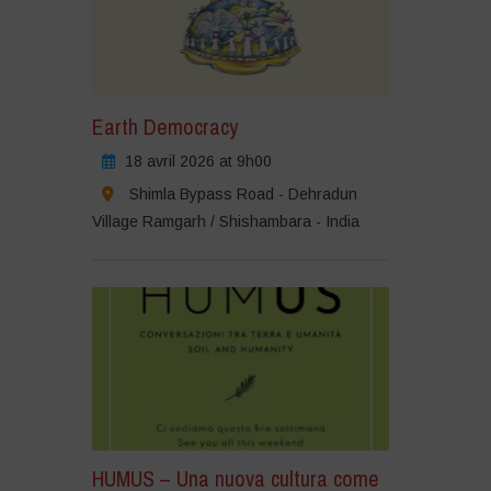
Earth Democracy
18 avril 2026 at 9h00
Shimla Bypass Road - Dehradun
Village Ramgarh / Shishambara - India
HUMUS – Una nuova cultura come