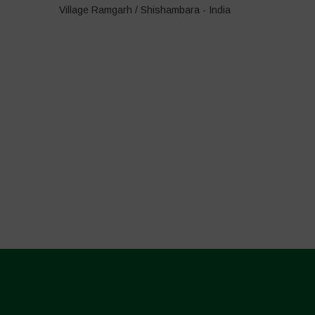
Village Ramgarh / Shishambara - India