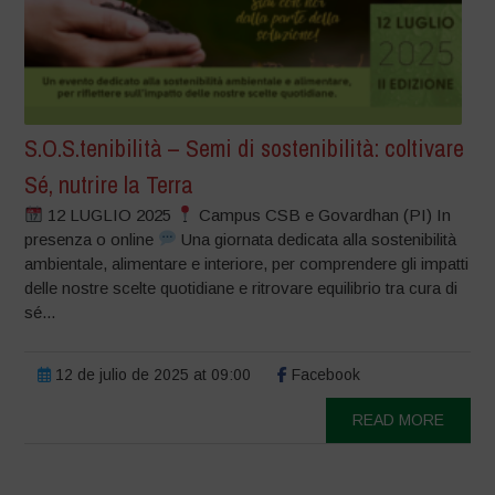
S.O.S.tenibilità – Semi di sostenibilità: coltivare
Sé, nutrire la Terra
12 LUGLIO 2025
Campus CSB e Govardhan (PI) In
presenza o online
Una giornata dedicata alla sostenibilità
ambientale, alimentare e interiore, per comprendere gli impatti
delle nostre scelte quotidiane e ritrovare equilibrio tra cura di
sé...
12 de julio de 2025 at 09:00
Facebook
READ MORE