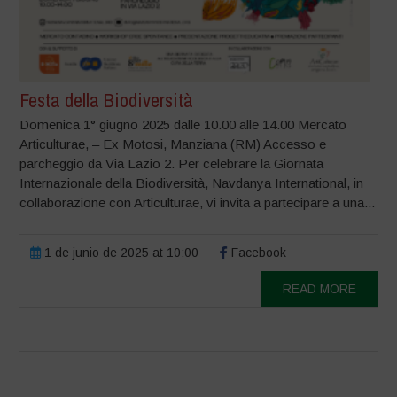
Festa della Biodiversità
Domenica 1° giugno 2025 dalle 10.00 alle 14.00 Mercato
Articulturae, – Ex Motosi, Manziana (RM) Accesso e
parcheggio da Via Lazio 2. Per celebrare la Giornata
Internazionale della Biodiversità, Navdanya International, in
collaborazione con Articulturae, vi invita a partecipare a una...
1 de junio de 2025 at 10:00
Facebook
READ MORE