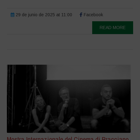
29 de junio de 2025 at 11:00
Facebook
READ MORE
Mostra Internazionale del Cinema di Bracciano