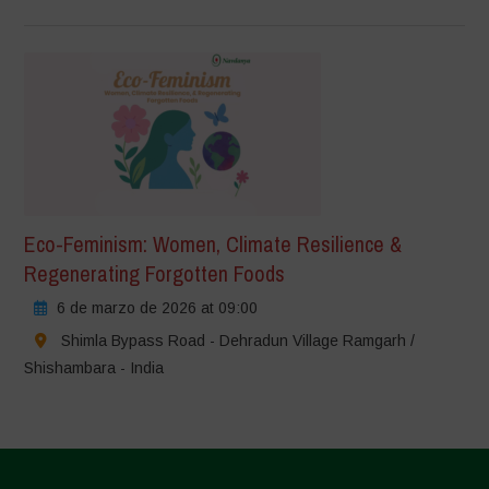
Eco-Feminism: Women, Climate Resilience &
Regenerating Forgotten Foods
6 de marzo de 2026 at 09:00
Shimla Bypass Road - Dehradun Village Ramgarh /
Shishambara - India