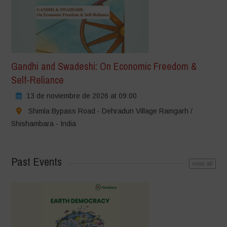
Gandhi and Swadeshi: On Economic Freedom &
Self-Reliance
13 de noviembre de 2026 at 09:00
Shimla Bypass Road - Dehradun Village Ramgarh /
Shishambara - India
Past Events
view all