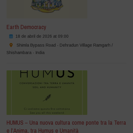
Earth Democracy
18 de abril de 2026 at 09:00
Shimla Bypass Road - Dehradun Village Ramgarh /
Shishambara - India
HUMUS – Una nuova cultura come ponte tra la Terra
e l’Anima, tra Humus e Umanità