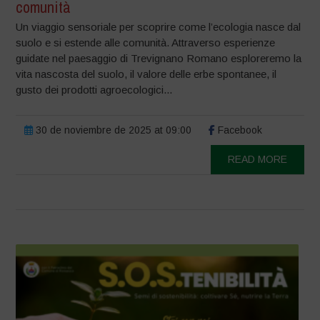
comunità
Un viaggio sensoriale per scoprire come l’ecologia nasce dal
suolo e si estende alle comunità. Attraverso esperienze
guidate nel paesaggio di Trevignano Romano esploreremo la
vita nascosta del suolo, il valore delle erbe spontanee, il
gusto dei prodotti agroecologici...
30 de noviembre de 2025 at 09:00
Facebook
READ MORE