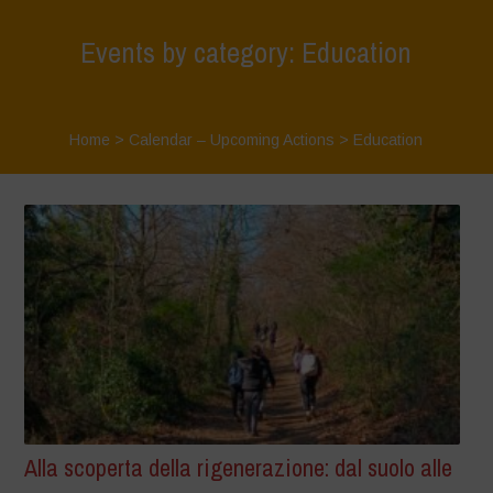
Events by category: Education
Home
>
Calendar – Upcoming Actions
>
Education
Alla scoperta della rigenerazione: dal suolo alle