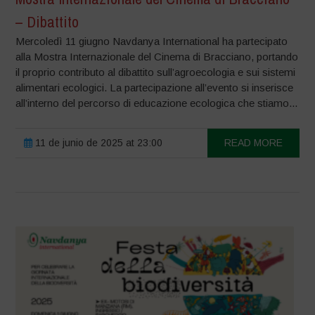
– Dibattito
Mercoledì 11 giugno Navdanya International ha partecipato
alla Mostra Internazionale del Cinema di Bracciano, portando
il proprio contributo al dibattito sull’agroecologia e sui sistemi
alimentari ecologici. La partecipazione all’evento si inserisce
all’interno del percorso di educazione ecologica che stiamo...
11 de junio de 2025 at 23:00
READ MORE