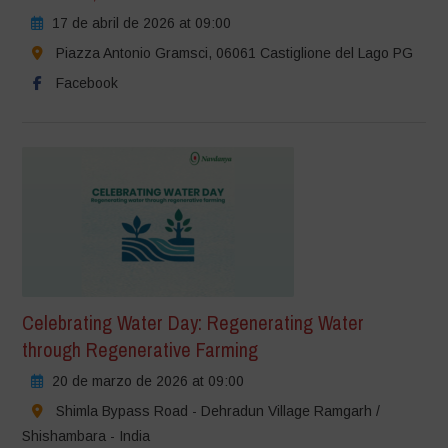
17 de abril de 2026 at 09:00
Piazza Antonio Gramsci, 06061 Castiglione del Lago PG
Facebook
Celebrating Water Day: Regenerating Water
through Regenerative Farming
20 de marzo de 2026 at 09:00
Shimla Bypass Road - Dehradun Village Ramgarh /
Shishambara - India