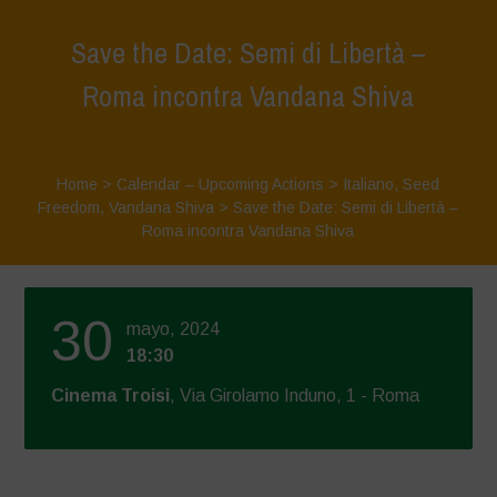
Save the Date: Semi di Libertà –
Roma incontra Vandana Shiva
Home
>
Calendar – Upcoming Actions
>
Italiano
,
Seed
Freedom
,
Vandana Shiva
>
Save the Date: Semi di Libertà –
Roma incontra Vandana Shiva
30
mayo, 2024
18:30
Cinema Troisi
, Via Girolamo Induno, 1 - Roma