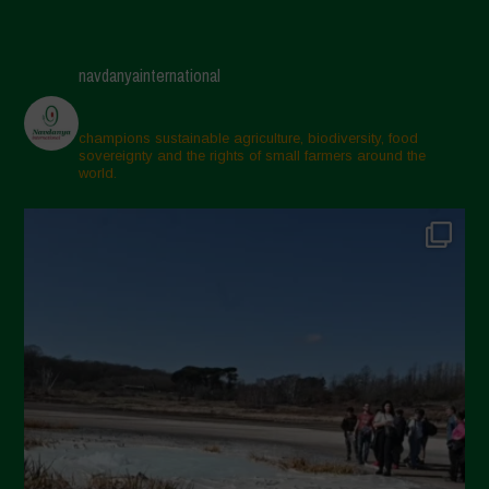
navdanyainternational
champions sustainable agriculture, biodiversity, food
sovereignty and the rights of small farmers around the
world.