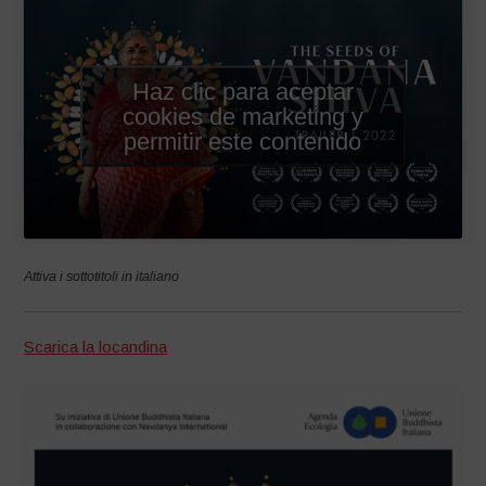
Haz clic para aceptar
cookies de marketing y
permitir este contenido
Attiva i sottotitoli in italiano
Scarica la locandina