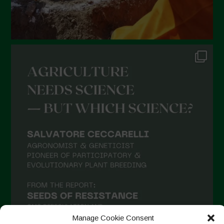
Manage Cookie Consent