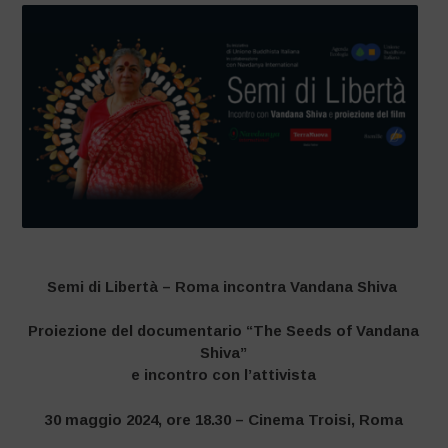
Semi di Libertà – Roma incontra Vandana Shiva
Proiezione del documentario “The Seeds of Vandana
Shiva”
e incontro con l’attivista
30 maggio 2024, ore 18.30 –
Cinema Troisi, Roma