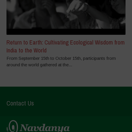
Return to Earth: Cultivating Ecological Wisdom from
India to the World
From September 15th to October 15th, participants from
around the world gathered at the...
Contact Us