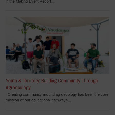
in the Making Event Report...
Youth & Territory: Building Community Through
Agroecology
Creating community around agroecology has been the core
mission of our educational pathways...