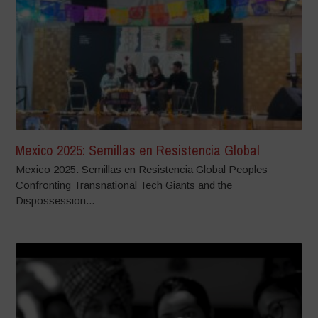
Mexico 2025: Semillas en Resistencia Global
Mexico 2025: Semillas en Resistencia Global Peoples
Confronting Transnational Tech Giants and the
Dispossession...