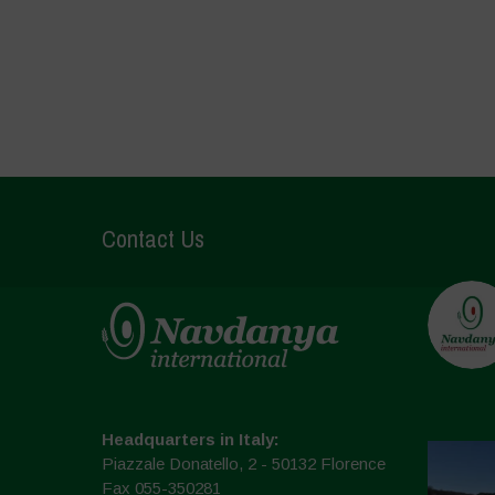
Contact Us
Headquarters in Italy:
Piazzale Donatello, 2 - 50132 Florence
Fax 055-350281