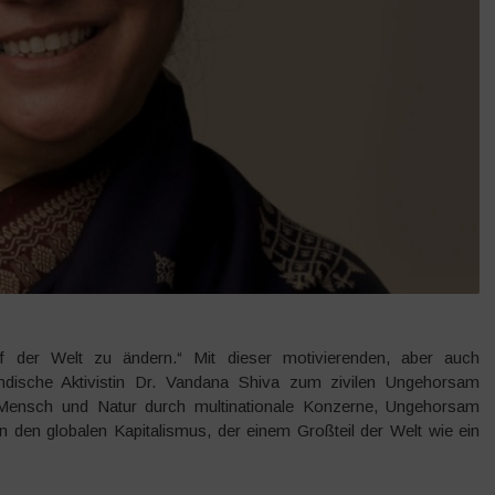
 der Welt zu ändern.“ Mit dieser motivierenden, aber auch
indische Aktivistin Dr. Vandana Shiva zum zivilen Ungehorsam
Mensch und Natur durch multinationale Konzerne, Ungehorsam
den globalen Kapitalismus, der einem Großteil der Welt wie ein