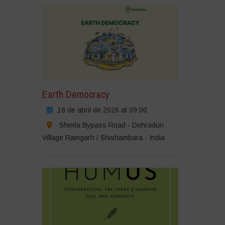
Earth Democracy
18 de abril de 2026 at 09:00
Shimla Bypass Road - Dehradun
Village Ramgarh / Shishambara - India