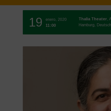
19
Thalia Theater
, 
enero, 2020
Hamburg, Deutsch
11:00