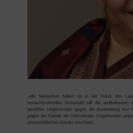
„Alle Menschen haben es in der Hand, den Lauf
herausfordernden Botschaft will die weltbekannte 
anstiften: Ungehorsam gegen die Ausbeutung von 
gegen die Feinde der Demokratie, Ungehorsam gegen 
unumstößliches Gesetz erscheint.