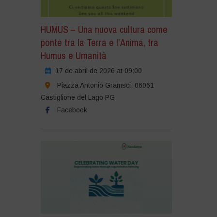
HUMUS – Una nuova cultura come
ponte tra la Terra e l’Anima, tra
Humus e Umanità
17 de abril de 2026 at 09:00
Piazza Antonio Gramsci, 06061
Castiglione del Lago PG
Facebook