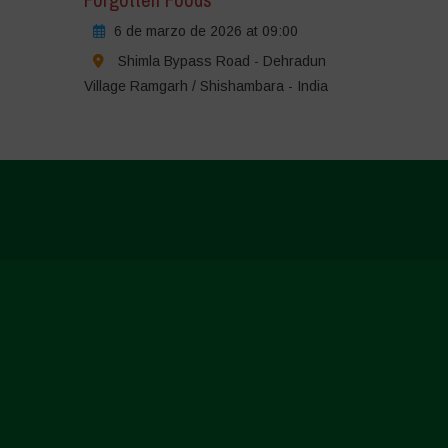
6 de marzo de 2026 at 09:00
Shimla Bypass Road - Dehradun
Village Ramgarh / Shishambara - India