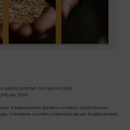
GOLAMENTAZIONE DEI NUOVI OGM
 (AR) ore 16.00
uturo: il miglioramento genetico evolutivo. Già professore
ugia. Consulente scientifico internazionale per il miglioramento