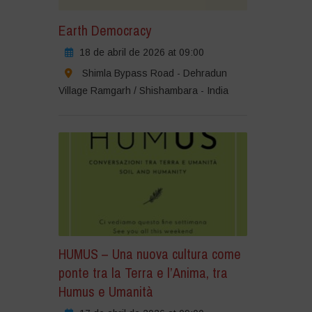
Earth Democracy
18 de abril de 2026 at 09:00
Shimla Bypass Road - Dehradun
Village Ramgarh / Shishambara - India
HUMUS – Una nuova cultura come
ponte tra la Terra e l’Anima, tra
Humus e Umanità