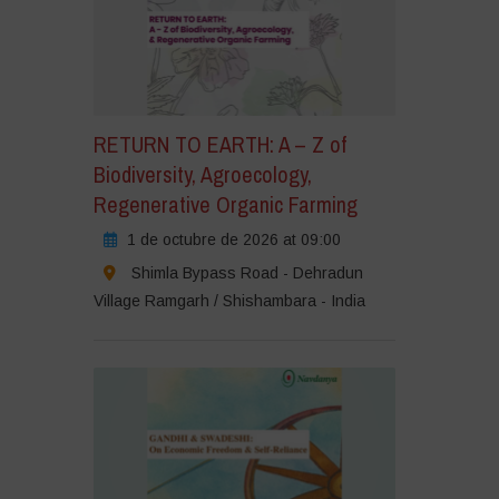
RETURN TO EARTH: A – Z of
Biodiversity, Agroecology,
Regenerative Organic Farming
1 de octubre de 2026 at 09:00
Shimla Bypass Road - Dehradun
Village Ramgarh / Shishambara - India