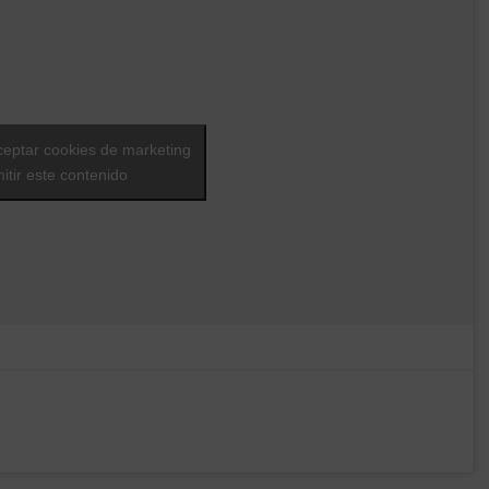
ceptar cookies de marketing
itir este contenido