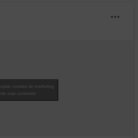
ceptar cookies de marketing
itir este contenido