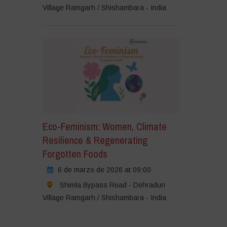
Village Ramgarh / Shishambara - India
Eco-Feminism: Women, Climate
Resilience & Regenerating
Forgotten Foods
6 de marzo de 2026 at 09:00
Shimla Bypass Road - Dehradun
Village Ramgarh / Shishambara - India