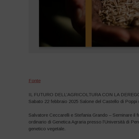
–
Fonte
IL FUTURO DELL’AGRICOLTURA CON LA DERE
Sabato 22 febbraio 2025 Salone del Castello di Poppi
Salvatore Ceccarelli e Stefania Grando – Seminare il f
ordinario di Genetica Agraria presso l’Università di Per
genetico vegetale.