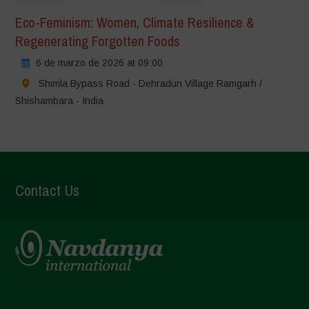
Eco-Feminism: Women, Climate Resilience &
Regenerating Forgotten Foods
6 de marzo de 2026 at 09:00
Shimla Bypass Road - Dehradun Village Ramgarh /
Shishambara - India
Contact Us