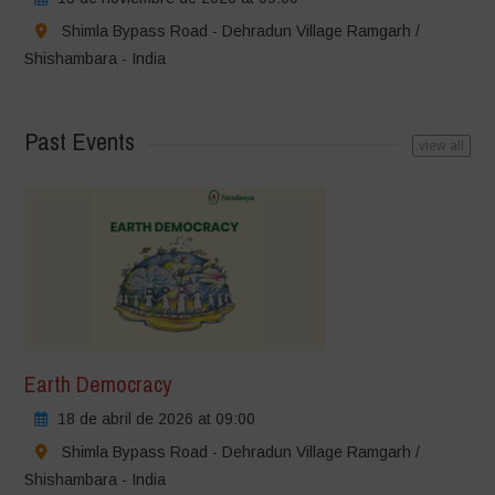
Shimla Bypass Road - Dehradun Village Ramgarh /
Shishambara - India
Past Events
view all
Earth Democracy
18 de abril de 2026 at 09:00
Shimla Bypass Road - Dehradun Village Ramgarh /
Shishambara - India