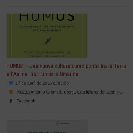
HUMUS – Una nuova cultura come ponte tra la Terra
e l’Anima, tra Humus e Umanità
17 de abril de 2026 at 09:00
Piazza Antonio Gramsci, 06061 Castiglione del Lago PG
Facebook