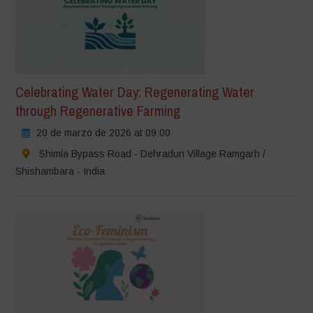
Celebrating Water Day: Regenerating Water
through Regenerative Farming
20 de marzo de 2026 at 09:00
Shimla Bypass Road - Dehradun Village Ramgarh /
Shishambara - India