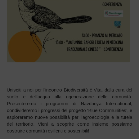
–
Unisciti a noi per l’incontro Biodiversità è Vita: dalla cura del
suolo e dell’acqua alla rigenerazione delle comunità.
Presenteremo i programmi di Navdanya International,
condivideremo i progressi del progetto ‘Blue Communities’, e
esploreremo nuove possibilità per l’agroecologia e la tutela
del territorio. Vieni a scoprire come insieme possiamo
costruire comunità resilienti e sostenibili!