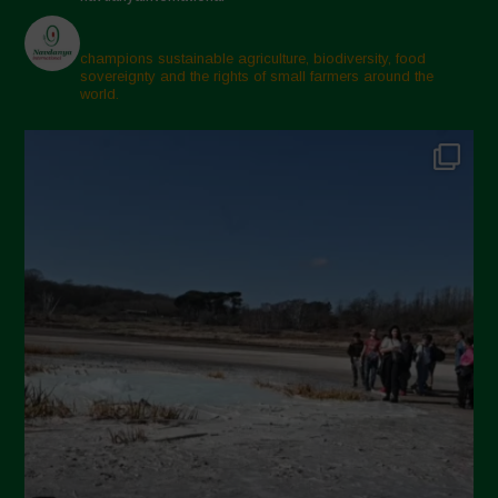
champions sustainable agriculture, biodiversity, food
sovereignty and the rights of small farmers around the
world.