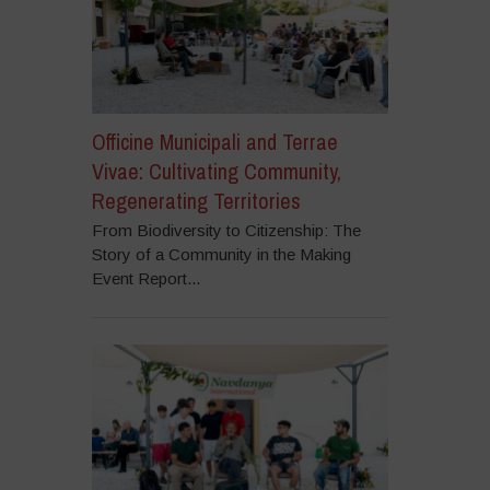
Officine Municipali and Terrae
Vivae: Cultivating Community,
Regenerating Territories
From Biodiversity to Citizenship: The
Story of a Community in the Making
Event Report...