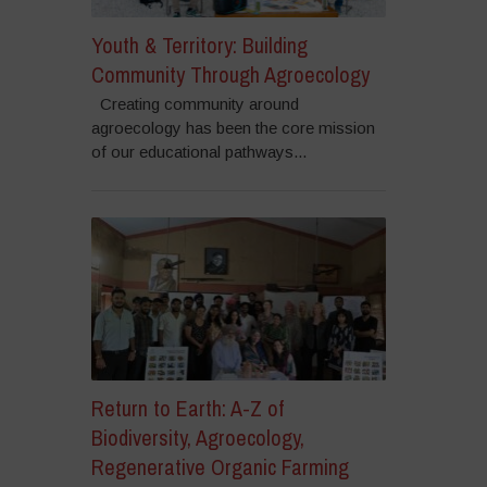
Youth & Territory: Building
Community Through Agroecology
Creating community around
agroecology has been the core mission
of our educational pathways...
Return to Earth: A-Z of
Biodiversity, Agroecology,
Regenerative Organic Farming