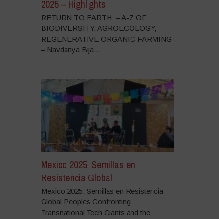
2025 – Highlights
RETURN TO EARTH – A-Z OF
BIODIVERSITY, AGROECOLOGY,
REGENERATIVE ORGANIC FARMING
– Navdanya Bija...
Mexico 2025: Semillas en
Resistencia Global
Mexico 2025: Semillas en Resistencia
Global Peoples Confronting
Transnational Tech Giants and the