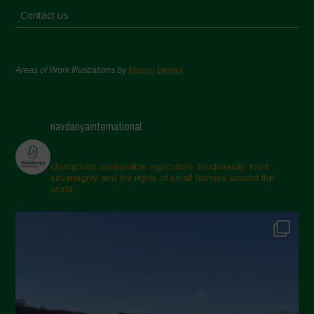
Contact us
Areas of Work Illustrations by
Marion Bessol
navdanyainternational
champions sustainable agriculture, biodiversity, food
sovereignty and the rights of small farmers around the
world.