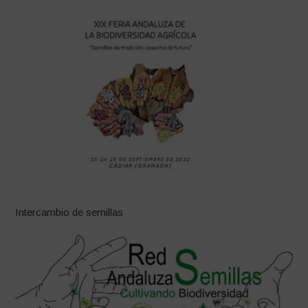
Intercambio de semillas