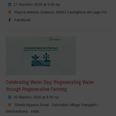
17 Απριλίου 2026 at 9:00 πμ
Piazza Antonio Gramsci, 06061 Castiglione del Lago PG
Facebook
Celebrating Water Day: Regenerating Water
through Regenerative Farming
20 Μαρτίου 2026 at 9:00 πμ
Shimla Bypass Road - Dehradun Village Ramgarh /
Shishambara - India