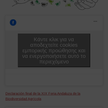
Κάντε κλικ για να
αποδεχτείτε cookies
εμπορικής προώθησης και
να ενεργοποιήσετε αυτό το
περιεχόμενο
Declaración final de la XIX Feria Andaluza de la
Biodiversidad Agrícola