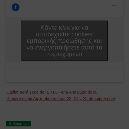
Κάντε κλικ για να
αποδεχτείτε cookies
εμπορικής προώθησης και
να ενεργοποιήσετε αυτό το
περιεχόμενο
Cádiar será sede de la XIX Feria Andaluza de la
Biodiversidad Agrícola los días 23, 24 y 25 de septiembre
Share via