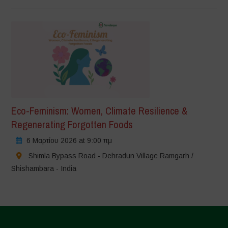
Eco-Feminism: Women, Climate Resilience &
Regenerating Forgotten Foods
6 Μαρτίου 2026 at 9:00 πμ
Shimla Bypass Road - Dehradun Village Ramgarh /
Shishambara - India