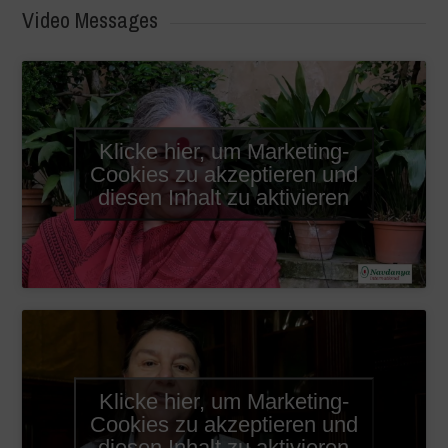
Video Messages
Klicke hier, um Marketing-
Cookies zu akzeptieren und
diesen Inhalt zu aktivieren
Klicke hier, um Marketing-
Cookies zu akzeptieren und
diesen Inhalt zu aktivieren