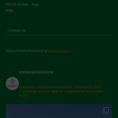
00176 Rome - Italy
Italy
Contact us
Areas of Work Illustrations by
Marion Bessol
navdanyainternational
champions sustainable agriculture, biodiversity, food
sovereignty and the rights of small farmers around the
world.