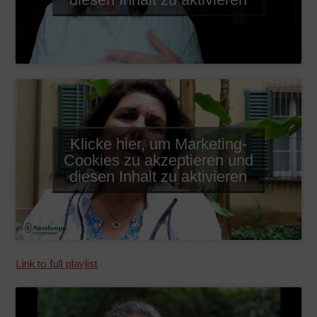
Klicke hier, um Marketing-
Cookies zu akzeptieren und
diesen Inhalt zu aktivieren
Link to full playlist