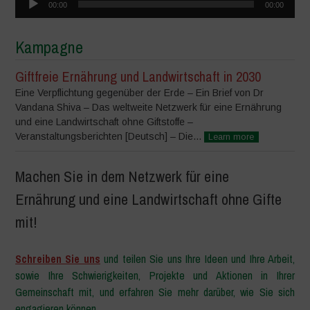
00:00
00:00
Player
Kampagne
Giftfreie Ernährung und Landwirtschaft in 2030
Eine Verpflichtung gegenüber der Erde – Ein Brief von Dr
Vandana Shiva – Das weltweite Netzwerk für eine Ernährung
und eine Landwirtschaft ohne Giftstoffe –
Veranstaltungsberichten [Deutsch] – Die...
Learn more
Machen Sie in dem Netzwerk für eine
Ernährung und eine Landwirtschaft ohne Gifte
mit!
Schreiben Sie uns
und teilen Sie uns Ihre Ideen und Ihre Arbeit,
sowie Ihre Schwierigkeiten, Projekte und Aktionen in Ihrer
Gemeinschaft mit, und erfahren Sie mehr darüber, wie Sie sich
engagieren können.