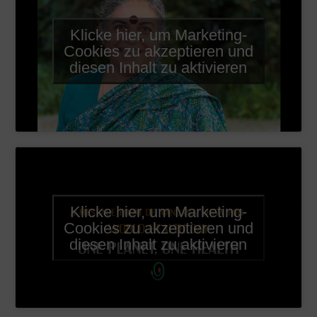
Klicke hier, um Marketing-
Cookies zu akzeptieren und
diesen Inhalt zu aktivieren
Klicke hier, um Marketing-
Cookies zu akzeptieren und
diesen Inhalt zu aktivieren