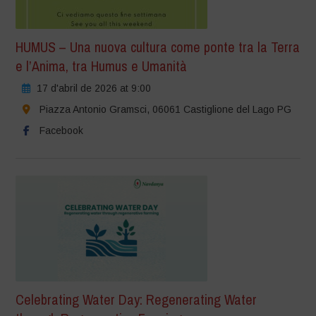
HUMUS – Una nuova cultura come ponte tra la Terra
e l’Anima, tra Humus e Umanità
17 d'abril de 2026 at 9:00
Piazza Antonio Gramsci, 06061 Castiglione del Lago PG
Facebook
Celebrating Water Day: Regenerating Water