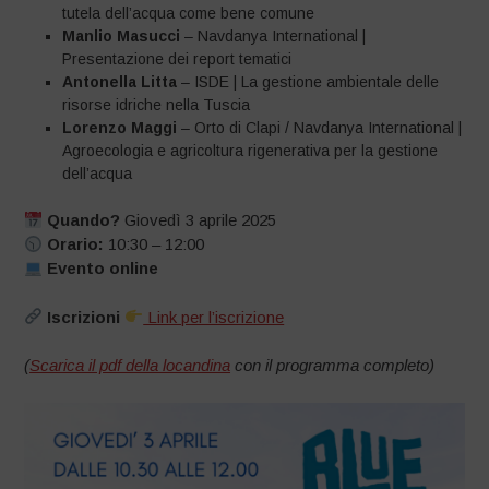
tutela dell’acqua come bene comune
Manlio Masucci
– Navdanya International |
Presentazione dei report tematici
Antonella Litta
– ISDE | La gestione ambientale delle
risorse idriche nella Tuscia
Lorenzo Maggi
– Orto di Clapi / Navdanya International |
Agroecologia e agricoltura rigenerativa per la gestione
dell’acqua
Quando?
Giovedì 3 aprile 2025
Orario:
10:30 – 12:00
Evento online
Iscrizioni
Link per l’iscrizione
(
Scarica il pdf della locandina
con il programma completo)