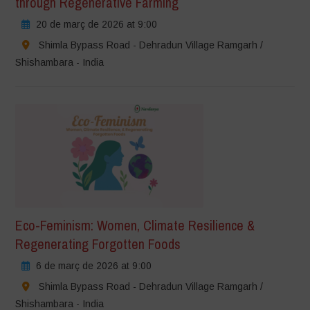
through Regenerative Farming
20 de març de 2026 at 9:00
Shimla Bypass Road - Dehradun Village Ramgarh /
Shishambara - India
Eco-Feminism: Women, Climate Resilience &
Regenerating Forgotten Foods
6 de març de 2026 at 9:00
Shimla Bypass Road - Dehradun Village Ramgarh /
Shishambara - India