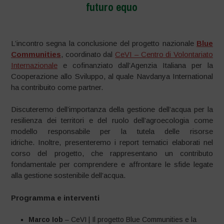
futuro equo
L’incontro segna la conclusione del progetto nazionale
Blue
Communities
, coordinato dal
CeVI – Centro di Volontariato
Internazionale
e cofinanziato dall’Agenzia Italiana per la
Cooperazione allo Sviluppo, al quale Navdanya International
ha contribuito come partner.
Discuteremo dell’importanza della gestione dell’acqua per la
resilienza dei territori e del ruolo dell’agroecologia come
modello responsabile per la tutela delle risorse
idriche. Inoltre, presenteremo i report tematici elaborati nel
corso del progetto, che rappresentano un contributo
fondamentale per comprendere e affrontare le sfide legate
alla gestione sostenibile dell’acqua.
Programma e interventi
Marco Iob
– CeVI | Il progetto Blue Communities e la