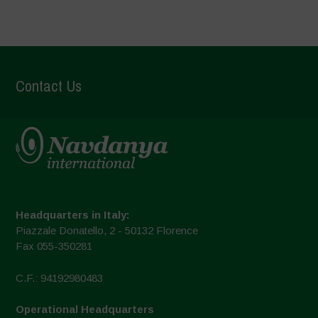
Contact Us
Headquarters in Italy:
Piazzale Donatello, 2 - 50132 Florence
Fax 055-350281
C.F.: 94192980483
Operational Headquarters