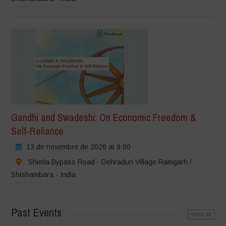
Gandhi and Swadeshi: On Economic Freedom &
Self-Reliance
13 de novembre de 2026 at 9:00
Shimla Bypass Road - Dehradun Village Ramgarh /
Shishambara - India
Past Events
view all