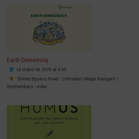
Earth Democracy
18 d'abril de 2026 at 9:00
Shimla Bypass Road - Dehradun Village Ramgarh /
Shishambara - India