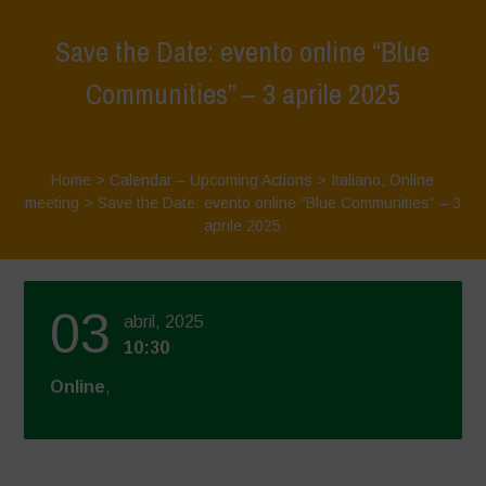
Save the Date: evento online “Blue
Communities” – 3 aprile 2025
Home
>
Calendar – Upcoming Actions
>
Italiano
,
Online
meeting
>
Save the Date: evento online “Blue Communities” – 3
aprile 2025
03
abril, 2025
10:30
Online
,