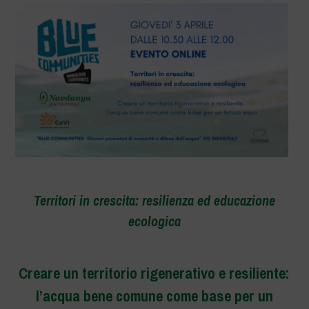
Territori in crescita: resilienza ed educazione
ecologica
Creare un territorio rigenerativo e resiliente:
l’acqua bene comune come base per un