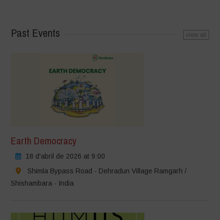
Past Events
view all
Earth Democracy
18 d'abril de 2026 at 9:00
Shimla Bypass Road - Dehradun Village Ramgarh /
Shishambara - India