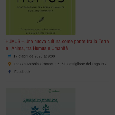
HUMUS – Una nuova cultura come ponte tra la Terra
e l’Anima, tra Humus e Umanità
17 d'abril de 2026 at 9:00
Piazza Antonio Gramsci, 06061 Castiglione del Lago PG
Facebook