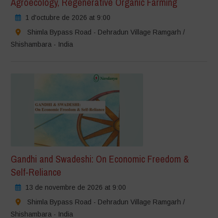
Agroecology, Regenerative Organic Farming
1 d'octubre de 2026 at 9:00
Shimla Bypass Road - Dehradun Village Ramgarh /
Shishambara - India
Gandhi and Swadeshi: On Economic Freedom &
Self-Reliance
13 de novembre de 2026 at 9:00
Shimla Bypass Road - Dehradun Village Ramgarh /
Shishambara - India