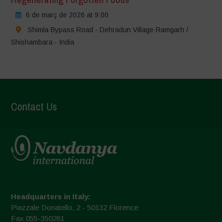
6 de març de 2026 at 9:00
Shimla Bypass Road - Dehradun Village Ramgarh /
Shishambara - India
Contact Us
Headquarters in Italy:
Piazzale Donatello, 2 - 50132 Florence
Fax 055-350281