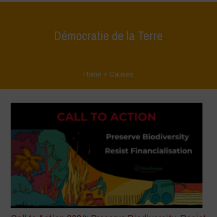
Démocratie de la Terre
Home
>
Causes