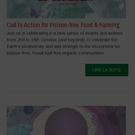
Call to Action for Poison-free Food & Farming
Join us in celebrating in a new series of events and actions
from 2nd to 16th October (and beyond), to celebrate the
Earth’s biodiversity and add strength to the movement for
poison-free, fossil-fuel free organic communities.
LIRE LA SUITE