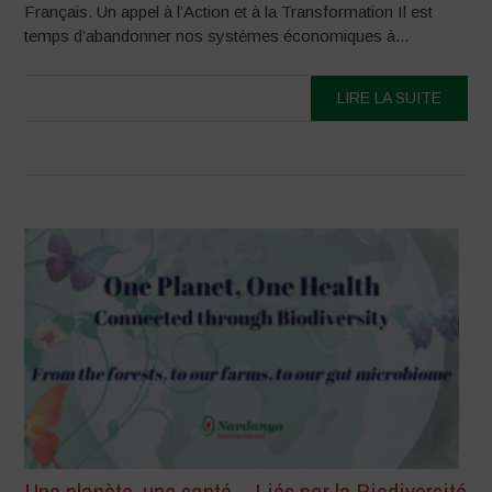
Français. Un appel à l’Action et à la Transformation Il est
temps d’abandonner nos systèmes économiques à...
LIRE LA SUITE
Une planète, une santé – Liés par la Biodiversité