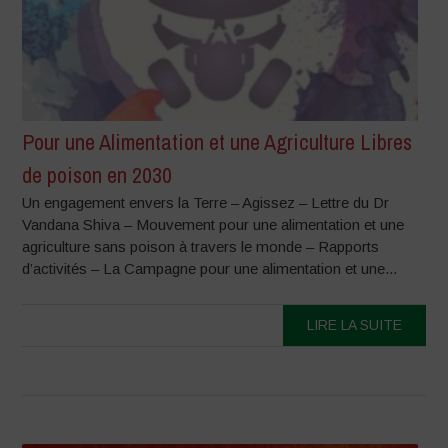
Pour une Alimentation et une Agriculture Libres
de poison en 2030
Un engagement envers la Terre – Agissez – Lettre du Dr
Vandana Shiva – Mouvement pour une alimentation et une
agriculture sans poison à travers le monde – Rapports
d’activités – La Campagne pour une alimentation et une...
LIRE LA SUITE