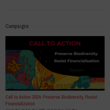
Campaigns
Call to Action 2024: Preserve Biodiversity, Resist
Financialization