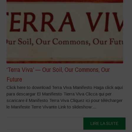
‘Terra Viva’ — Our Soil, Our Commons, Our
Future
Click here to download Terra Viva Manifesto Haga click aquí
para descargar El Manifiesto Tierra Viva Clicca qui per
scaricare il Manifesto Terra Viva Cliquez ici pour télécharger
le Manifeste Terre Vivante Link to slideshow:...
LIRE LA SUITE