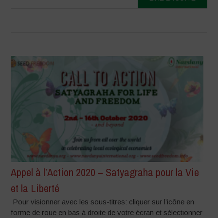
Appel à l’Action 2020 – Satyagraha pour la Vie
et la Liberté
Pour visionner avec les sous-titres: cliquer sur l’icône en
forme de roue en bas à droite de votre écran et sélectionner