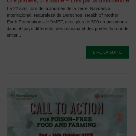
Le 22 avril, lors de la Journée de la Terre, Navdanya
International, Naturaleza de Derechos, Health of Mother
Earth Foundation – HOMEF, avec plus de 500 organisations
dans 50 pays différents, des réseaux et des privés du monde
entier...
LIRE LA SUITE