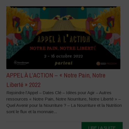
APPEL À L’ACTION – « Notre Pain, Notre
Liberté » 2022
Rejoindre l’Appel – Dates Clé – Idées pour Agir – Autres
ressources « Notre Pain, Notre Nourriture, Notre Liberté » –
Quel Avenir pour la Nourriture ? – La Nourriture et la Nutrition
sont le flux et la monnaie...
LIRE LA SUITE