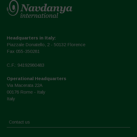
Headquarters in Italy:
Piazzale Donatello, 2 - 50132 Florence
Fax 055-350281
C.F.: 94192980483
Operational Headquarters
Via Macerata 22A
00176 Rome - Italy
Italy
Contact us