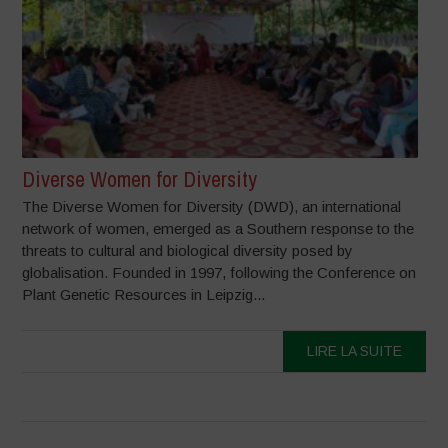
Diverse Women for Diversity
The Diverse Women for Diversity (DWD), an international
network of women, emerged as a Southern response to the
threats to cultural and biological diversity posed by
globalisation. Founded in 1997, following the Conference on
Plant Genetic Resources in Leipzig...
LIRE LA SUITE