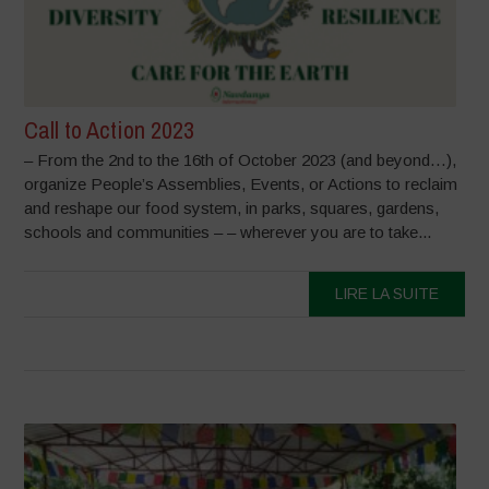
Call to Action 2023
– From the 2nd to the 16th of October 2023 (and beyond…),
organize People’s Assemblies, Events, or Actions to reclaim
and reshape our food system, in parks, squares, gardens,
schools and communities – – wherever you are to take...
LIRE LA SUITE