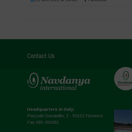
Contact Us
Headquarters in Italy:
Piazzale Donatello, 2 - 50132 Florence
Fax 055-350281