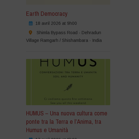
Earth Democracy
18 avril 2026 at 9h00
Shimla Bypass Road - Dehradun
Village Ramgarh / Shishambara - India
HUMUS – Una nuova cultura come
ponte tra la Terra e l’Anima, tra
Humus e Umanità