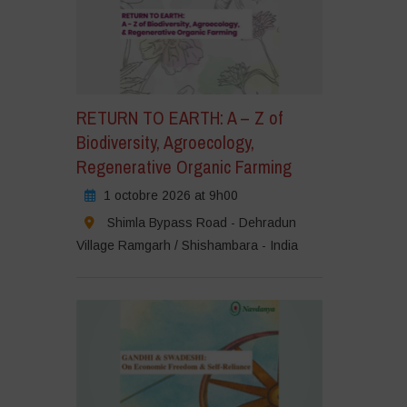
RETURN TO EARTH: A – Z of
Biodiversity, Agroecology,
Regenerative Organic Farming
1 octobre 2026 at 9h00
Shimla Bypass Road - Dehradun
Village Ramgarh / Shishambara - India