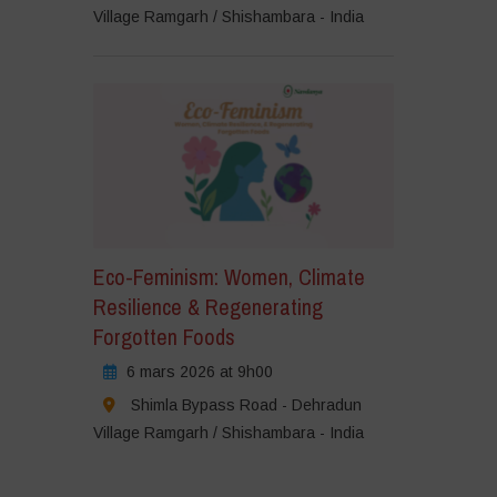
Village Ramgarh / Shishambara - India
Eco-Feminism: Women, Climate
Resilience & Regenerating
Forgotten Foods
6 mars 2026 at 9h00
Shimla Bypass Road - Dehradun
Village Ramgarh / Shishambara - India