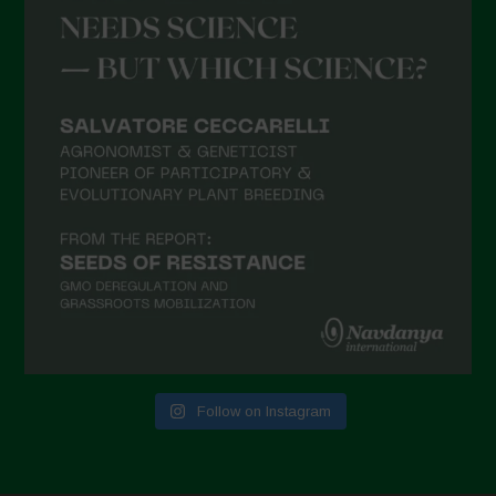
Follow on Instagram