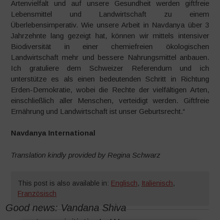
Artenvielfalt und auf unsere Gesundheit werden giftfreie
Lebensmittel und Landwirtschaft zu einem
Überlebensimperativ. Wie unsere Arbeit in Navdanya über 3
Jahrzehnte lang gezeigt hat, können wir mittels intensiver
Biodiversität in einer chemiefreien ökologischen
Landwirtschaft mehr und bessere Nahrungsmittel anbauen.
Ich gratuliere dem Schweizer Referendum und ich
unterstütze es als einen bedeutenden Schritt in Richtung
Erden-Demokratie, wobei die Rechte der vielfältigen Arten,
einschließlich aller Menschen, verteidigt werden. Giftfreie
Ernährung und Landwirtschaft ist unser Geburtsrecht.“
Navdanya International
Translation kindly provided by Regina Schwarz
This post is also available in:
Englisch
,
Italienisch
,
Französisch
Good news: Vandana Shiva