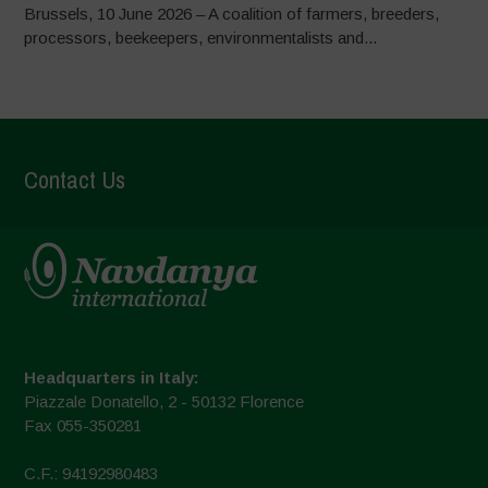
Brussels, 10 June 2026 – A coalition of farmers, breeders,
processors, beekeepers, environmentalists and...
Contact Us
Headquarters in Italy:
Piazzale Donatello, 2 - 50132 Florence
Fax 055-350281
C.F.: 94192980483