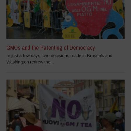
GMOs and the Patenting of Democracy
In just a few days, two decisions made in Brussels and
Washington redrew the...