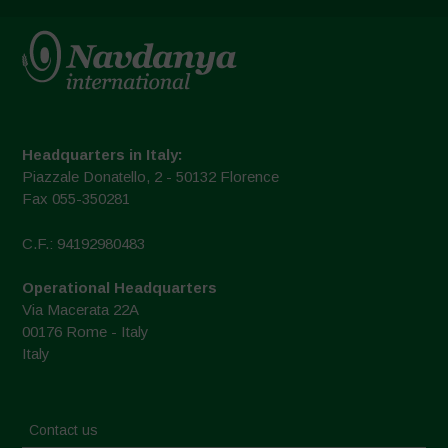
Headquarters in Italy:
Piazzale Donatello, 2 - 50132 Florence
Fax 055-350281
C.F.: 94192980483
Operational Headquarters
Via Macerata 22A
00176 Rome - Italy
Italy
Contact us