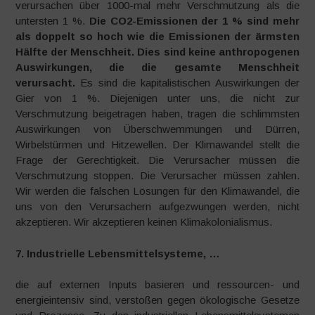
verursachen über 1000-mal mehr Verschmutzung als die
untersten 1 %.
Die CO2-Emissionen der 1 % sind mehr
als doppelt so hoch wie die Emissionen der ärmsten
Hälfte der Menschheit. Dies sind keine anthropogenen
Auswirkungen, die die gesamte Menschheit
verursacht.
Es sind die kapitalistischen Auswirkungen der
Gier von 1 %. Diejenigen unter uns, die nicht zur
Verschmutzung beigetragen haben, tragen die schlimmsten
Auswirkungen von Überschwemmungen und Dürren,
Wirbelstürmen und Hitzewellen. Der Klimawandel stellt die
Frage der Gerechtigkeit. Die Verursacher müssen die
Verschmutzung stoppen. Die Verursacher müssen zahlen.
Wir werden die falschen Lösungen für den Klimawandel, die
uns von den Verursachern aufgezwungen werden, nicht
akzeptieren. Wir akzeptieren keinen Klimakolonialismus.
7. Industrielle Lebensmittelsysteme, …
die auf externen Inputs basieren und ressourcen- und
energieintensiv sind, verstoßen gegen ökologische Gesetze