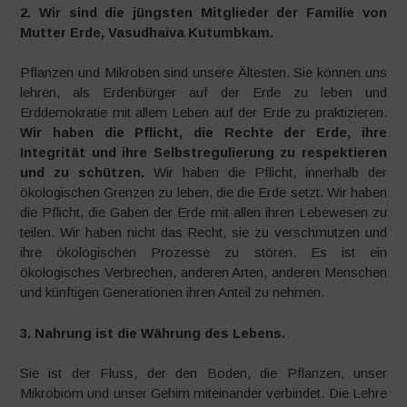
2. Wir sind die jüngsten Mitglieder der Familie von
Mutter Erde, Vasudhaiva Kutumbkam.
Pflanzen und Mikroben sind unsere Ältesten. Sie können uns
lehren, als Erdenbürger auf der Erde zu leben und
Erddemokratie mit allem Leben auf der Erde zu praktizieren.
Wir haben die Pflicht, die Rechte der Erde, ihre
Integrität und ihre Selbstregulierung zu respektieren
und zu schützen.
Wir haben die Pflicht, innerhalb der
ökologischen Grenzen zu leben, die die Erde setzt. Wir haben
die Pflicht, die Gaben der Erde mit allen ihren Lebewesen zu
teilen. Wir haben nicht das Recht, sie zu verschmutzen und
ihre ökologischen Prozesse zu stören. Es ist ein
ökologisches Verbrechen, anderen Arten, anderen Menschen
und künftigen Generationen ihren Anteil zu nehmen.
3. Nahrung ist die Währung des Lebens.
Sie ist der Fluss, der den Boden, die Pflanzen, unser
Mikrobiom und unser Gehirn miteinander verbindet. Die Lehre