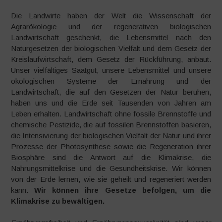
Die Landwirte haben der Welt die Wissenschaft der
Agrarökologie und der regenerativen biologischen
Landwirtschaft geschenkt, die Lebensmittel nach den
Naturgesetzen der biologischen Vielfalt und dem Gesetz der
Kreislaufwirtschaft, dem Gesetz der Rückführung, anbaut.
Unser vielfältiges Saatgut, unsere Lebensmittel und unsere
ökologischen Systeme der Ernährung und der
Landwirtschaft, die auf den Gesetzen der Natur beruhen,
haben uns und die Erde seit Tausenden von Jahren am
Leben erhalten. Landwirtschaft ohne fossile Brennstoffe und
chemische Pestizide, die auf fossilen Brennstoffen basieren,
die Intensivierung der biologischen Vielfalt der Natur und ihrer
Prozesse der Photosynthese sowie die Regeneration ihrer
Biosphäre sind die Antwort auf die Klimakrise, die
Nahrungsmittelkrise und die Gesundheitskrise. Wir können
von der Erde lernen, wie sie geheilt und regeneriert werden
kann.
Wir können ihre Gesetze befolgen, um die
Klimakrise zu bewältigen.