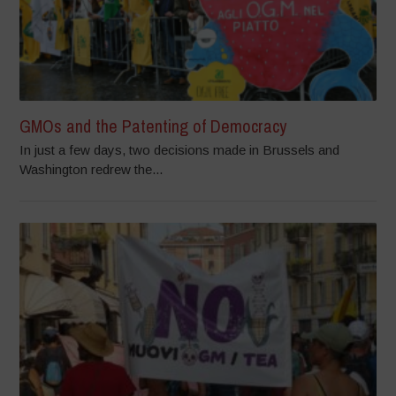
GMOs and the Patenting of Democracy
In just a few days, two decisions made in Brussels and
Washington redrew the...