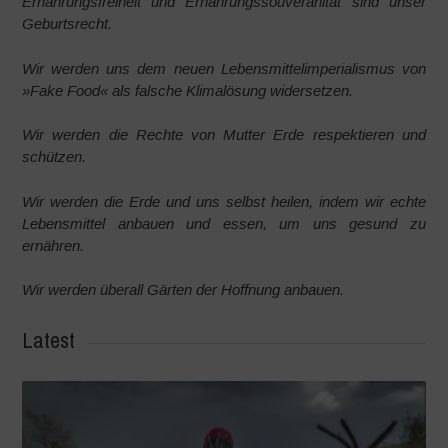
Ernährungsfreiheit und Ernährungssouveränität sind unser
Geburtsrecht.
Wir werden uns dem neuen Lebensmittelimperialismus von
»Fake Food« als falsche Klimalösung widersetzen.
Wir werden die Rechte von Mutter Erde respektieren und
schützen.
Wir werden die Erde und uns selbst heilen, indem wir echte
Lebensmittel anbauen und essen, um uns gesund zu
ernähren.
Wir werden überall Gärten der Hoffnung anbauen.
Latest