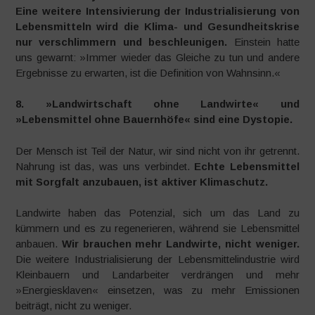
Eine weitere Intensivierung der Industrialisierung von
Lebensmitteln wird die Klima- und Gesundheitskrise
nur verschlimmern und beschleunigen.
Einstein hatte
uns gewarnt: »Immer wieder das Gleiche zu tun und andere
Ergebnisse zu erwarten, ist die Definition von Wahnsinn.«
8. »Landwirtschaft ohne Landwirte« und
»Lebensmittel ohne Bauernhöfe« sind eine Dystopie.
Der Mensch ist Teil der Natur, wir sind nicht von ihr getrennt.
Nahrung ist das, was uns verbindet.
Echte Lebensmittel
mit Sorgfalt anzubauen, ist aktiver Klimaschutz.
Landwirte haben das Potenzial, sich um das Land zu
kümmern und es zu regenerieren, während sie Lebensmittel
anbauen.
Wir brauchen mehr Landwirte, nicht weniger.
Die weitere Industrialisierung der Lebensmittelindustrie wird
Kleinbauern und Landarbeiter verdrängen und mehr
»Energiesklaven« einsetzen, was zu mehr Emissionen
beiträgt, nicht zu weniger.