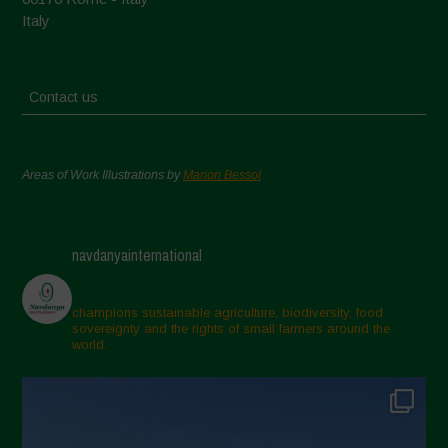
Italy
Contact us
Areas of Work Illustrations by
Marion Bessol
navdanyainternational
champions sustainable agriculture, biodiversity, food
sovereignty and the rights of small farmers around the
world.