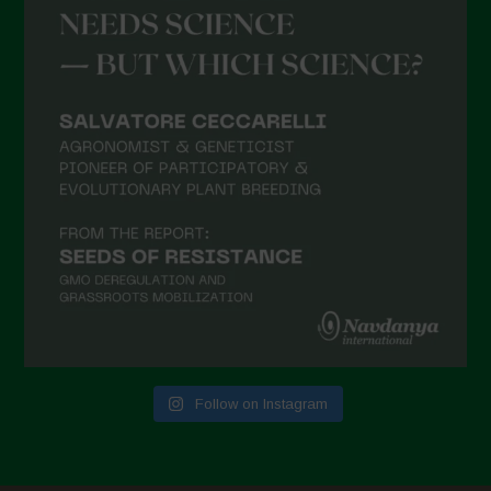
Follow on Instagram