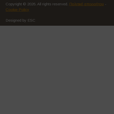
Copyright © 2026. All rights reserved.
Πολιτική απορρήτου
-
Cookie Policy
Designed by ESC