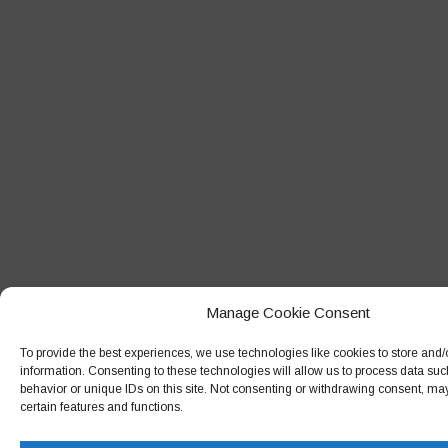
Manage Cookie Consent
To provide the best experiences, we use technologies like cookies to store and
information. Consenting to these technologies will allow us to process data su
behavior or unique IDs on this site. Not consenting or withdrawing consent, may
certain features and functions.