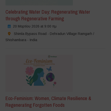
Celebrating Water Day: Regenerating Water
through Regenerative Farming
20 Μαρτίου 2026 at 9:00 πμ
Shimla Bypass Road - Dehradun Village Ramgarh /
Shishambara - India
Eco-Feminism: Women, Climate Resilience &
Regenerating Forgotten Foods