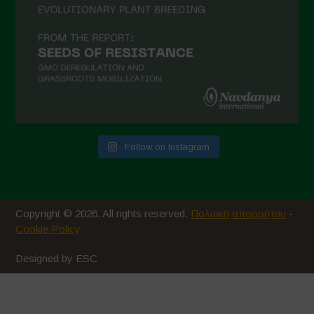
Follow on Instagram
Copyright © 2026. All rights reserved.
Πολιτική απορρήτου
-
Cookie Policy
Designed by ESC