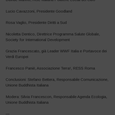
Lucio Cavazzoni, Presidente Goodland
Rosa Vaglio, Presidente Diritti a Sud
Nicoletta Dentico, Direttrice Programma Salute Globale,
Society for International Development
Grazia Francescato, già Leader WWF Italia e Portavoce dei
Verdi Europei
Francesco Paniè, Associazione Terra!, RESS Roma
Conclusioni: Stefano Bettera, Responsabile Comunicazione,
Unione Buddhista Italiana
Modera: Silvia Francescon, Responsabile Agenda Ecologia,
Unione Buddhista Italiana
—