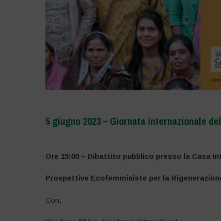
5 giugno 2023 – Giornata internazionale de
–
Ore 15:00 – Dibattito pubblico presso la Casa I
Prospettive Ecofemministe per la Rigenerazion
Con: