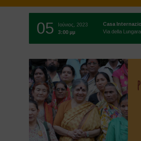
05
Casa Internazi
Ιούνιος, 2023
Via della Lungar
3:00 μμ