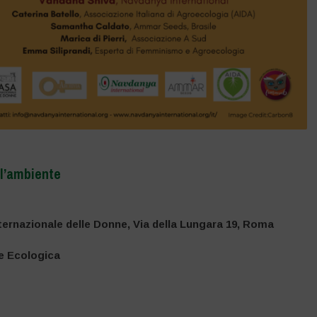
ll’ambiente
nternazionale delle Donne, Via della Lungara 19, Roma
e Ecologica