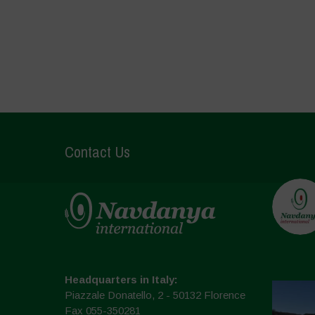
Contact Us
Headquarters in Italy:
Piazzale Donatello, 2 - 50132 Florence
Fax 055-350281