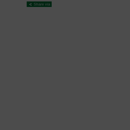
Share via