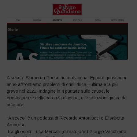
A secco. Siamo un Paese ricco d’acqua. Eppure quasi ogni
anno affrontiamo problemi di crisi idrica, l’ultima e la più
grave nel 2022. Indagine in 4 puntate sulle cause, le
conseguenze della carenza d’acqua, e le soluzioni giuste da
adottare.
“A secco” è un podcast di Riccardo Antoniucci e Elisabetta
Ambrosi.
Tra gli ospiti: Luca Mercalli (climatologo) Giorgio Vacchiano