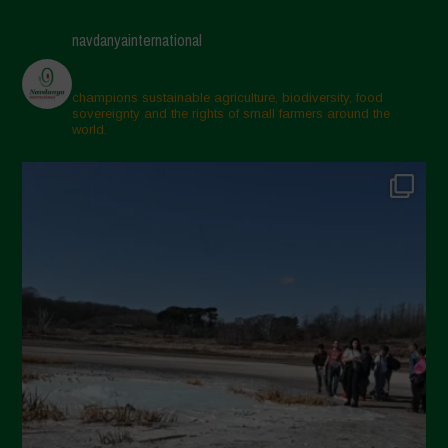
navdanyainternational
champions sustainable agriculture, biodiversity, food
sovereignty and the rights of small farmers around the
world.