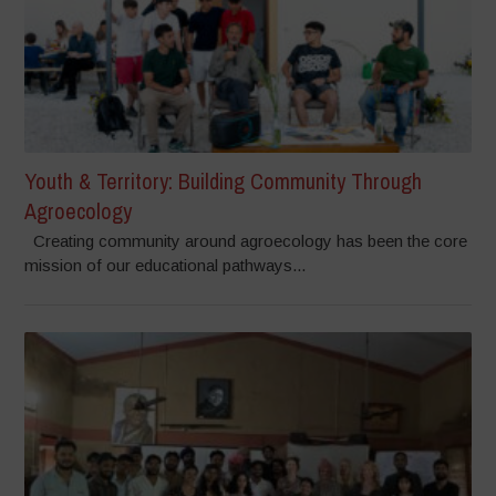
Youth & Territory: Building Community Through
Agroecology
Creating community around agroecology has been the core
mission of our educational pathways...