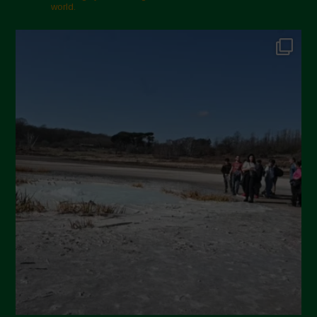
world.