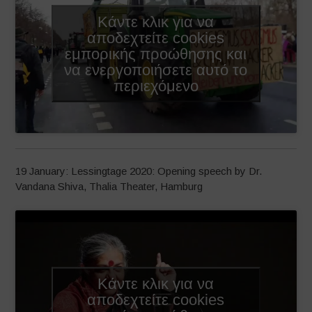
Κάντε κλικ για να
αποδεχτείτε cookies
εμπορικής προώθησης και
να ενεργοποιήσετε αυτό το
περιεχόμενο
19 January: Lessingtage 2020: Opening speech by Dr.
Vandana Shiva, Thalia Theater, Hamburg
Κάντε κλικ για να
αποδεχτείτε cookies