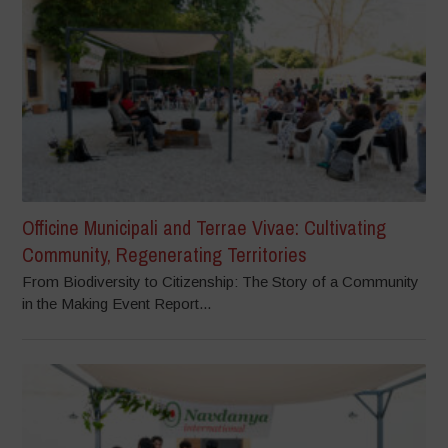
Officine Municipali and Terrae Vivae: Cultivating
Community, Regenerating Territories
From Biodiversity to Citizenship: The Story of a Community
in the Making Event Report...