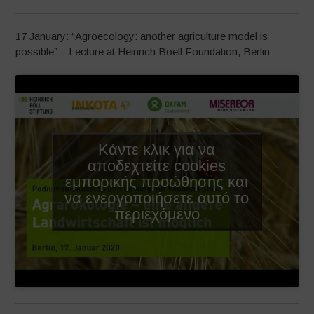
17 January: “Agroecology: another agriculture model is
possible” – Lecture at Heinrich Boell Foundation, Berlin
Κάντε κλικ για να
αποδεχτείτε cookies
εμπορικής προώθησης και
να ενεργοποιήσετε αυτό το
περιεχόμενο