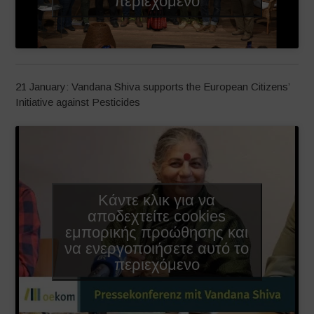
περιεχόμενο
21 January: Vandana Shiva supports the European Citizens’
Initiative against Pesticides
Κάντε κλικ για να
αποδεχτείτε cookies
εμπορικής προώθησης και
να ενεργοποιήσετε αυτό το
περιεχόμενο