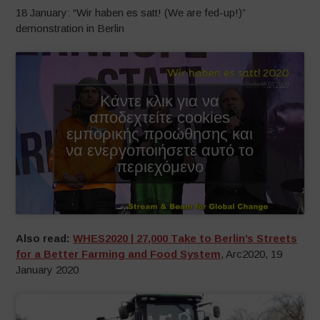
18 January: “Wir haben es satt! (We are fed-up!)”
demonstration in Berlin
Κάντε κλικ για να
αποδεχτείτε cookies
εμπορικής προώθησης και
να ενεργοποιήσετε αυτό το
περιεχόμενο
Also read:
WHES2020 | 27,000 Take to Berlin’s Streets
for a Better Farming and Food System
, Arc2020, 19
January 2020