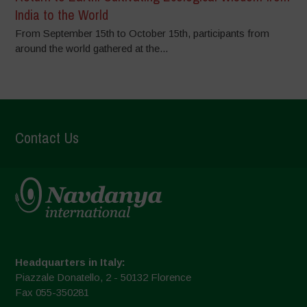
India to the World
From September 15th to October 15th, participants from
around the world gathered at the...
Contact Us
Headquarters in Italy:
Piazzale Donatello, 2 - 50132 Florence
Fax 055-350281