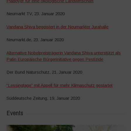
Plädoyer für eine ökologische Landwirtschaft
Neumarkt TV, 23. Januar 2020
Vandana Shiva begeistert in der Neumarkter Jurahalle
Neumarkt.de, 23. Januar 2020
Alternative Nobelpreisträgerin Vandana Shiva unterstützt als
Patin Europäische Bürgerinitiative gegen Pestizide
Der Bund Naturschutz, 21. Januar 2020
“Lessingtage” mit Appell für mehr Klimaschutz gestartet
Süddeutsche Zeitung, 19. Januar 2020
Events